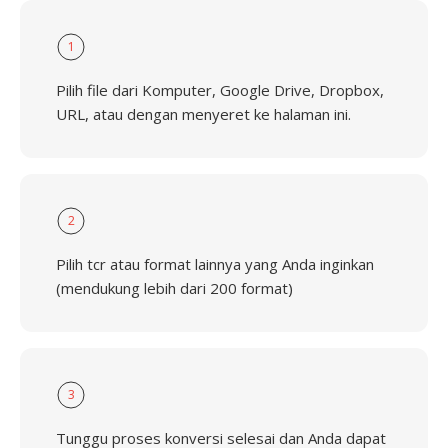
1
Pilih file dari Komputer, Google Drive, Dropbox,
URL, atau dengan menyeret ke halaman ini.
2
Pilih tcr atau format lainnya yang Anda inginkan
(mendukung lebih dari 200 format)
3
Tunggu proses konversi selesai dan Anda dapat