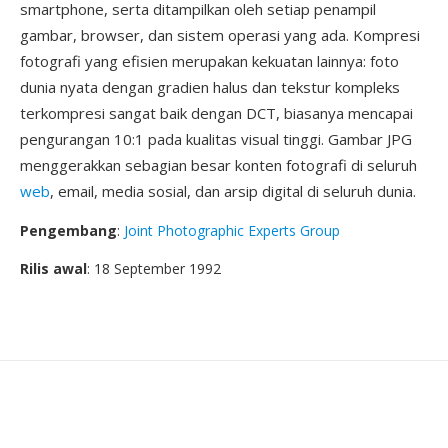
smartphone, serta ditampilkan oleh setiap penampil
gambar, browser, dan sistem operasi yang ada. Kompresi
fotografi yang efisien merupakan kekuatan lainnya: foto
dunia nyata dengan gradien halus dan tekstur kompleks
terkompresi sangat baik dengan DCT, biasanya mencapai
pengurangan 10:1 pada kualitas visual tinggi. Gambar JPG
menggerakkan sebagian besar konten fotografi di seluruh
web
, email, media sosial, dan arsip digital di seluruh dunia.
Pengembang
:
Joint Photographic Experts Group
Rilis awal
: 18 September 1992