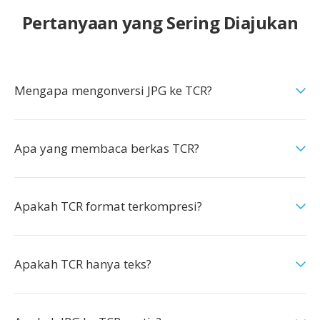
Pertanyaan yang Sering Diajukan
Mengapa mengonversi JPG ke TCR?
Apa yang membaca berkas TCR?
Apakah TCR format terkompresi?
Apakah TCR hanya teks?