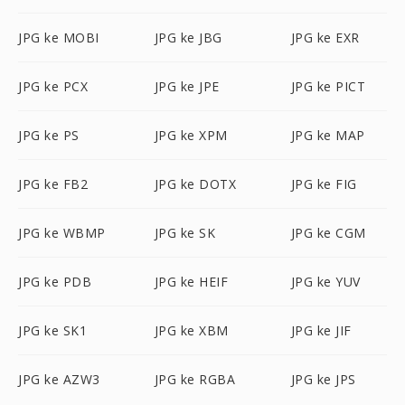
JPG ke MOBI
JPG ke JBG
JPG ke EXR
JPG ke PCX
JPG ke JPE
JPG ke PICT
JPG ke PS
JPG ke XPM
JPG ke MAP
JPG ke FB2
JPG ke DOTX
JPG ke FIG
JPG ke WBMP
JPG ke SK
JPG ke CGM
JPG ke PDB
JPG ke HEIF
JPG ke YUV
JPG ke SK1
JPG ke XBM
JPG ke JIF
JPG ke AZW3
JPG ke RGBA
JPG ke JPS