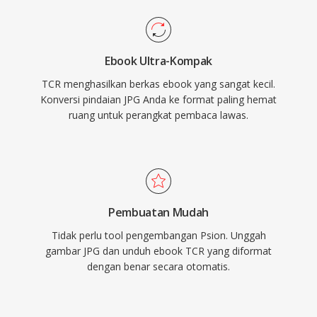
Ebook Ultra-Kompak
TCR menghasilkan berkas ebook yang sangat kecil.
Konversi pindaian JPG Anda ke format paling hemat
ruang untuk perangkat pembaca lawas.
Pembuatan Mudah
Tidak perlu tool pengembangan Psion. Unggah
gambar JPG dan unduh ebook TCR yang diformat
dengan benar secara otomatis.