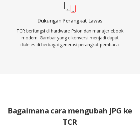
Dukungan Perangkat Lawas
TCR berfungsi di hardware Psion dan manajer ebook
modern. Gambar yang dikonversi menjadi dapat
diakses di berbagai generasi perangkat pembaca.
Bagaimana cara mengubah JPG ke
TCR