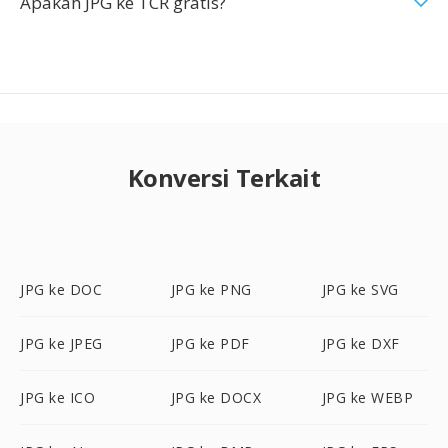
Apakah JPG ke TCR gratis?
Konversi Terkait
JPG ke DOC
JPG ke PNG
JPG ke SVG
JPG ke JPEG
JPG ke PDF
JPG ke DXF
JPG ke ICO
JPG ke DOCX
JPG ke WEBP