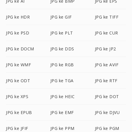
JPG ke AI
JPG ke BMP
JPG ke EPS
JPG ke HDR
JPG ke GIF
JPG ke TIFF
JPG ke PSD
JPG ke PLT
JPG ke CUR
JPG ke DOCM
JPG ke DDS
JPG ke JP2
JPG ke WMF
JPG ke RGB
JPG ke AVIF
JPG ke ODT
JPG ke TGA
JPG ke RTF
JPG ke XPS
JPG ke HEIC
JPG ke DOT
JPG ke EPUB
JPG ke EMF
JPG ke DJVU
JPG ke JFIF
JPG ke PPM
JPG ke PGM