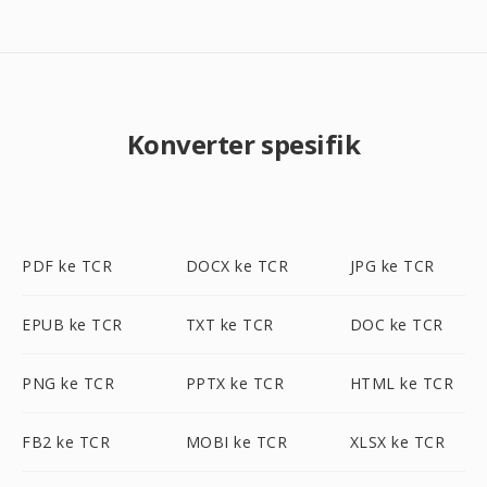
Konverter spesifik
PDF ke TCR
DOCX ke TCR
JPG ke TCR
EPUB ke TCR
TXT ke TCR
DOC ke TCR
PNG ke TCR
PPTX ke TCR
HTML ke TCR
FB2 ke TCR
MOBI ke TCR
XLSX ke TCR