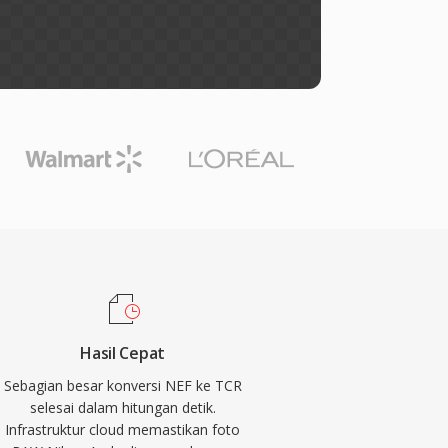
Hasil Cepat
Sebagian besar konversi NEF ke TCR
selesai dalam hitungan detik.
Infrastruktur cloud memastikan foto