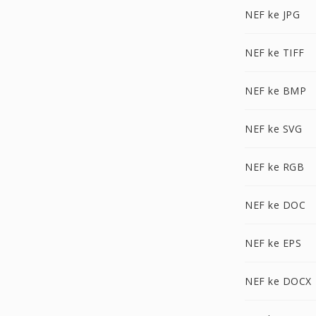
NEF ke JPG
NEF ke TIFF
NEF ke BMP
NEF ke SVG
NEF ke RGB
NEF ke DOC
NEF ke EPS
NEF ke DOCX