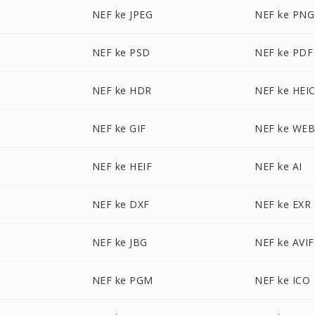
NEF ke JPEG
NEF ke PNG
NEF ke PSD
NEF ke PDF
NEF ke HDR
NEF ke HEI
NEF ke GIF
NEF ke WE
NEF ke HEIF
NEF ke AI
NEF ke DXF
NEF ke EXR
NEF ke JBG
NEF ke AVIF
NEF ke PGM
NEF ke ICO