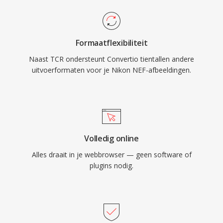
Formaatflexibiliteit
Naast TCR ondersteunt Convertio tientallen andere
uitvoerformaten voor je Nikon NEF-afbeeldingen.
Volledig online
Alles draait in je webbrowser — geen software of
plugins nodig.