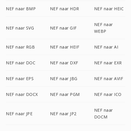
NEF naar BMP
NEF naar HDR
NEF naar HEIC
NEF naar
NEF naar SVG
NEF naar GIF
WEBP
NEF naar RGB
NEF naar HEIF
NEF naar AI
NEF naar DOC
NEF naar DXF
NEF naar EXR
NEF naar EPS
NEF naar JBG
NEF naar AVIF
NEF naar DOCX
NEF naar PGM
NEF naar ICO
NEF naar
NEF naar JPE
NEF naar JP2
DOCM