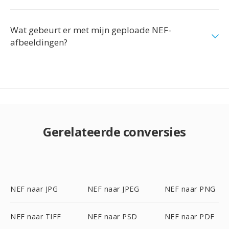
Wat gebeurt er met mijn geploade NEF-
afbeeldingen?
Gerelateerde conversies
NEF naar JPG
NEF naar JPEG
NEF naar PNG
NEF naar TIFF
NEF naar PSD
NEF naar PDF