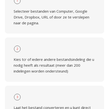
1
Selecteer bestanden van Computer, Google
Drive, Dropbox, URL of door ze te verslepen
naar de pagina.
2
Kies tcr of iedere andere bestandsindeling die u
nodig heeft als resultaat (meer dan 200
indelingen worden ondersteund)
3
Laat het bestand converteren en u kunt direct