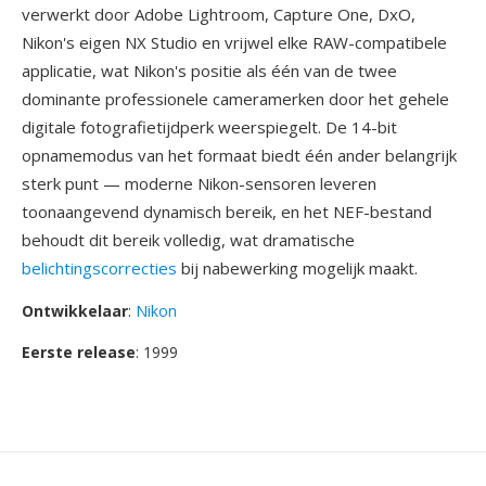
verwerkt door Adobe Lightroom, Capture One, DxO,
Nikon's eigen NX Studio en vrijwel elke RAW-compatibele
applicatie, wat Nikon's positie als één van de twee
dominante professionele cameramerken door het gehele
digitale fotografietijdperk weerspiegelt. De 14-bit
opnamemodus van het formaat biedt één ander belangrijk
sterk punt — moderne Nikon-sensoren leveren
toonaangevend dynamisch bereik, en het NEF-bestand
behoudt dit bereik volledig, wat dramatische
belichtingscorrecties
bij nabewerking mogelijk maakt.
Ontwikkelaar
:
Nikon
Eerste release
: 1999