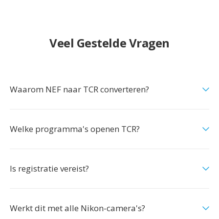
Veel Gestelde Vragen
Waarom NEF naar TCR converteren?
Welke programma's openen TCR?
Is registratie vereist?
Werkt dit met alle Nikon-camera's?