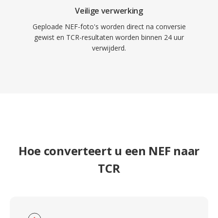
Veilige verwerking
Geploade NEF-foto's worden direct na conversie
gewist en TCR-resultaten worden binnen 24 uur
verwijderd.
Hoe converteert u een NEF naar
TCR