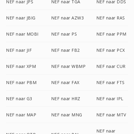
NEF naar JPS
NEF naar TGA
NEF naar DDS
NEF naar JBIG
NEF naar AZW3
NEF naar RAS
NEF naar MOBI
NEF naar PS
NEF naar PPM
NEF naar JIF
NEF naar FB2
NEF naar PCX
NEF naar XPM
NEF naar WBMP
NEF naar CUR
NEF naar PBM
NEF naar FAX
NEF naar FTS
NEF naar G3
NEF naar HRZ
NEF naar IPL
NEF naar MAP
NEF naar MNG
NEF naar MTV
NEF naar