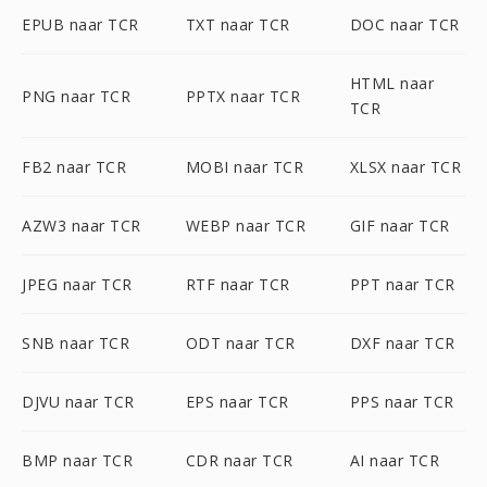
EPUB naar TCR
TXT naar TCR
DOC naar TCR
HTML naar
PNG naar TCR
PPTX naar TCR
TCR
FB2 naar TCR
MOBI naar TCR
XLSX naar TCR
AZW3 naar TCR
WEBP naar TCR
GIF naar TCR
JPEG naar TCR
RTF naar TCR
PPT naar TCR
SNB naar TCR
ODT naar TCR
DXF naar TCR
DJVU naar TCR
EPS naar TCR
PPS naar TCR
BMP naar TCR
CDR naar TCR
AI naar TCR