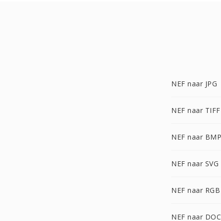
NEF naar JPG
NEF naar TIFF
NEF naar BM
NEF naar SVG
NEF naar RGB
NEF naar DOC