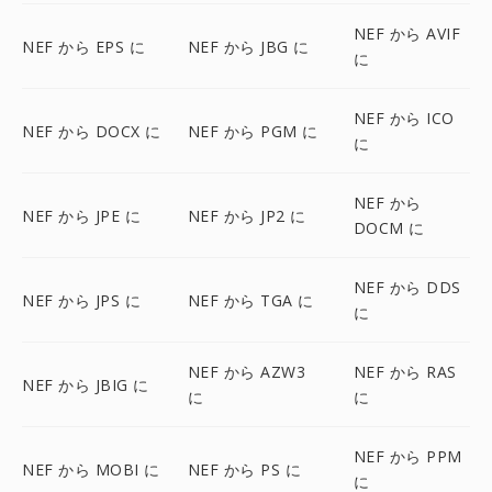
NEF から AVIF
NEF から EPS に
NEF から JBG に
に
NEF から ICO
NEF から DOCX に
NEF から PGM に
に
NEF から
NEF から JPE に
NEF から JP2 に
DOCM に
NEF から DDS
NEF から JPS に
NEF から TGA に
に
NEF から AZW3
NEF から RAS
NEF から JBIG に
に
に
NEF から PPM
NEF から MOBI に
NEF から PS に
に