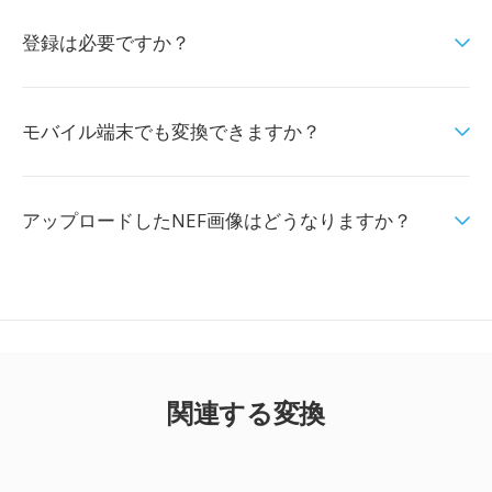
登録は必要ですか？
モバイル端末でも変換できますか？
アップロードしたNEF画像はどうなりますか？
関連する変換