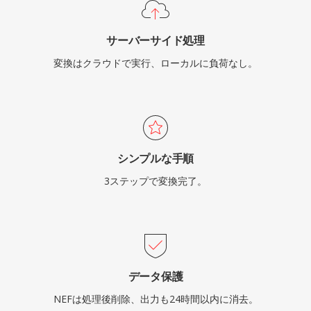
サーバーサイド処理
変換はクラウドで実行、ローカルに負荷なし。
シンプルな手順
3ステップで変換完了。
データ保護
NEFは処理後削除、出力も24時間以内に消去。