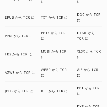
に
に
DOC から TCR
EPUB から TCR に
TXT から TCR に
に
PPTX から TCR
HTML から
PNG から TCR に
に
TCR に
MOBI から TCR
XLSX から TCR
FB2 から TCR に
に
に
WEBP から TCR
GIF から TCR
AZW3 から TCR に
に
に
PPT から TCR
JPEG から TCR に
RTF から TCR に
に
DXF から TCR