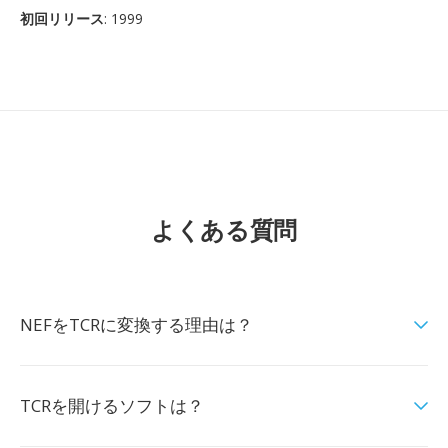
初回リリース
: 1999
よくある質問
NEFをTCRに変換する理由は？
TCRを開けるソフトは？