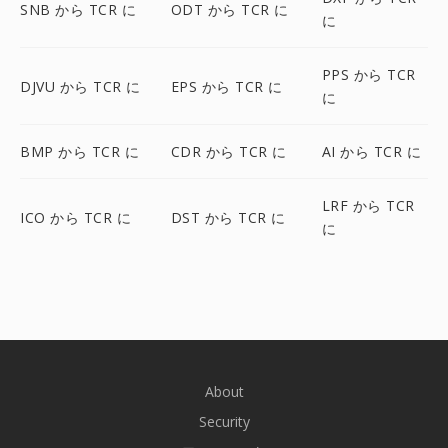
SNB から TCR に
ODT から TCR に
に
PPS から TCR
DJVU から TCR に
EPS から TCR に
に
BMP から TCR に
CDR から TCR に
AI から TCR に
LRF から TCR
ICO から TCR に
DST から TCR に
に
About
Security