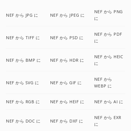
NEF から PNG
NEF から JPG に
NEF から JPEG に
に
NEF から PDF
NEF から TIFF に
NEF から PSD に
に
NEF から HEIC
NEF から BMP に
NEF から HDR に
に
NEF から
NEF から SVG に
NEF から GIF に
WEBP に
NEF から RGB に
NEF から HEIF に
NEF から AI に
NEF から EXR
NEF から DOC に
NEF から DXF に
に