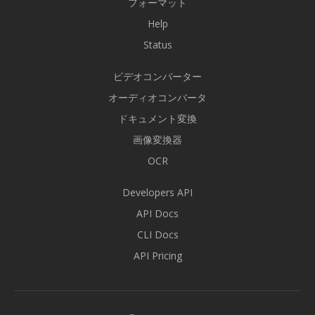
フォーマット
Help
Status
ビデオコンバーター
オーディオコンバータ
ドキュメント変換
画像変換器
OCR
Developers API
API Docs
CLI Docs
API Pricing