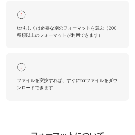
2
tcrもしくは必要な別のフォーマットを選ぶ（200
種類以上のフォーマットが利用できます）
3
ファイルを変換すれば、すぐにtcrファイルをダウ
ンロードできます
フォーマットについて