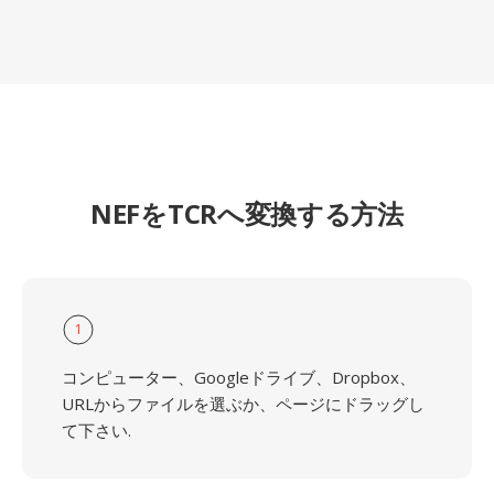
NEFをTCRへ変換する方法
1
コンピューター、Googleドライブ、Dropbox、
URLからファイルを選ぶか、ページにドラッグし
て下さい.