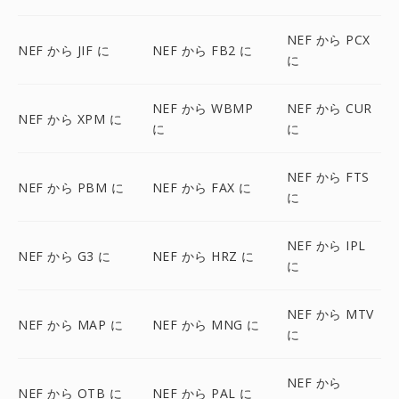
NEF から PCX
NEF から JIF に
NEF から FB2 に
に
NEF から WBMP
NEF から CUR
NEF から XPM に
に
に
NEF から FTS
NEF から PBM に
NEF から FAX に
に
NEF から IPL
NEF から G3 に
NEF から HRZ に
に
NEF から MTV
NEF から MAP に
NEF から MNG に
に
NEF から
NEF から OTB に
NEF から PAL に