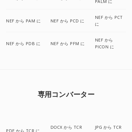
PALM に
NEF から PCT
NEF から PAM に
NEF から PCD に
に
NEF から
NEF から PDB に
NEF から PFM に
PICON に
専用コンバーター
DOCX から TCR
JPG から TCR
PDF から TCR に