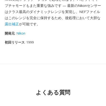
プチャモードもまた重要な強みです — 最新のNikonセンサー
はクラス最高のダイナミックレンジを実現し、NEFファイル
はこのレンジを完全に保持するため、後処理において大胆な
露出補正
が可能です。
開発元
:
Nikon
初回リリース
: 1999
よくある質問