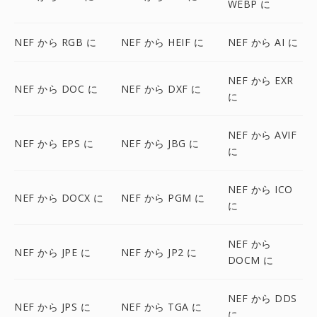
WEBP に
NEF から RGB に
NEF から HEIF に
NEF から AI に
NEF から EXR
NEF から DOC に
NEF から DXF に
に
NEF から AVIF
NEF から EPS に
NEF から JBG に
に
NEF から ICO
NEF から DOCX に
NEF から PGM に
に
NEF から
NEF から JPE に
NEF から JP2 に
DOCM に
NEF から DDS
NEF から JPS に
NEF から TGA に
に