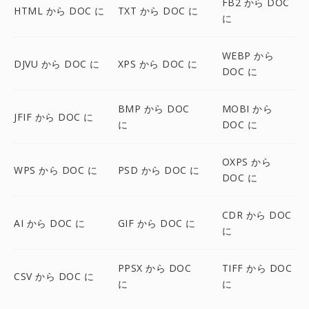
FB2 から DOC
HTML から DOC に
TXT から DOC に
に
WEBP から
DJVU から DOC に
XPS から DOC に
DOC に
BMP から DOC
MOBI から
JFIF から DOC に
に
DOC に
OXPS から
WPS から DOC に
PSD から DOC に
DOC に
CDR から DOC
AI から DOC に
GIF から DOC に
に
PPSX から DOC
TIFF から DOC
CSV から DOC に
に
に