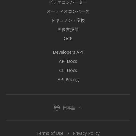
ビデオコンバーター
オーディオコンバータ
ドキュメント変換
画像変換器
OCR
Developers API
API Docs
CLI Docs
API Pricing
日本語
Terms of Use
Privacy Policy