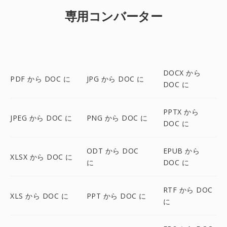
専用コンバーター
DOCX から
PDF から DOC に
JPG から DOC に
DOC に
PPTX から
JPEG から DOC に
PNG から DOC に
DOC に
ODT から DOC
EPUB から
XLSX から DOC に
に
DOC に
RTF から DOC
XLS から DOC に
PPT から DOC に
に