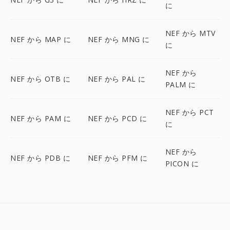
に
NEF から MTV
NEF から MAP に
NEF から MNG に
に
NEF から
NEF から OTB に
NEF から PAL に
PALM に
NEF から PCT
NEF から PAM に
NEF から PCD に
に
NEF から
NEF から PDB に
NEF から PFM に
PICON に