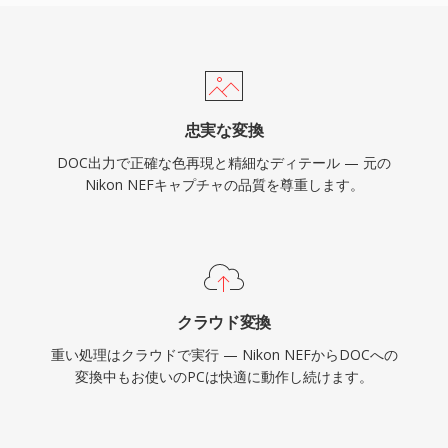
忠実な変換
DOC出力で正確な色再現と精細なディテール — 元の
Nikon NEFキャプチャの品質を尊重します。
クラウド変換
重い処理はクラウドで実行 — Nikon NEFからDOCへの
変換中もお使いのPCは快適に動作し続けます。