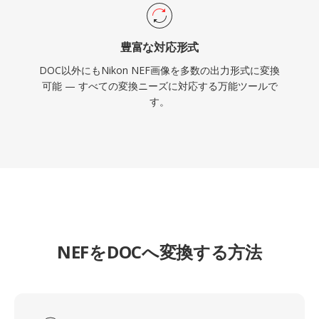
豊富な対応形式
DOC以外にもNikon NEF画像を多数の出力形式に変換
可能 — すべての変換ニーズに対応する万能ツールで
す。
NEFをDOCへ変換する方法