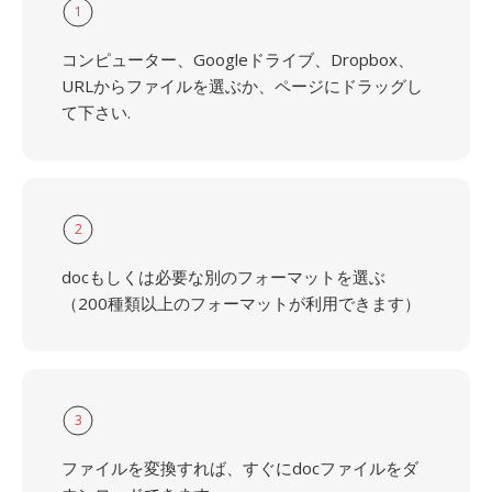
1
コンピューター、Googleドライブ、Dropbox、
URLからファイルを選ぶか、ページにドラッグし
て下さい.
2
docもしくは必要な別のフォーマットを選ぶ
（200種類以上のフォーマットが利用できます）
3
ファイルを変換すれば、すぐにdocファイルをダ