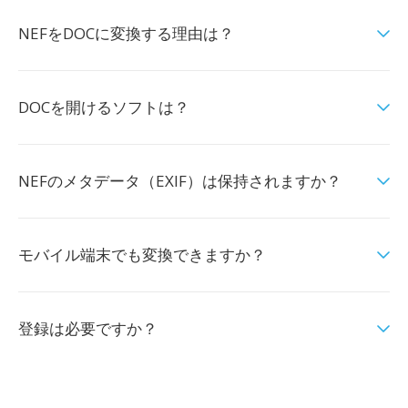
NEFをDOCに変換する理由は？
DOCを開けるソフトは？
NEFのメタデータ（EXIF）は保持されますか？
モバイル端末でも変換できますか？
登録は必要ですか？