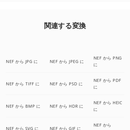
関連する変換
NEF から PNG
NEF から JPG に
NEF から JPEG に
に
NEF から PDF
NEF から TIFF に
NEF から PSD に
に
NEF から HEIC
NEF から BMP に
NEF から HDR に
に
NEF から
NEF から SVG に
NEF から GIF に