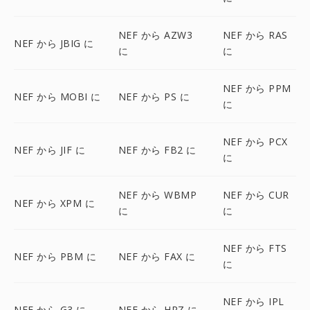
NEF から AZW3
NEF から RAS
NEF から JBIG に
に
に
NEF から PPM
NEF から MOBI に
NEF から PS に
に
NEF から PCX
NEF から JIF に
NEF から FB2 に
に
NEF から WBMP
NEF から CUR
NEF から XPM に
に
に
NEF から FTS
NEF から PBM に
NEF から FAX に
に
NEF から IPL
NEF から G3 に
NEF から HRZ に