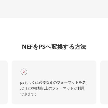
NEFをPSへ変換する方法
2
psもしくは必要な別のフォーマットを選
ぶ（200種類以上のフォーマットが利用
できます）