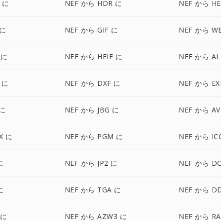
 に
NEF から HDR に
NEF から HE
 に
NEF から GIF に
NEF から W
 に
NEF から HEIF に
NEF から AI
 に
NEF から DXF に
NEF から EX
 に
NEF から JBG に
NEF から AV
X に
NEF から PGM に
NEF から IC
に
NEF から JP2 に
NEF から D
に
NEF から TGA に
NEF から D
 に
NEF から AZW3 に
NEF から RA