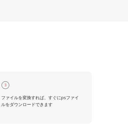
3
ファイルを変換すれば、すぐにpsファイ
ルをダウンロードできます