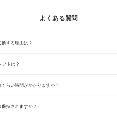
よくある質問
に変換する理由は？
ソフトは？
れくらい時間がかかりますか？
は保持されますか？