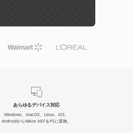
あらゆるデバイス対応
Windows、macOS、Linux、iOS、
AndroidからNikon NEFをPSに変換。