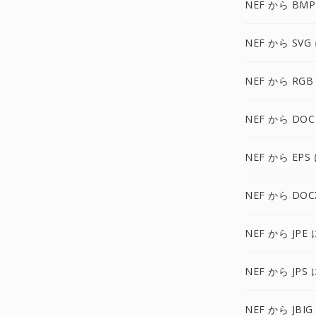
NEF から BMP
NEF から SVG
NEF から RGB
NEF から DOC
NEF から EPS
NEF から DOC
NEF から JPE 
NEF から JPS 
NEF から JBIG