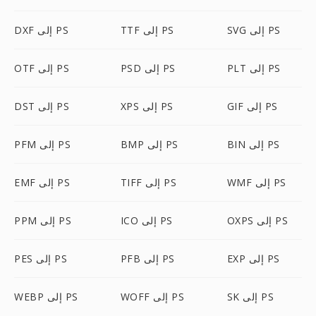
SVG إلى PS
TTF إلى PS
DXF إلى PS
PLT إلى PS
PSD إلى PS
OTF إلى PS
GIF إلى PS
XPS إلى PS
DST إلى PS
BIN إلى PS
BMP إلى PS
PFM إلى PS
WMF إلى PS
TIFF إلى PS
EMF إلى PS
OXPS إلى PS
ICO إلى PS
PPM إلى PS
EXP إلى PS
PFB إلى PS
PES إلى PS
SK إلى PS
WOFF إلى PS
WEBP إلى PS