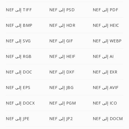
NEF إلى PDF
NEF إلى PSD
NEF إلى TIFF
NEF إلى HEIC
NEF إلى HDR
NEF إلى BMP
NEF إلى WEBP
NEF إلى GIF
NEF إلى SVG
NEF إلى AI
NEF إلى HEIF
NEF إلى RGB
NEF إلى EXR
NEF إلى DXF
NEF إلى DOC
NEF إلى AVIF
NEF إلى JBG
NEF إلى EPS
NEF إلى ICO
NEF إلى PGM
NEF إلى DOCX
NEF إلى DOCM
NEF إلى JP2
NEF إلى JPE