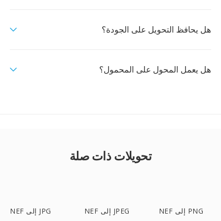
هل يحافظ التحويل على الجودة؟
هل يعمل المحول على المحمول؟
تحويلات ذات صلة
NEF إلى PNG
NEF إلى JPEG
NEF إلى JPG