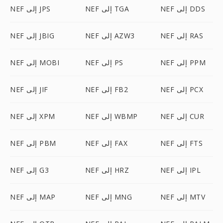
NEF إلى DDS
NEF إلى TGA
NEF إلى JPS
NEF إلى RAS
NEF إلى AZW3
NEF إلى JBIG
NEF إلى PPM
NEF إلى PS
NEF إلى MOBI
NEF إلى PCX
NEF إلى FB2
NEF إلى JIF
NEF إلى CUR
NEF إلى WBMP
NEF إلى XPM
NEF إلى FTS
NEF إلى FAX
NEF إلى PBM
NEF إلى IPL
NEF إلى HRZ
NEF إلى G3
NEF إلى MTV
NEF إلى MNG
NEF إلى MAP