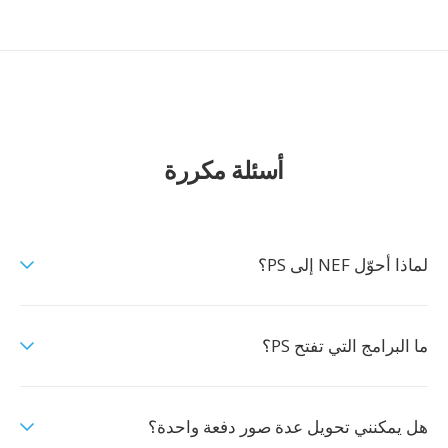
أسئلة مكررة
لماذا أحوّل NEF إلى PS؟
ما البرامج التي تفتح PS؟
هل يمكنني تحويل عدة صور دفعة واحدة؟