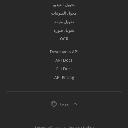
تحويل الفيديو
محول الصوتيات
تحويل وثيقة
تحويل صورة
OCR
Developers API
API Docs
CLI Docs
API Pricing
العربية
Terms of Use
Privacy Policy