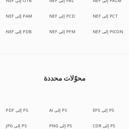
NEF إلى PALM
NEF إلى PAL
NEF إلى OTB
NEF إلى PCT
NEF إلى PCD
NEF إلى PAM
NEF إلى PICON
NEF إلى PFM
NEF إلى PDB
محوّلات محددة
EPS إلى PS
AI إلى PS
PDF إلى PS
CDR إلى PS
PNG إلى PS
JPG إلى PS