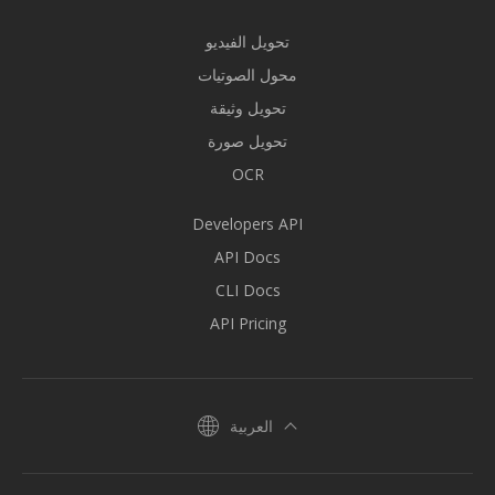
تحويل الفيديو
محول الصوتيات
تحويل وثيقة
تحويل صورة
OCR
Developers API
API Docs
CLI Docs
API Pricing
العربية