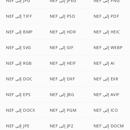
NEF إلى PNG
NEF إلى JPEG
NEF إلى JPG
NEF إلى PDF
NEF إلى PSD
NEF إلى TIFF
NEF إلى HEIC
NEF إلى HDR
NEF إلى BMP
NEF إلى WEBP
NEF إلى GIF
NEF إلى SVG
NEF إلى AI
NEF إلى HEIF
NEF إلى RGB
NEF إلى EXR
NEF إلى DXF
NEF إلى DOC
NEF إلى AVIF
NEF إلى JBG
NEF إلى EPS
NEF إلى ICO
NEF إلى PGM
NEF إلى DOCX
NEF إلى DOCM
NEF إلى JP2
NEF إلى JPE