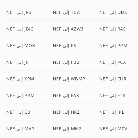
NEF إلى DDS
NEF إلى TGA
NEF إلى JPS
NEF إلى RAS
NEF إلى AZW3
NEF إلى JBIG
NEF إلى PPM
NEF إلى PS
NEF إلى MOBI
NEF إلى PCX
NEF إلى FB2
NEF إلى JIF
NEF إلى CUR
NEF إلى WBMP
NEF إلى XPM
NEF إلى FTS
NEF إلى FAX
NEF إلى PBM
NEF إلى IPL
NEF إلى HRZ
NEF إلى G3
NEF إلى MTV
NEF إلى MNG
NEF إلى MAP