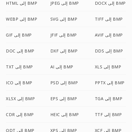
DOCX إلى BMP
JPEG إلى BMP
HTML إلى BMP
TIFF إلى BMP
SVG إلى BMP
WEBP إلى BMP
AVIF إلى BMP
JFIF إلى BMP
GIF إلى BMP
DDS إلى BMP
DXF إلى BMP
DOC إلى BMP
XLS إلى BMP
AI إلى BMP
TXT إلى BMP
PPTX إلى BMP
PSD إلى BMP
ICO إلى BMP
TGA إلى BMP
EPS إلى BMP
XLSX إلى BMP
TTF إلى BMP
HEIC إلى BMP
CDR إلى BMP
XCF إلى BMP
XPS إلى BMP
ODT إلى BMP