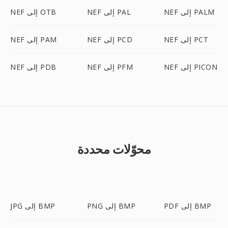
NEF إلى PALM
NEF إلى PAL
NEF إلى OTB
NEF إلى PCT
NEF إلى PCD
NEF إلى PAM
NEF إلى PICON
NEF إلى PFM
NEF إلى PDB
محوّلات محددة
PDF إلى BMP
PNG إلى BMP
JPG إلى BMP