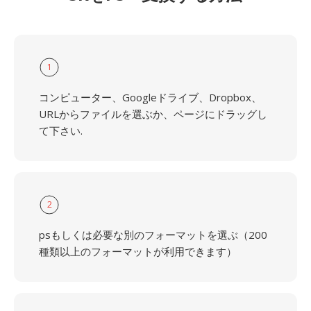
1
コンピューター、Googleドライブ、Dropbox、
URLからファイルを選ぶか、ページにドラッグし
て下さい.
2
psもしくは必要な別のフォーマットを選ぶ（200
種類以上のフォーマットが利用できます）