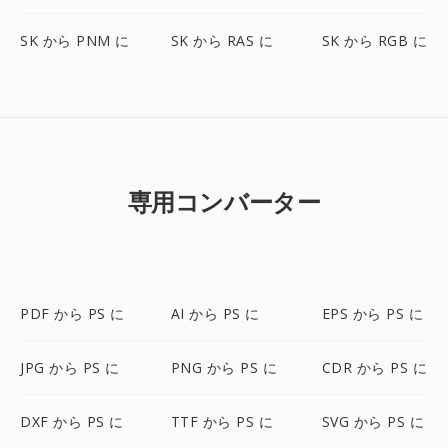
SK から PNM に
SK から RAS に
SK から RGB に
専用コンバーター
PDF から PS に
AI から PS に
EPS から PS に
JPG から PS に
PNG から PS に
CDR から PS に
DXF から PS に
TTF から PS に
SVG から PS に