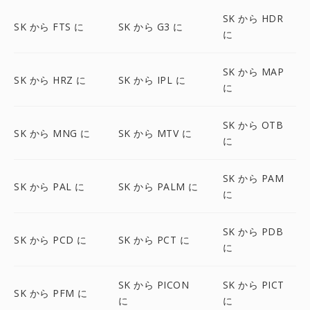
SK から HDR
SK から FTS に
SK から G3 に
に
SK から MAP
SK から HRZ に
SK から IPL に
に
SK から OTB
SK から MNG に
SK から MTV に
に
SK から PAM
SK から PAL に
SK から PALM に
に
SK から PDB
SK から PCD に
SK から PCT に
に
SK から PICON
SK から PICT
SK から PFM に
に
に