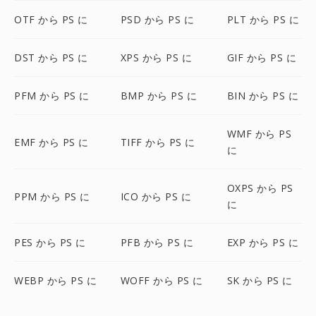
OTF から PS に
PSD から PS に
PLT から PS に
DST から PS に
XPS から PS に
GIF から PS に
PFM から PS に
BMP から PS に
BIN から PS に
WMF から PS
EMF から PS に
TIFF から PS に
に
OXPS から PS
PPM から PS に
ICO から PS に
に
PES から PS に
PFB から PS に
EXP から PS に
WEBP から PS に
WOFF から PS に
SK から PS に