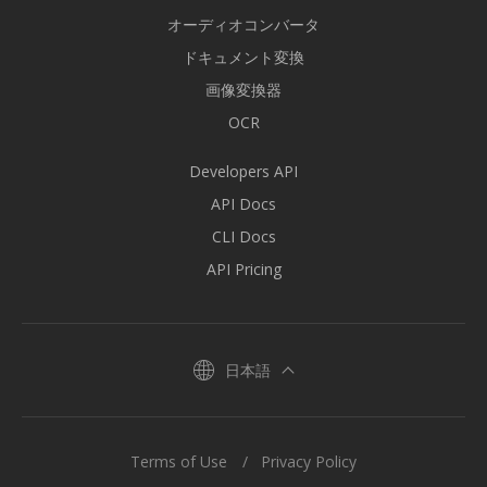
オーディオコンバータ
ドキュメント変換
画像変換器
OCR
Developers API
API Docs
CLI Docs
API Pricing
日本語
Terms of Use
Privacy Policy