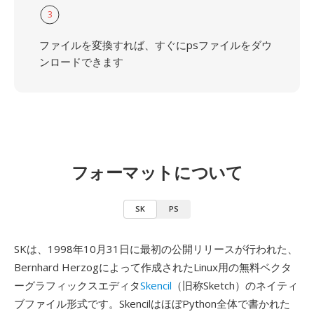
3
ファイルを変換すれば、すぐにpsファイルをダウ
ンロードできます
フォーマットについて
SK
PS
SKは、1998年10月31日に最初の公開リリースが行われた、
Bernhard Herzogによって作成されたLinux用の無料ベクタ
ーグラフィックスエディタ
Skencil
（旧称Sketch）のネイティ
ブファイル形式です。SkencilはほぼPython全体で書かれた