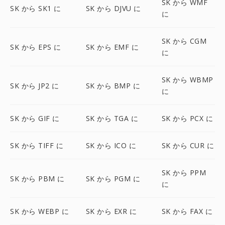
SK から WMF
SK から SK1 に
SK から DJVU に
に
SK から CGM
SK から EPS に
SK から EMF に
に
SK から WBMP
SK から JP2 に
SK から BMP に
に
SK から GIF に
SK から TGA に
SK から PCX に
SK から TIFF に
SK から ICO に
SK から CUR に
SK から PPM
SK から PBM に
SK から PGM に
に
SK から WEBP に
SK から EXR に
SK から FAX に