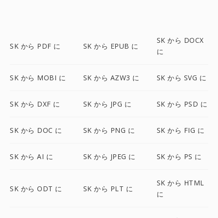
SK から DOCX
SK から PDF に
SK から EPUB に
に
SK から MOBI に
SK から AZW3 に
SK から SVG に
SK から DXF に
SK から JPG に
SK から PSD に
SK から DOC に
SK から PNG に
SK から FIG に
SK から AI に
SK から JPEG に
SK から PS に
SK から HTML
SK から ODT に
SK から PLT に
に