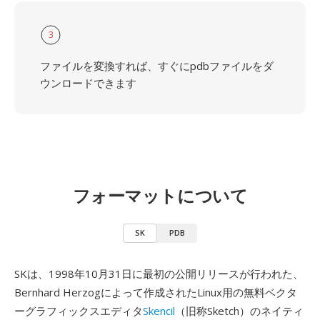
3
ファイルを変換すれば、すぐにpdbファイルをダ
ウンロードできます
フォーマットについて
SK
PDB
SKは、1998年10月31日に最初の公開リリースが行われた、
Bernhard Herzogによって作成されたLinux用の無料ベクタ
ーグラフィックスエディタ
Skencil
（旧称Sketch）のネイティ