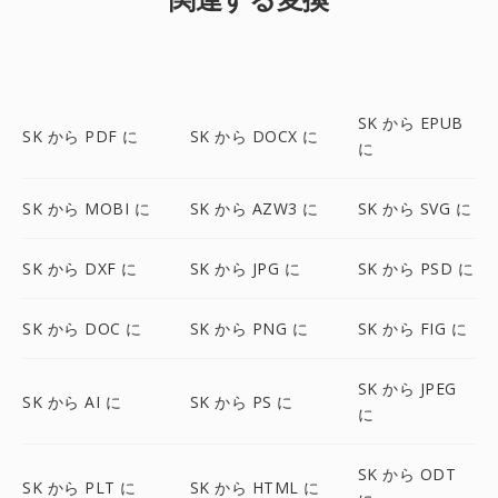
SK から EPUB
SK から PDF に
SK から DOCX に
に
SK から MOBI に
SK から AZW3 に
SK から SVG に
SK から DXF に
SK から JPG に
SK から PSD に
SK から DOC に
SK から PNG に
SK から FIG に
SK から JPEG
SK から AI に
SK から PS に
に
SK から ODT
SK から PLT に
SK から HTML に