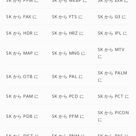
SK から PPM に
SK から WEBP に
SK から EXR に
SK から FAX に
SK から FTS に
SK から G3 に
SK から HDR に
SK から HRZ に
SK から IPL に
SK から MTV
SK から MAP に
SK から MNG に
に
SK から PALM
SK から OTB に
SK から PAL に
に
SK から PAM に
SK から PCD に
SK から PCT に
SK から PICON
SK から PDB に
SK から PFM に
に
SK から PICT に
SK から PNM に
SK から RAS に