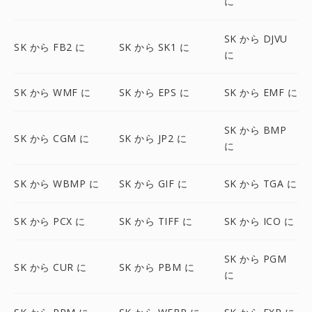
に
SK から DJVU
SK から FB2 に
SK から SK1 に
に
SK から WMF に
SK から EPS に
SK から EMF に
SK から BMP
SK から CGM に
SK から JP2 に
に
SK から WBMP に
SK から GIF に
SK から TGA に
SK から PCX に
SK から TIFF に
SK から ICO に
SK から PGM
SK から CUR に
SK から PBM に
に