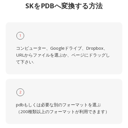
SKをPDBへ変換する方法
1
コンピューター、Googleドライブ、Dropbox、
URLからファイルを選ぶか、ページにドラッグし
て下さい.
2
pdbもしくは必要な別のフォーマットを選ぶ
（200種類以上のフォーマットが利用できます）