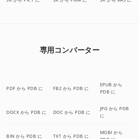
専用コンバーター
EPUB から
PDF から PDB に
FB2 から PDB に
PDB に
JPG から PDB
DOCX から PDB に
DOC から PDB に
に
MOBI から
BIN から PDB に
TXT から PDB に