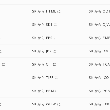
に
SK から HTML に
SK から OD
に
SK から SK1 に
SK から DJV
に
SK から EPS に
SK から EM
に
SK から JP2 に
SK から BM
P に
SK から GIF に
SK から TGA
に
SK から TIFF に
SK から ICO
に
SK から PBM に
SK から PG
に
SK から WEBP に
SK から EXR