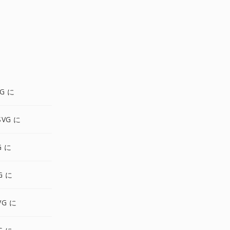
G に
SVG に
G に
G に
VG に