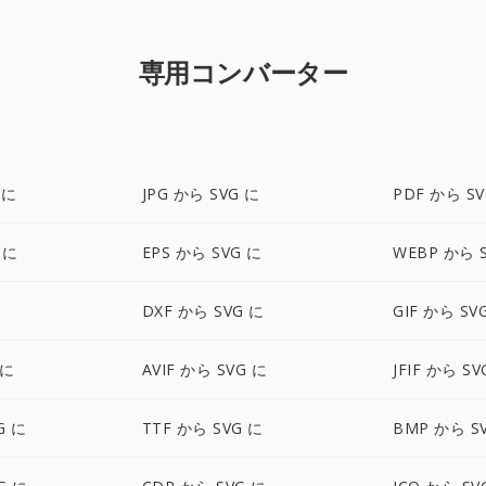
専用コンバーター
 に
JPG から SVG に
PDF から SV
 に
EPS から SVG に
WEBP から 
DXF から SVG に
GIF から SV
 に
AVIF から SVG に
JFIF から SV
G に
TTF から SVG に
BMP から S