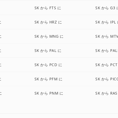
に
SK から FTS に
SK から G3 
に
SK から HRZ に
SK から IPL
に
SK から MNG に
SK から MT
に
SK から PAL に
SK から PA
に
SK から PCD に
SK から PCT
に
SK から PFM に
SK から PIC
に
SK から PNM に
SK から RAS