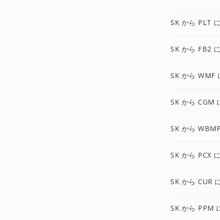
SK から PLT 
SK から FB2 
SK から WMF 
SK から CGM 
SK から WBM
SK から PCX 
SK から CUR 
SK から PPM 