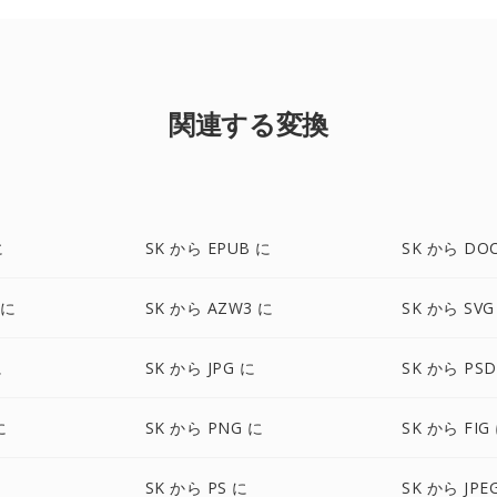
関連する変換
に
SK から EPUB に
SK から DO
 に
SK から AZW3 に
SK から SVG
に
SK から JPG に
SK から PSD
に
SK から PNG に
SK から FIG
SK から PS に
SK から JPE