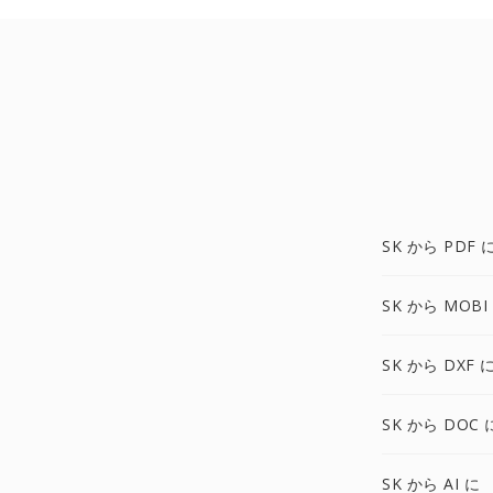
SK から PDF 
SK から MOBI
SK から DXF 
SK から DOC 
SK から AI に