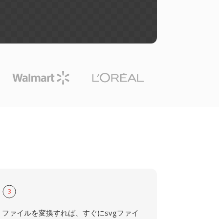
3
ファイルを変換すれば、すぐにsvgファイ