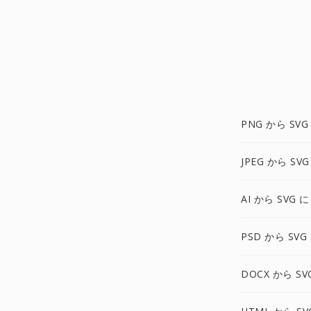
PNG から SVG
JPEG から SVG
AI から SVG に
PSD から SVG
DOCX から SV