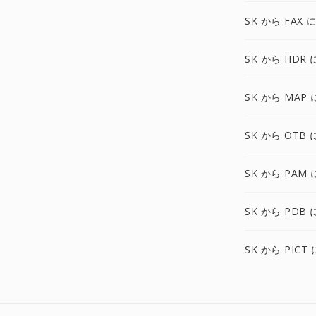
SK から FAX 
SK から HDR 
SK から MAP 
SK から OTB 
SK から PAM 
SK から PDB 
SK から PICT 