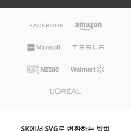
SK에서 SVG로 변환하는 방법