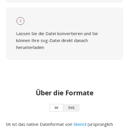
3
Lassen Sie die Datei konvertieren und Sie
können Ihre svg-Datei direkt danach
herunterladen
Über die Formate
SK
SVG
SK ist das native Dateiformat von
Skencil
(ursprünglich