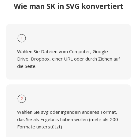
Wie man SK in SVG konvertiert
1
Wählen Sie Dateien vom Computer, Google
Drive, Dropbox, einer URL oder durch Ziehen auf
die Seite.
2
Wählen Sie svg oder irgendein anderes Format,
das Sie als Ergebnis haben wollen (mehr als 200
Formate unterstützt)