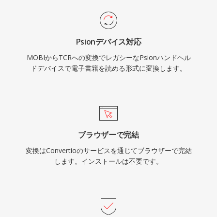
Psionデバイス対応
MOBIからTCRへの変換でレガシーなPsionハンドヘル
ドデバイスで電子書籍を読める形式に変換します。
ブラウザーで完結
変換はConvertioのサービスを通じてブラウザーで完結
します。インストールは不要です。