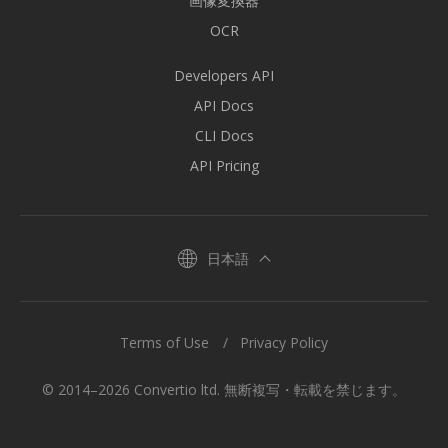
画像変換器
OCR
Developers API
API Docs
CLI Docs
API Pricing
日本語
Terms of Use
Privacy Policy
© 2014–2026 Convertio ltd. 無断複写・転載を禁じます。