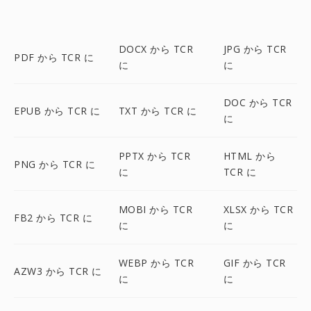
DOCX から TCR
JPG から TCR
PDF から TCR に
に
に
DOC から TCR
EPUB から TCR に
TXT から TCR に
に
PPTX から TCR
HTML から
PNG から TCR に
に
TCR に
MOBI から TCR
XLSX から TCR
FB2 から TCR に
に
に
WEBP から TCR
GIF から TCR
AZW3 から TCR に
に
に