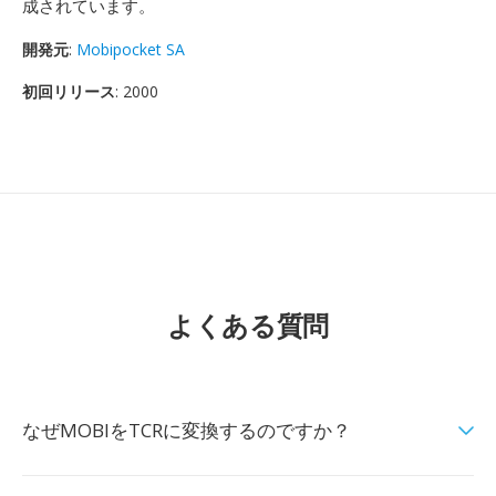
成されています。
開発元
:
Mobipocket SA
初回リリース
: 2000
よくある質問
なぜMOBIをTCRに変換するのですか？