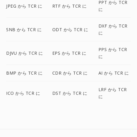
PPT から TCR
JPEG から TCR に
RTF から TCR に
に
DXF から TCR
SNB から TCR に
ODT から TCR に
に
PPS から TCR
DJVU から TCR に
EPS から TCR に
に
BMP から TCR に
CDR から TCR に
AI から TCR に
LRF から TCR
ICO から TCR に
DST から TCR に
に