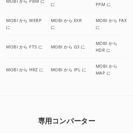
MOBI から PBM に
に
PPM に
MOBI から WEBP
MOBI から EXR
MOBI から FAX
に
に
に
MOBI から
MOBI から FTS に
MOBI から G3 に
HDR に
MOBI から
MOBI から HRZ に
MOBI から IPL に
MAP に
専用コンバーター