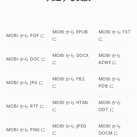
MOBI から EPUB
MOBI から TXT
MOBI から PDF に
に
に
MOBI から DOCX
MOBI から
MOBI から DOC に
に
AZW3 に
MOBI から FB2
MOBI から
MOBI から JPG に
に
PDB に
MOBI から HTML
MOBI から
MOBI から RTF に
に
ODT に
MOBI から JPEG
MOBI から
MOBI から PNG に
に
DOCM に