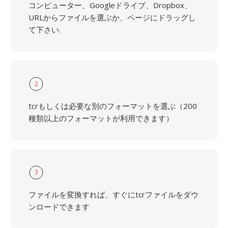
コンピューター、Googleドライブ、Dropbox、
URLからファイルを選ぶか、ページにドラッグし
て下さい.
2
tcrもしくは必要な別のフォーマットを選ぶ（200
種類以上のフォーマットが利用できます）
3
ファイルを変換すれば、すぐにtcrファイルをダウ
ンロードできます