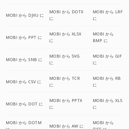
MOBI から DOTX
MOBI から LRF
MOBI から DJVU に
に
に
MOBI から XLSX
MOBI から
MOBI から PPT に
に
BMP に
MOBI から SVG
MOBI から GIF
MOBI から SNB に
に
に
MOBI から TCR
MOBI から RB
MOBI から CSV に
に
に
MOBI から PPTX
MOBI から XLS
MOBI から DOT に
に
に
MOBI から DOTM
MOBI から
MOBI から AW に