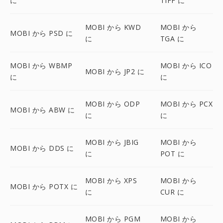
に
TIFF に
MOBI から KWD
MOBI から
MOBI から PSD に
に
TGA に
MOBI から WBMP
MOBI から ICO
MOBI から JP2 に
に
に
MOBI から ODP
MOBI から PCX
MOBI から ABW に
に
に
MOBI から JBIG
MOBI から
MOBI から DDS に
に
POT に
MOBI から XPS
MOBI から
MOBI から POTX に
に
CUR に
MOBI から PGM
MOBI から