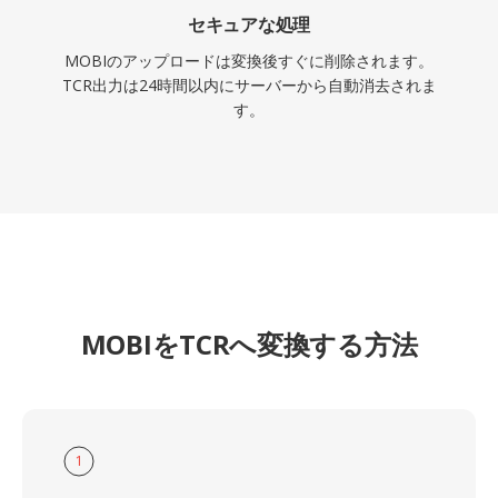
セキュアな処理
MOBIのアップロードは変換後すぐに削除されます。
TCR出力は24時間以内にサーバーから自動消去されま
す。
MOBIをTCRへ変換する方法
1