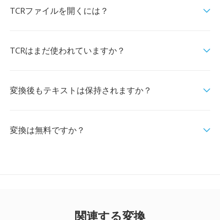
TCRファイルを開くには？
TCRはまだ使われていますか？
変換後もテキストは保持されますか？
変換は無料ですか？
関連する変換