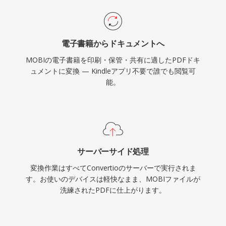
電子書籍からドキュメントへ
MOBIの電子書籍を印刷・保管・共有に適したPDFドキ
ュメントに変換 — Kindleアプリ不要で誰でも閲覧可
能。
サーバーサイド処理
変換作業はすべてConvertioのサーバーで実行されま
す。お使いのデバイスは軽快なまま、MOBIファイルが
洗練されたPDFに仕上がります。