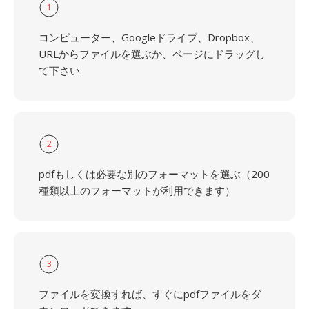
1
コンピューター、Googleドライブ、Dropbox、
URLからファイルを選ぶか、ページにドラッグし
て下さい.
2
pdfもしくは必要な別のフォーマットを選ぶ（200
種類以上のフォーマットが利用できます）
3
ファイルを変換すれば、すぐにpdfファイルをダ