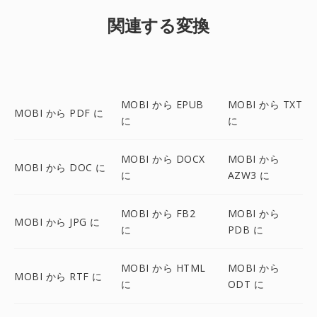
関連する変換
MOBI から EPUB
MOBI から TXT
MOBI から PDF に
に
に
MOBI から DOCX
MOBI から
MOBI から DOC に
に
AZW3 に
MOBI から FB2
MOBI から
MOBI から JPG に
に
PDB に
MOBI から HTML
MOBI から
MOBI から RTF に
に
ODT に