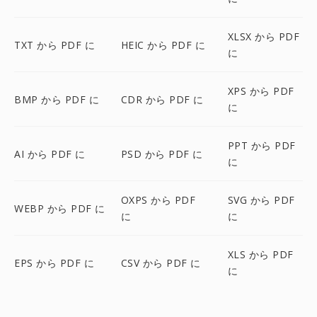
XLSX から PDF
TXT から PDF に
HEIC から PDF に
に
XPS から PDF
BMP から PDF に
CDR から PDF に
に
PPT から PDF
AI から PDF に
PSD から PDF に
に
OXPS から PDF
SVG から PDF
WEBP から PDF に
に
に
XLS から PDF
EPS から PDF に
CSV から PDF に
に