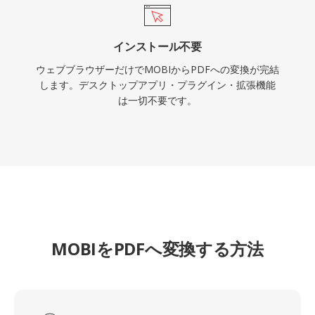
インストール不要
ウェブブラウザーだけでMOBIからPDFへの変換が完結
します。デスクトップアプリ・プラグイン・拡張機能
は一切不要です。
MOBIをPDFへ変換する方法