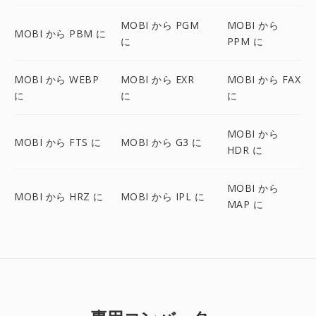
MOBI から PGM
MOBI から
MOBI から PBM に
に
PPM に
MOBI から WEBP
MOBI から EXR
MOBI から FAX
に
に
に
MOBI から
MOBI から FTS に
MOBI から G3 に
HDR に
MOBI から
MOBI から HRZ に
MOBI から IPL に
MAP に