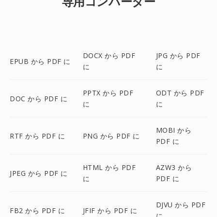
専用コンバーター
DOCX から PDF
JPG から PDF
EPUB から PDF に
に
に
PPTX から PDF
ODT から PDF
DOC から PDF に
に
に
MOBI から
RTF から PDF に
PNG から PDF に
PDF に
HTML から PDF
AZW3 から
JPEG から PDF に
に
PDF に
DJVU から PDF
FB2 から PDF に
JFIF から PDF に
に