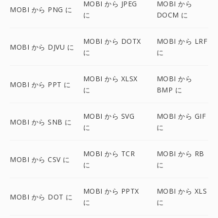
MOBI から JPEG
MOBI から
MOBI から PNG に
に
DOCM に
MOBI から DOTX
MOBI から LRF
MOBI から DJVU に
に
に
MOBI から XLSX
MOBI から
MOBI から PPT に
に
BMP に
MOBI から SVG
MOBI から GIF
MOBI から SNB に
に
に
MOBI から TCR
MOBI から RB
MOBI から CSV に
に
に
MOBI から PPTX
MOBI から XLS
MOBI から DOT に
に
に