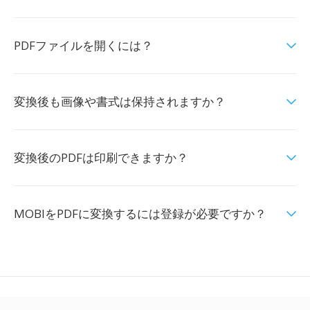
PDFファイルを開くには？
変換後も画像や書式は保持されますか？
変換後のPDFは印刷できますか？
MOBIをPDFに変換するには登録が必要ですか？