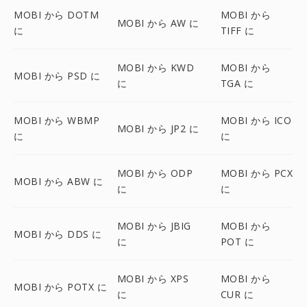
MOBI から DOTM
MOBI から
MOBI から AW に
に
TIFF に
MOBI から KWD
MOBI から
MOBI から PSD に
に
TGA に
MOBI から WBMP
MOBI から ICO
MOBI から JP2 に
に
に
MOBI から ODP
MOBI から PCX
MOBI から ABW に
に
に
MOBI から JBIG
MOBI から
MOBI から DDS に
に
POT に
MOBI から XPS
MOBI から
MOBI から POTX に
に
CUR に