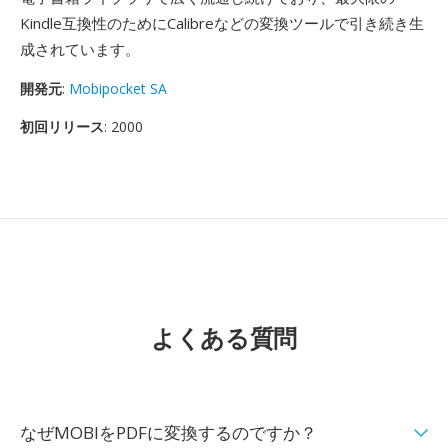
Kindle互換性のためにCalibreなどの変換ツールで引き続き生
成されています。
開発元
:
Mobipocket SA
初回リリース
: 2000
よくある質問
なぜMOBIをPDFに変換するのですか？