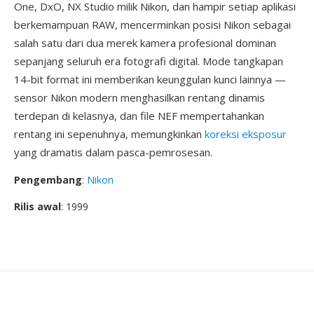
One, DxO, NX Studio milik Nikon, dan hampir setiap aplikasi
berkemampuan RAW, mencerminkan posisi Nikon sebagai
salah satu dari dua merek kamera profesional dominan
sepanjang seluruh era fotografi digital. Mode tangkapan
14-bit format ini memberikan keunggulan kunci lainnya —
sensor Nikon modern menghasilkan rentang dinamis
terdepan di kelasnya, dan file NEF mempertahankan
rentang ini sepenuhnya, memungkinkan
koreksi eksposur
yang dramatis dalam pasca-pemrosesan.
Pengembang
:
Nikon
Rilis awal
: 1999