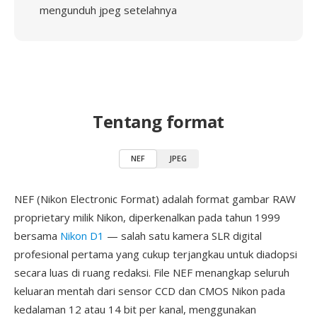
mengunduh jpeg setelahnya
Tentang format
NEF
JPEG
NEF (Nikon Electronic Format) adalah format gambar RAW
proprietary milik Nikon, diperkenalkan pada tahun 1999
bersama
Nikon D1
— salah satu kamera SLR digital
profesional pertama yang cukup terjangkau untuk diadopsi
secara luas di ruang redaksi. File NEF menangkap seluruh
keluaran mentah dari sensor CCD dan CMOS Nikon pada
kedalaman 12 atau 14 bit per kanal, menggunakan