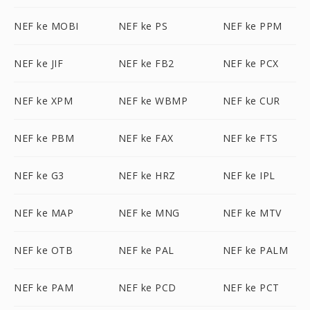
NEF ke MOBI
NEF ke PS
NEF ke PPM
NEF ke JIF
NEF ke FB2
NEF ke PCX
NEF ke XPM
NEF ke WBMP
NEF ke CUR
NEF ke PBM
NEF ke FAX
NEF ke FTS
NEF ke G3
NEF ke HRZ
NEF ke IPL
NEF ke MAP
NEF ke MNG
NEF ke MTV
NEF ke OTB
NEF ke PAL
NEF ke PALM
NEF ke PAM
NEF ke PCD
NEF ke PCT