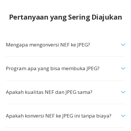
Pertanyaan yang Sering Diajukan
Mengapa mengonversi NEF ke JPEG?
Program apa yang bisa membuka JPEG?
Apakah kualitas NEF dan JPEG sama?
Apakah konversi NEF ke JPEG ini tanpa biaya?