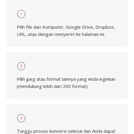
1
Pilih file dari Komputer, Google Drive, Dropbox,
URL, atau dengan menyeret ke halaman ini.
2
Pilih jpeg atau format lainnya yang Anda inginkan
(mendukung lebih dari 200 format)
3
Tunggu proses konversi selesai dan Anda dapat