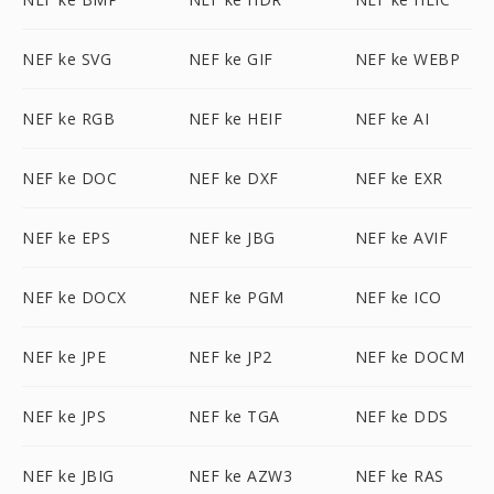
NEF ke SVG
NEF ke GIF
NEF ke WEBP
NEF ke RGB
NEF ke HEIF
NEF ke AI
NEF ke DOC
NEF ke DXF
NEF ke EXR
NEF ke EPS
NEF ke JBG
NEF ke AVIF
NEF ke DOCX
NEF ke PGM
NEF ke ICO
NEF ke JPE
NEF ke JP2
NEF ke DOCM
NEF ke JPS
NEF ke TGA
NEF ke DDS
NEF ke JBIG
NEF ke AZW3
NEF ke RAS