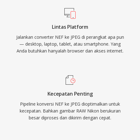
Lintas Platform
Jalankan converter NEF ke JPEG di perangkat apa pun
— desktop, laptop, tablet, atau smartphone. Yang
Anda butuhkan hanyalah browser dan akses internet.
Kecepatan Penting
Pipeline konversi NEF ke JPEG dioptimalkan untuk
kecepatan. Bahkan gambar RAW Nikon berukuran
besar diproses dan dikirim dengan cepat.