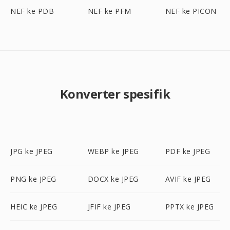
NEF ke PDB
NEF ke PFM
NEF ke PICON
Konverter spesifik
JPG ke JPEG
WEBP ke JPEG
PDF ke JPEG
PNG ke JPEG
DOCX ke JPEG
AVIF ke JPEG
HEIC ke JPEG
JFIF ke JPEG
PPTX ke JPEG