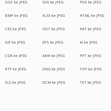
DOC ke JPEG
SVG ke JPEG
PSD ke JPEG
BMP ke JPEG
XLSX ke JPEG
HTML ke JPEG
CR2 ke JPEG
ODT ke JPEG
NEF ke JPEG
GIF ke JPEG
EPS ke JPEG
AI ke JPEG
CDR ke JPEG
ARW ke JPEG
PPT ke JPEG
RTF ke JPEG
DNG ke JPEG
TIFF ke JPEG
XLS ke JPEG
DCM ke JPEG
TXT ke JPEG