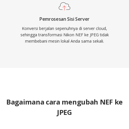
Pemrosesan Sisi Server
Konversi berjalan sepenuhnya di server cloud,
sehingga transformasi Nikon NEF ke JPEG tidak
membebani mesin lokal Anda sama sekali.
Bagaimana cara mengubah NEF ke
JPEG