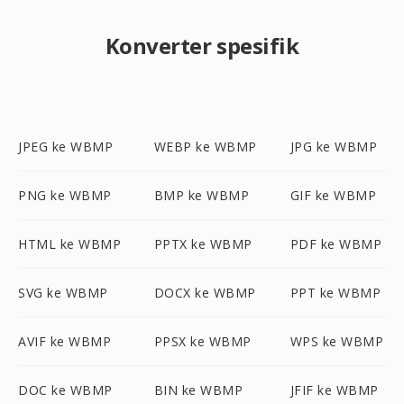
Konverter spesifik
JPEG ke WBMP
WEBP ke WBMP
JPG ke WBMP
PNG ke WBMP
BMP ke WBMP
GIF ke WBMP
HTML ke WBMP
PPTX ke WBMP
PDF ke WBMP
SVG ke WBMP
DOCX ke WBMP
PPT ke WBMP
AVIF ke WBMP
PPSX ke WBMP
WPS ke WBMP
DOC ke WBMP
BIN ke WBMP
JFIF ke WBMP