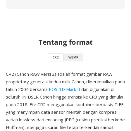
Tentang format
CR2
WBMP
CR2 (Canon RAW versi 2) adalah format gambar RAW
proprietary generasi kedua milik Canon, diperkenalkan pada
tahun 2004 bersama
EOS-1D Mark II
dan digunakan di
seluruh lini DSLR Canon hingga transisi ke CR3 yang dimulai
pada 2018. File CR2 menggunakan kontainer berbasis TIFF
yang menyimpan data sensor mentah dengan kompresi
varian lossless dari encoding JPEG (residu prediksi berkode
Huffman), menjaga ukuran file tetap terkendali sambil