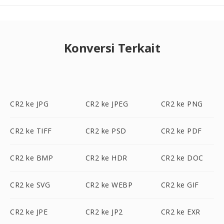
Konversi Terkait
CR2 ke JPG
CR2 ke JPEG
CR2 ke PNG
CR2 ke TIFF
CR2 ke PSD
CR2 ke PDF
CR2 ke BMP
CR2 ke HDR
CR2 ke DOC
CR2 ke SVG
CR2 ke WEBP
CR2 ke GIF
CR2 ke JPE
CR2 ke JP2
CR2 ke EXR