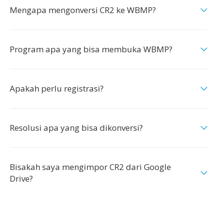
Mengapa mengonversi CR2 ke WBMP?
Program apa yang bisa membuka WBMP?
Apakah perlu registrasi?
Resolusi apa yang bisa dikonversi?
Bisakah saya mengimpor CR2 dari Google
Drive?