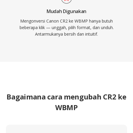
Mudah Digunakan
Mengonversi Canon CR2 ke WBMP hanya butuh
beberapa klik — unggah, pilih format, dan unduh.
Antarmukanya bersih dan intuitif.
Bagaimana cara mengubah CR2 ke
WBMP