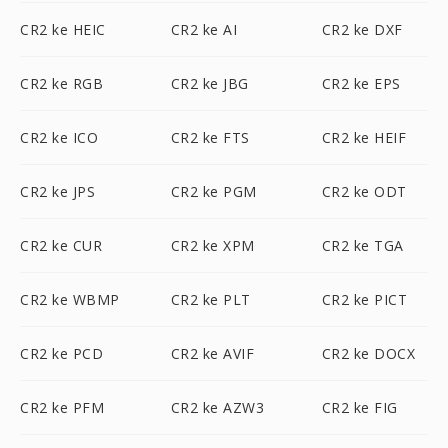
CR2 ke HEIC
CR2 ke AI
CR2 ke DXF
CR2 ke RGB
CR2 ke JBG
CR2 ke EPS
CR2 ke ICO
CR2 ke FTS
CR2 ke HEIF
CR2 ke JPS
CR2 ke PGM
CR2 ke ODT
CR2 ke CUR
CR2 ke XPM
CR2 ke TGA
CR2 ke WBMP
CR2 ke PLT
CR2 ke PICT
CR2 ke PCD
CR2 ke AVIF
CR2 ke DOCX
CR2 ke PFM
CR2 ke AZW3
CR2 ke FIG