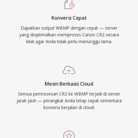
Konversi Cepat
Dapatkan output WBMP dengan cepat — server
yang dioptimalkan memproses Canon CR2 secara
kilat agar Anda tidak perlu menunggu lama.
Mesin Berbasis Cloud
Semua pemrosesan CR2 ke WBMP terjadi di server
jarak jauh — perangkat Anda tetap cepat sementara
konversi berjalan di cloud.