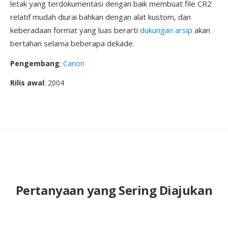
letak yang terdokumentasi dengan baik membuat file CR2
relatif mudah diurai bahkan dengan alat kustom, dan
keberadaan format yang luas berarti
dukungan arsip
akan
bertahan selama beberapa dekade.
Pengembang
:
Canon
Rilis awal
: 2004
Pertanyaan yang Sering Diajukan