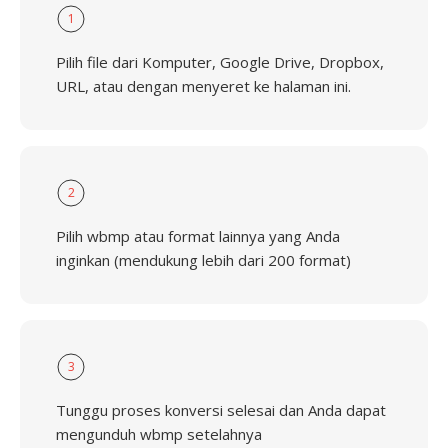
1
Pilih file dari Komputer, Google Drive, Dropbox,
URL, atau dengan menyeret ke halaman ini.
2
Pilih wbmp atau format lainnya yang Anda
inginkan (mendukung lebih dari 200 format)
3
Tunggu proses konversi selesai dan Anda dapat
mengunduh wbmp setelahnya