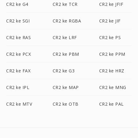
CR2 ke G4
CR2 ke TCR
CR2 ke JFIF
CR2 ke SGI
CR2 ke RGBA
CR2 ke JIF
CR2 ke RAS
CR2 ke LRF
CR2 ke PS
CR2 ke PCX
CR2 ke PBM
CR2 ke PPM
CR2 ke FAX
CR2 ke G3
CR2 ke HRZ
CR2 ke IPL
CR2 ke MAP
CR2 ke MNG
CR2 ke MTV
CR2 ke OTB
CR2 ke PAL