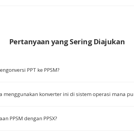
Pertanyaan yang Sering Diajukan
ngonversi PPT ke PPSM?
a menggunakan konverter ini di sistem operasi mana pu
aan PPSM dengan PPSX?