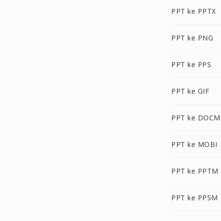
PPT ke PPTX
PPT ke PNG
PPT ke PPS
PPT ke GIF
PPT ke DOCM
PPT ke MOBI
PPT ke PPTM
PPT ke PPSM