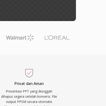
Privat dan Aman
Presentasi PPT yang diunggah
dihapus segera setelah konversi. File
output PPSM secara otomatis