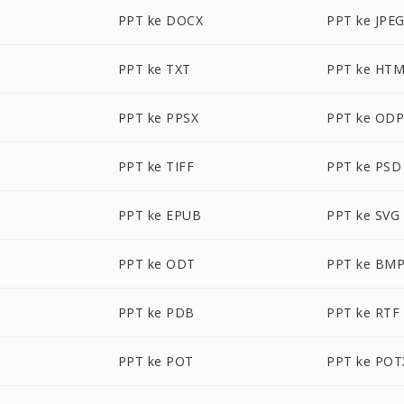
PPT ke DOCX
PPT ke JPE
PPT ke TXT
PPT ke HT
PPT ke PPSX
PPT ke OD
PPT ke TIFF
PPT ke PSD
PPT ke EPUB
PPT ke SVG
PPT ke ODT
PPT ke BM
PPT ke PDB
PPT ke RTF
PPT ke POT
PPT ke POT