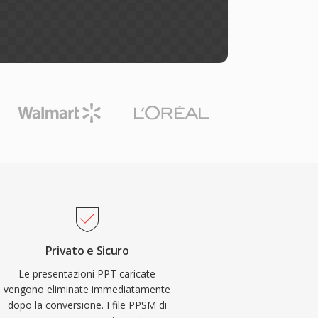
Privato e Sicuro
Le presentazioni PPT caricate
vengono eliminate immediatamente
dopo la conversione. I file PPSM di