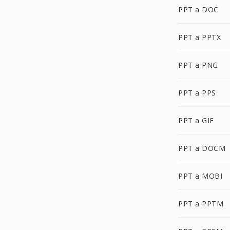
PPT a DOC
PPT a PPTX
PPT a PNG
PPT a PPS
PPT a GIF
PPT a DOCM
PPT a MOBI
PPT a PPTM