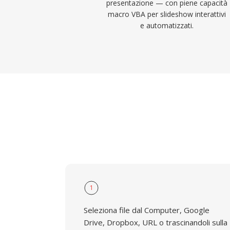
presentazione — con piene capacità
macro VBA per slideshow interattivi
e automatizzati.
1
Seleziona file dal Computer, Google
Drive, Dropbox, URL o trascinandoli sulla