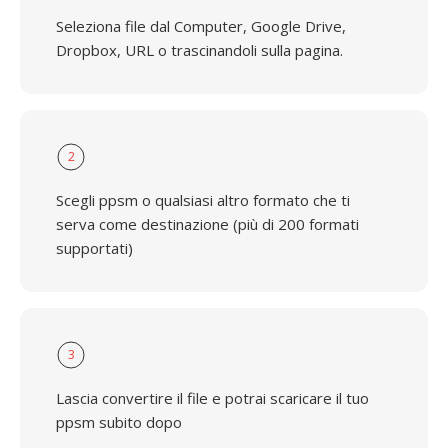
Seleziona file dal Computer, Google Drive,
Dropbox, URL o trascinandoli sulla pagina.
2
Scegli ppsm o qualsiasi altro formato che ti
serva come destinazione (più di 200 formati
supportati)
3
Lascia convertire il file e potrai scaricare il tuo
ppsm subito dopo