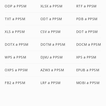
ODP a PPSM
XLSX a PPSM
RTF a PPSM
TXT a PPSM
ODT a PPSM
PDB a PPSM
XLS a PPSM
CSV a PPSM
DOT a PPSM
DOTX a PPSM
DOTM a PPSM
DOCM a PPSM
WPS a PPSM
DJVU a PPSM
XPS a PPSM
OXPS a PPSM
AZW3 a PPSM
EPUB a PPSM
FB2 a PPSM
LRF a PPSM
MOBI a PPSM