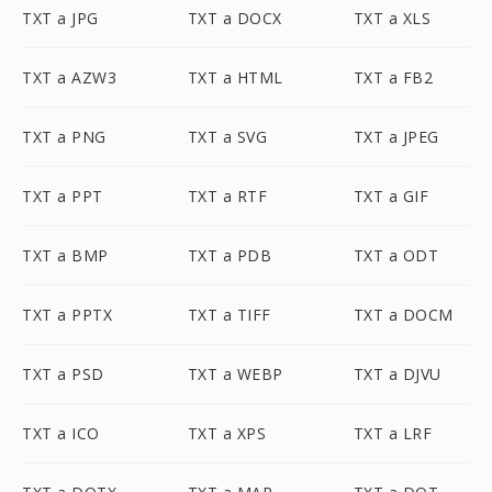
TXT a JPG
TXT a DOCX
TXT a XLS
TXT a AZW3
TXT a HTML
TXT a FB2
TXT a PNG
TXT a SVG
TXT a JPEG
TXT a PPT
TXT a RTF
TXT a GIF
TXT a BMP
TXT a PDB
TXT a ODT
TXT a PPTX
TXT a TIFF
TXT a DOCM
TXT a PSD
TXT a WEBP
TXT a DJVU
TXT a ICO
TXT a XPS
TXT a LRF