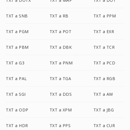
TXT a DOTX
TXT a MAP
TXT a DOT
TXT a SNB
TXT a RB
TXT a PPM
TXT a PGM
TXT a POT
TXT a EXR
TXT a PBM
TXT a DBK
TXT a TCR
TXT a G3
TXT a PNM
TXT a PCD
TXT a PAL
TXT a TGA
TXT a RGB
TXT a SGI
TXT a DDS
TXT a AW
TXT a ODP
TXT a XPM
TXT a JBG
TXT a HDR
TXT a PPS
TXT a CUR