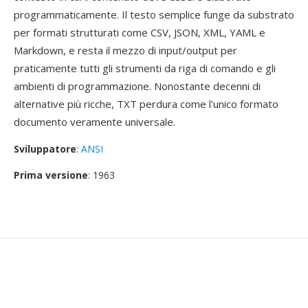
programmaticamente. Il testo semplice funge da substrato
per formati strutturati come CSV, JSON, XML, YAML e
Markdown, e resta il mezzo di input/output per
praticamente tutti gli strumenti da riga di comando e gli
ambienti di programmazione. Nonostante decenni di
alternative più ricche, TXT perdura come l'unico formato
documento veramente universale.
Sviluppatore
:
ANSI
Prima versione
: 1963