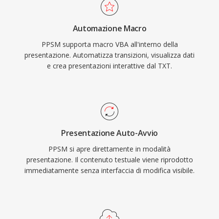
Automazione Macro
PPSM supporta macro VBA all'interno della
presentazione. Automatizza transizioni, visualizza dati
e crea presentazioni interattive dal TXT.
Presentazione Auto-Avvio
PPSM si apre direttamente in modalità
presentazione. Il contenuto testuale viene riprodotto
immediatamente senza interfaccia di modifica visibile.