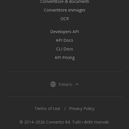
Convertitore di documenti
Convertitore immagini
OCR
Developers API
API Docs
CLI Docs
API Pricing
Italiano
Terms of Use
Privacy Policy
© 2014–2026 Convertio ltd. Tutti i diritti riservati.