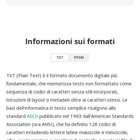
Informazioni sui formati
TXT
PPSM
TXT (Plain Text) è il formato documento digitale più
fondamentale, che memorizza testo non formattato come
sequenza di codici di caratteri senza stili incorporati,
istruzioni di layout o metadati oltre ai caratteri stessi. Le
basi dell'informatica in testo semplice risalgono allo
standard
ASCII
pubblicato nel 1963 dall'American Standards
Association (ora ANSI), che ha definito 128 codici di
caratteri includendo lettere latine maiuscole e minuscole,