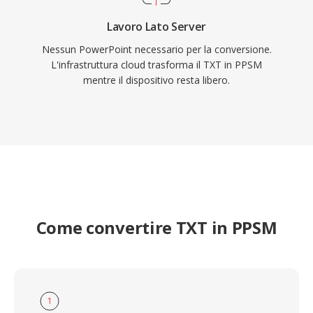
Lavoro Lato Server
Nessun PowerPoint necessario per la conversione.
L'infrastruttura cloud trasforma il TXT in PPSM
mentre il dispositivo resta libero.
Come convertire TXT in PPSM
1