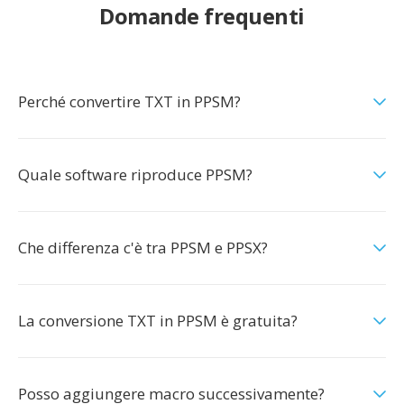
Domande frequenti
Perché convertire TXT in PPSM?
Quale software riproduce PPSM?
Che differenza c'è tra PPSM e PPSX?
La conversione TXT in PPSM è gratuita?
Posso aggiungere macro successivamente?