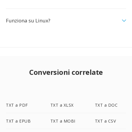
Funziona su Linux?
Conversioni correlate
TXT a PDF
TXT a XLSX
TXT a DOC
TXT a EPUB
TXT a MOBI
TXT a CSV