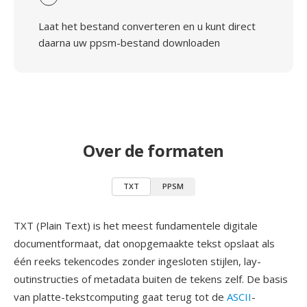
Laat het bestand converteren en u kunt direct
daarna uw ppsm-bestand downloaden
Over de formaten
TXT
PPSM
TXT (Plain Text) is het meest fundamentele digitale
documentformaat, dat onopgemaakte tekst opslaat als
één reeks tekencodes zonder ingesloten stijlen, lay-
outinstructies of metadata buiten de tekens zelf. De basis
van platte-tekstcomputing gaat terug tot de
ASCII
-