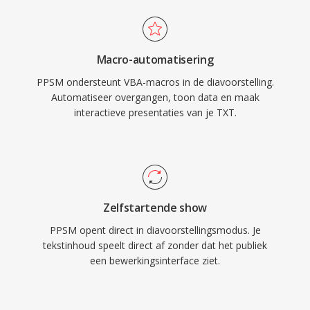
Macro-automatisering
PPSM ondersteunt VBA-macros in de diavoorstelling.
Automatiseer overgangen, toon data en maak
interactieve presentaties van je TXT.
Zelfstartende show
PPSM opent direct in diavoorstellingsmodus. Je
tekstinhoud speelt direct af zonder dat het publiek
een bewerkingsinterface ziet.