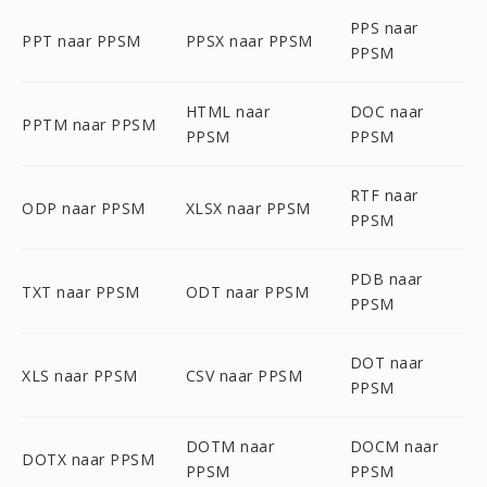
PPS naar
PPT naar PPSM
PPSX naar PPSM
PPSM
HTML naar
DOC naar
PPTM naar PPSM
PPSM
PPSM
RTF naar
ODP naar PPSM
XLSX naar PPSM
PPSM
PDB naar
TXT naar PPSM
ODT naar PPSM
PPSM
DOT naar
XLS naar PPSM
CSV naar PPSM
PPSM
DOTM naar
DOCM naar
DOTX naar PPSM
PPSM
PPSM