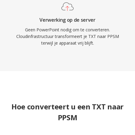
Verwerking op de server
Geen PowerPoint nodig om te converteren.
Cloudinfrastructuur transformeert je TXT naar PPSM
terwijl je apparaat vrij blijft.
Hoe converteert u een TXT naar
PPSM