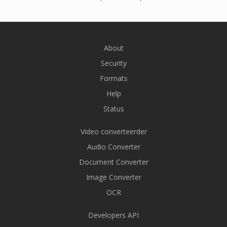
About
Security
Formats
Help
Status
Video converteerder
Audio Converter
Document Converter
Image Converter
OCR
Developers API