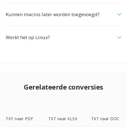
Kunnen macros later worden toegevoegd?
Werkt het op Linux?
Gerelateerde conversies
TXT naar PDF
TXT naar XLSX
TXT naar DOC