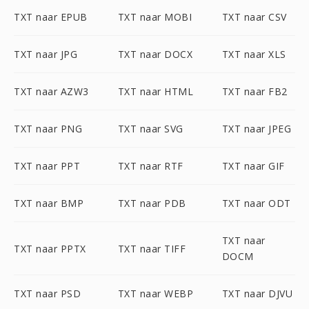
TXT naar EPUB
TXT naar MOBI
TXT naar CSV
TXT naar JPG
TXT naar DOCX
TXT naar XLS
TXT naar AZW3
TXT naar HTML
TXT naar FB2
TXT naar PNG
TXT naar SVG
TXT naar JPEG
TXT naar PPT
TXT naar RTF
TXT naar GIF
TXT naar BMP
TXT naar PDB
TXT naar ODT
TXT naar
TXT naar PPTX
TXT naar TIFF
DOCM
TXT naar PSD
TXT naar WEBP
TXT naar DJVU