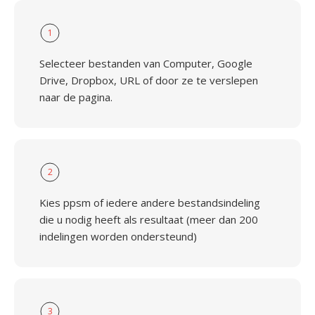
1
Selecteer bestanden van Computer, Google
Drive, Dropbox, URL of door ze te verslepen
naar de pagina.
2
Kies ppsm of iedere andere bestandsindeling
die u nodig heeft als resultaat (meer dan 200
indelingen worden ondersteund)
3