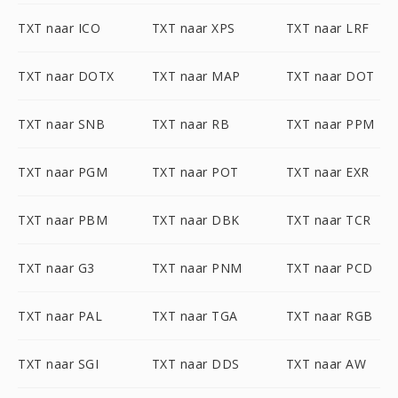
TXT naar ICO
TXT naar XPS
TXT naar LRF
TXT naar DOTX
TXT naar MAP
TXT naar DOT
TXT naar SNB
TXT naar RB
TXT naar PPM
TXT naar PGM
TXT naar POT
TXT naar EXR
TXT naar PBM
TXT naar DBK
TXT naar TCR
TXT naar G3
TXT naar PNM
TXT naar PCD
TXT naar PAL
TXT naar TGA
TXT naar RGB
TXT naar SGI
TXT naar DDS
TXT naar AW