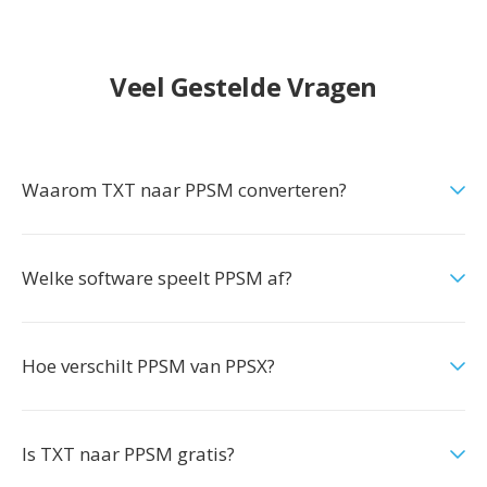
Veel Gestelde Vragen
Waarom TXT naar PPSM converteren?
Welke software speelt PPSM af?
Hoe verschilt PPSM van PPSX?
Is TXT naar PPSM gratis?