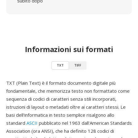
subito dopo
Informazioni sui formati
TXT
TIFF
TXT (Plain Text) è il formato documento digitale più
fondamentale, che memorizza testo non formattato come
sequenza di codici di caratteri senza stili incorporati,
istruzioni di layout o metadati oltre ai caratteri stessi. Le
basi dell'informatica in testo semplice risalgono allo
standard
ASCII
pubblicato nel 1963 dall'American Standards
Association (ora ANSI), che ha definito 128 codici di