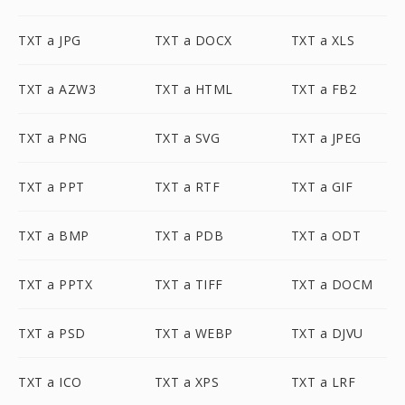
TXT a JPG
TXT a DOCX
TXT a XLS
TXT a AZW3
TXT a HTML
TXT a FB2
TXT a PNG
TXT a SVG
TXT a JPEG
TXT a PPT
TXT a RTF
TXT a GIF
TXT a BMP
TXT a PDB
TXT a ODT
TXT a PPTX
TXT a TIFF
TXT a DOCM
TXT a PSD
TXT a WEBP
TXT a DJVU
TXT a ICO
TXT a XPS
TXT a LRF