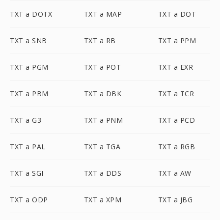
TXT a DOTX
TXT a MAP
TXT a DOT
TXT a SNB
TXT a RB
TXT a PPM
TXT a PGM
TXT a POT
TXT a EXR
TXT a PBM
TXT a DBK
TXT a TCR
TXT a G3
TXT a PNM
TXT a PCD
TXT a PAL
TXT a TGA
TXT a RGB
TXT a SGI
TXT a DDS
TXT a AW
TXT a ODP
TXT a XPM
TXT a JBG