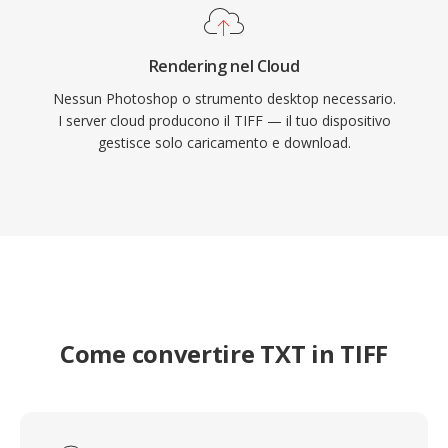
Rendering nel Cloud
Nessun Photoshop o strumento desktop necessario.
I server cloud producono il TIFF — il tuo dispositivo
gestisce solo caricamento e download.
Come convertire TXT in TIFF