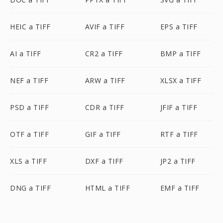
HEIC a TIFF
AVIF a TIFF
EPS a TIFF
AI a TIFF
CR2 a TIFF
BMP a TIFF
NEF a TIFF
ARW a TIFF
XLSX a TIFF
PSD a TIFF
CDR a TIFF
JFIF a TIFF
OTF a TIFF
GIF a TIFF
RTF a TIFF
XLS a TIFF
DXF a TIFF
JP2 a TIFF
DNG a TIFF
HTML a TIFF
EMF a TIFF