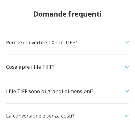
Domande frequenti
Perché convertire TXT in TIFF?
Cosa apre i file TIFF?
I file TIFF sono di grandi dimensioni?
La conversione è senza costi?