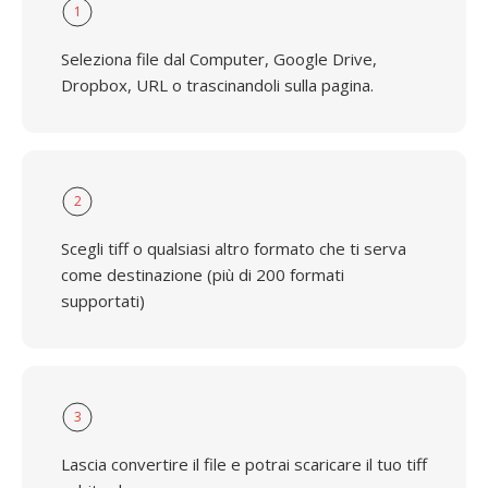
1
Seleziona file dal Computer, Google Drive,
Dropbox, URL o trascinandoli sulla pagina.
2
Scegli tiff o qualsiasi altro formato che ti serva
come destinazione (più di 200 formati
supportati)
3
Lascia convertire il file e potrai scaricare il tuo tiff