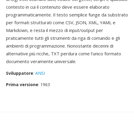
contesto in cui il contenuto deve essere elaborato
programmaticamente. Il testo semplice funge da substrato
per formati strutturati come CSV, JSON, XML, YAML e
Markdown, e resta il mezzo di input/output per
praticamente tutti gli strumenti da riga di comando e gli
ambienti di programmazione. Nonostante decenni di
alternative più ricche, TXT perdura come l'unico formato
documento veramente universale.
Sviluppatore
:
ANSI
Prima versione
: 1963