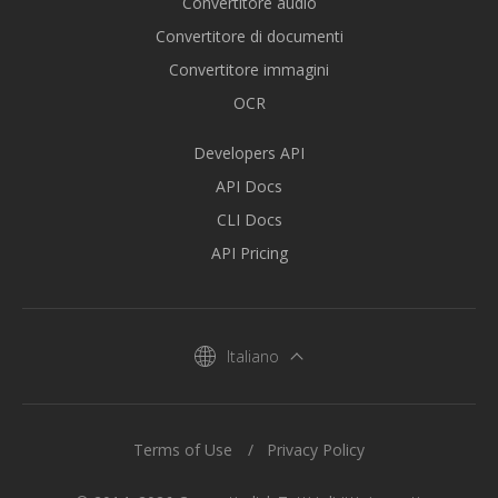
Convertitore audio
Convertitore di documenti
Convertitore immagini
OCR
Developers API
API Docs
CLI Docs
API Pricing
Italiano
Terms of Use
Privacy Policy