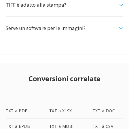
TIFF è adatto alla stampa?
Serve un software per le immagini?
Conversioni correlate
TXT a PDF
TXT a XLSX
TXT a DOC
TXT a EPUB
TXT a MOBI
TXT a CSV