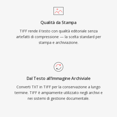
Qualità da Stampa
TIFF rende il testo con qualità editoriale senza
artefatti di compressione — la scelta standard per
stampa e archiviazione.
Dal Testo all'Immagine Archiviale
Converti TXT in TIFF per la conservazione a lungo
termine. TIFF è ampiamente utilizzato negli archivi e
nei sistemi di gestione documentale.