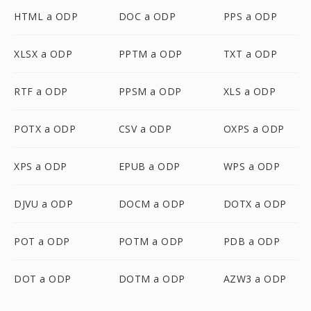
HTML a ODP
DOC a ODP
PPS a ODP
XLSX a ODP
PPTM a ODP
TXT a ODP
RTF a ODP
PPSM a ODP
XLS a ODP
POTX a ODP
CSV a ODP
OXPS a ODP
XPS a ODP
EPUB a ODP
WPS a ODP
DJVU a ODP
DOCM a ODP
DOTX a ODP
POT a ODP
POTM a ODP
PDB a ODP
DOT a ODP
DOTM a ODP
AZW3 a ODP