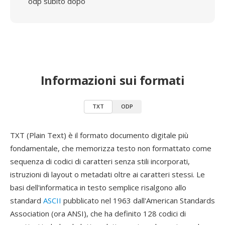
odp subito dopo
Informazioni sui formati
TXT
ODP
TXT (Plain Text) è il formato documento digitale più
fondamentale, che memorizza testo non formattato come
sequenza di codici di caratteri senza stili incorporati,
istruzioni di layout o metadati oltre ai caratteri stessi. Le
basi dell'informatica in testo semplice risalgono allo
standard
ASCII
pubblicato nel 1963 dall'American Standards
Association (ora ANSI), che ha definito 128 codici di