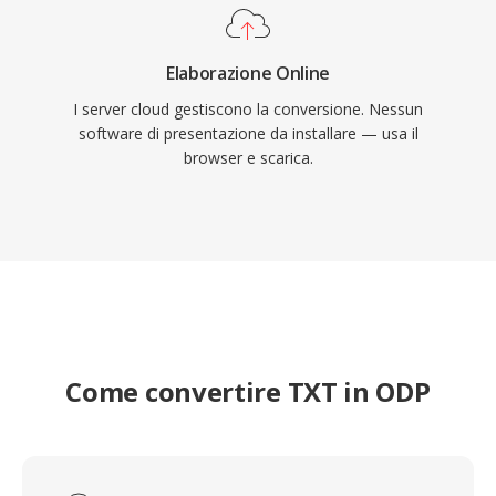
Elaborazione Online
I server cloud gestiscono la conversione. Nessun
software di presentazione da installare — usa il
browser e scarica.
Come convertire TXT in ODP