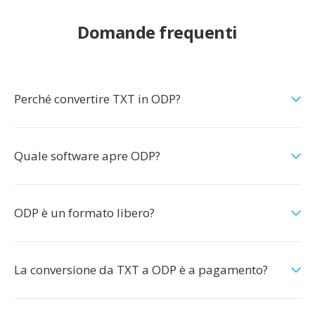
Domande frequenti
Perché convertire TXT in ODP?
Quale software apre ODP?
ODP è un formato libero?
La conversione da TXT a ODP è a pagamento?