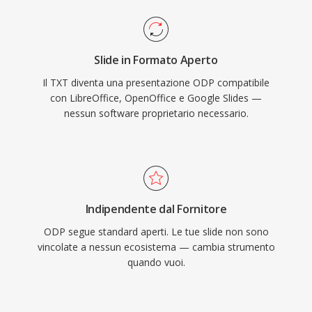
Slide in Formato Aperto
Il TXT diventa una presentazione ODP compatibile
con LibreOffice, OpenOffice e Google Slides —
nessun software proprietario necessario.
Indipendente dal Fornitore
ODP segue standard aperti. Le tue slide non sono
vincolate a nessun ecosistema — cambia strumento
quando vuoi.