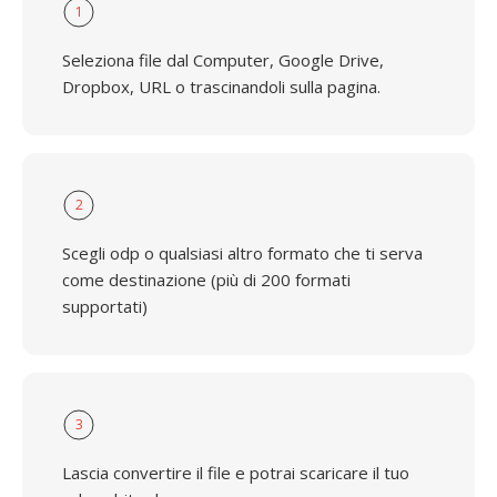
1
Seleziona file dal Computer, Google Drive,
Dropbox, URL o trascinandoli sulla pagina.
2
Scegli odp o qualsiasi altro formato che ti serva
come destinazione (più di 200 formati
supportati)
3
Lascia convertire il file e potrai scaricare il tuo