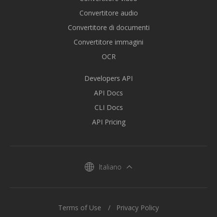
Convertitore audio
Convertitore di documenti
Convertitore immagini
OCR
Developers API
API Docs
CLI Docs
API Pricing
Italiano
Terms of Use
Privacy Policy