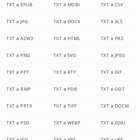
TXT a EPUB
TXT a MOBI
TXT a CSV
TXT a JPG
TXT a DOCX
TXT a XLS
TXT a AZW3
TXT a HTML
TXT a FB2
TXT a PNG
TXT a SVG
TXT a JPEG
TXT a PPT
TXT a RTF
TXT a GIF
TXT a BMP
TXT a PDB
TXT a ODT
TXT a PPTX
TXT a TIFF
TXT a DOCM
TXT a PSD
TXT a WEBP
TXT a DJVU
TXT a ICO
TXT a XPS
TXT a LRF