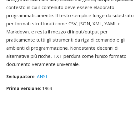
contesto in cui il contenuto deve essere elaborato
programmaticamente. Il testo semplice funge da substrato
per formati strutturati come CSV, JSON, XML, YAML e
Markdown, e resta il mezzo di input/output per
praticamente tutti gli strumenti da riga di comando e gli
ambienti di programmazione. Nonostante decenni di
alternative più ricche, TXT perdura come l'unico formato
documento veramente universale.
Sviluppatore
:
ANSI
Prima versione
: 1963