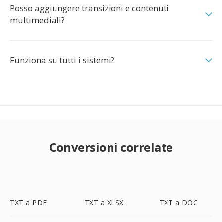
Posso aggiungere transizioni e contenuti
multimediali?
Funziona su tutti i sistemi?
Conversioni correlate
TXT a PDF
TXT a XLSX
TXT a DOC