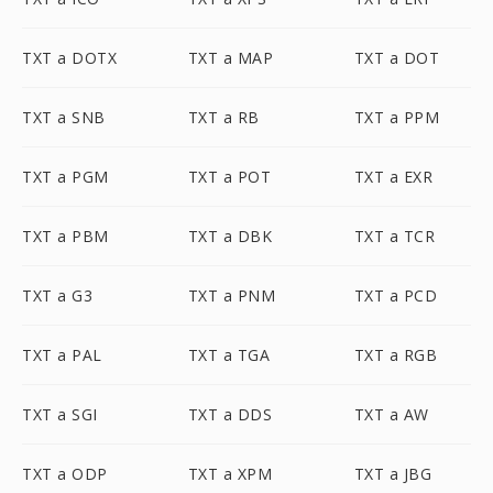
TXT a DOTX
TXT a MAP
TXT a DOT
TXT a SNB
TXT a RB
TXT a PPM
TXT a PGM
TXT a POT
TXT a EXR
TXT a PBM
TXT a DBK
TXT a TCR
TXT a G3
TXT a PNM
TXT a PCD
TXT a PAL
TXT a TGA
TXT a RGB
TXT a SGI
TXT a DDS
TXT a AW
TXT a ODP
TXT a XPM
TXT a JBG