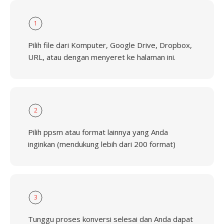
1
Pilih file dari Komputer, Google Drive, Dropbox,
URL, atau dengan menyeret ke halaman ini.
2
Pilih ppsm atau format lainnya yang Anda
inginkan (mendukung lebih dari 200 format)
3
Tunggu proses konversi selesai dan Anda dapat