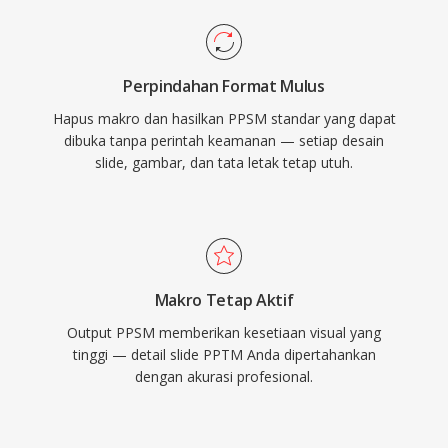
Perpindahan Format Mulus
Hapus makro dan hasilkan PPSM standar yang dapat
dibuka tanpa perintah keamanan — setiap desain
slide, gambar, dan tata letak tetap utuh.
Makro Tetap Aktif
Output PPSM memberikan kesetiaan visual yang
tinggi — detail slide PPTM Anda dipertahankan
dengan akurasi profesional.