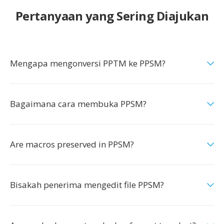
Pertanyaan yang Sering Diajukan
Mengapa mengonversi PPTM ke PPSM?
Bagaimana cara membuka PPSM?
Are macros preserved in PPSM?
Bisakah penerima mengedit file PPSM?