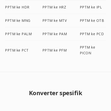
PPTM ke HDR
PPTM ke HRZ
PPTM ke IPL
PPTM ke MNG
PPTM ke MTV
PPTM ke OTB
PPTM ke PALM
PPTM ke PAM
PPTM ke PCD
PPTM ke
PPTM ke PCT
PPTM ke PFM
PICON
Konverter spesifik