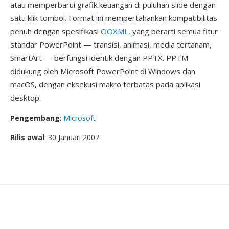
atau memperbarui grafik keuangan di puluhan slide dengan
satu klik tombol. Format ini mempertahankan kompatibilitas
penuh dengan spesifikasi
OOXML
, yang berarti semua fitur
standar PowerPoint — transisi, animasi, media tertanam,
SmartArt — berfungsi identik dengan PPTX. PPTM
didukung oleh Microsoft PowerPoint di Windows dan
macOS, dengan eksekusi makro terbatas pada aplikasi
desktop.
Pengembang
:
Microsoft
Rilis awal
: 30 Januari 2007