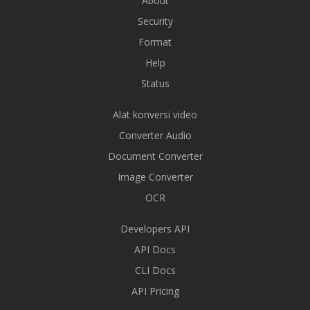
About
Security
Format
Help
Status
Alat konversi video
Converter Audio
Document Converter
Image Converter
OCR
Developers API
API Docs
CLI Docs
API Pricing