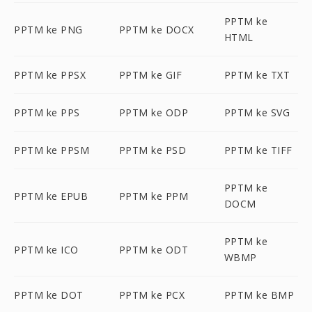
PPTM ke
PPTM ke PNG
PPTM ke DOCX
HTML
PPTM ke PPSX
PPTM ke GIF
PPTM ke TXT
PPTM ke PPS
PPTM ke ODP
PPTM ke SVG
PPTM ke PPSM
PPTM ke PSD
PPTM ke TIFF
PPTM ke
PPTM ke EPUB
PPTM ke PPM
DOCM
PPTM ke
PPTM ke ICO
PPTM ke ODT
WBMP
PPTM ke DOT
PPTM ke PCX
PPTM ke BMP