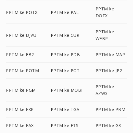
PPTM ke
PPTM ke POTX
PPTM ke PAL
DOTX
PPTM ke
PPTM ke DJVU
PPTM ke CUR
WEBP
PPTM ke FB2
PPTM ke PDB
PPTM ke MAP
PPTM ke POTM
PPTM ke POT
PPTM ke JP2
PPTM ke
PPTM ke PGM
PPTM ke MOBI
AZW3
PPTM ke EXR
PPTM ke TGA
PPTM ke PBM
PPTM ke FAX
PPTM ke FTS
PPTM ke G3