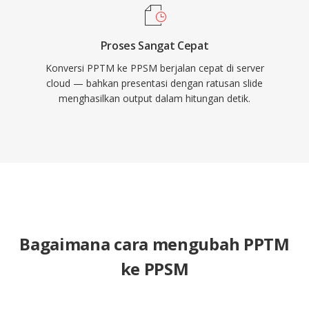
Proses Sangat Cepat
Konversi PPTM ke PPSM berjalan cepat di server
cloud — bahkan presentasi dengan ratusan slide
menghasilkan output dalam hitungan detik.
Bagaimana cara mengubah PPTM
ke PPSM