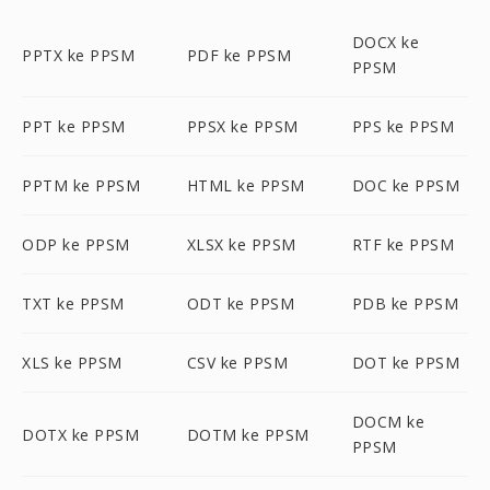
DOCX ke
PPTX ke PPSM
PDF ke PPSM
PPSM
PPT ke PPSM
PPSX ke PPSM
PPS ke PPSM
PPTM ke PPSM
HTML ke PPSM
DOC ke PPSM
ODP ke PPSM
XLSX ke PPSM
RTF ke PPSM
TXT ke PPSM
ODT ke PPSM
PDB ke PPSM
XLS ke PPSM
CSV ke PPSM
DOT ke PPSM
DOCM ke
DOTX ke PPSM
DOTM ke PPSM
PPSM