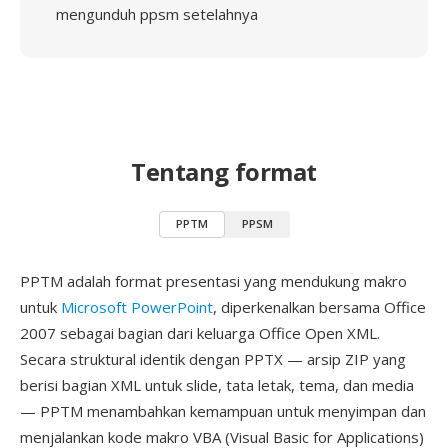
mengunduh ppsm setelahnya
Tentang format
PPTM
PPSM
PPTM adalah format presentasi yang mendukung makro
untuk
Microsoft PowerPoint
, diperkenalkan bersama Office
2007 sebagai bagian dari keluarga Office Open XML.
Secara struktural identik dengan PPTX — arsip ZIP yang
berisi bagian XML untuk slide, tata letak, tema, dan media
— PPTM menambahkan kemampuan untuk menyimpan dan
menjalankan kode makro VBA (Visual Basic for Applications)