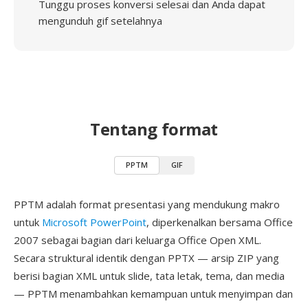
Tunggu proses konversi selesai dan Anda dapat
mengunduh gif setelahnya
Tentang format
PPTM
GIF
PPTM adalah format presentasi yang mendukung makro
untuk
Microsoft PowerPoint
, diperkenalkan bersama Office
2007 sebagai bagian dari keluarga Office Open XML.
Secara struktural identik dengan PPTX — arsip ZIP yang
berisi bagian XML untuk slide, tata letak, tema, dan media
— PPTM menambahkan kemampuan untuk menyimpan dan