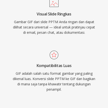
Visual Slide Ringkas
Gambar GIF dari slide PPTM Anda ringan dan dapat
dilihat secara universal — ideal untuk pratinjau cepat
di email, pesan chat, atau dokumentasi.
Kompatibilitas Luas
GIF adalah salah satu format gambar yang paling
dikenal luas. Konversi slide PPTM ke GIF dan bagikan
di mana saja tanpa khawatir tentang dukungan
penampil.