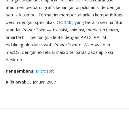
atau memperbarui grafik keuangan di puluhan slide dengan
satu klik tombol. Format ini mempertahankan kompatibilitas
penuh dengan spesifikasi
OOXML
, yang berarti semua fitur
standar PowerPoint — transisi, animasi, media tertanam,
SmartArt — berfungsi identik dengan PPTX. PPTM
didukung oleh Microsoft PowerPoint di Windows dan
macOS, dengan eksekusi makro terbatas pada aplikasi
desktop.
Pengembang
:
Microsoft
Rilis awal
: 30 Januari 2007