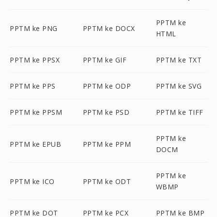
PPTM ke
PPTM ke PNG
PPTM ke DOCX
HTML
PPTM ke PPSX
PPTM ke GIF
PPTM ke TXT
PPTM ke PPS
PPTM ke ODP
PPTM ke SVG
PPTM ke PPSM
PPTM ke PSD
PPTM ke TIFF
PPTM ke
PPTM ke EPUB
PPTM ke PPM
DOCM
PPTM ke
PPTM ke ICO
PPTM ke ODT
WBMP
PPTM ke DOT
PPTM ke PCX
PPTM ke BMP