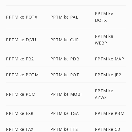
PPTM ke
PPTM ke POTX
PPTM ke PAL
DOTX
PPTM ke
PPTM ke DJVU
PPTM ke CUR
WEBP
PPTM ke FB2
PPTM ke PDB
PPTM ke MAP
PPTM ke POTM
PPTM ke POT
PPTM ke JP2
PPTM ke
PPTM ke PGM
PPTM ke MOBI
AZW3
PPTM ke EXR
PPTM ke TGA
PPTM ke PBM
PPTM ke FAX
PPTM ke FTS
PPTM ke G3