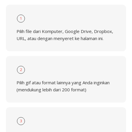
1
Pilih file dari Komputer, Google Drive, Dropbox,
URL, atau dengan menyeret ke halaman ini.
2
Pilih gif atau format lainnya yang Anda inginkan
(mendukung lebih dari 200 format)
3