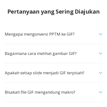
Pertanyaan yang Sering Diajukan
Mengapa mengonversi PPTM ke GIF?
Bagaimana cara melihat gambar GIF?
Apakah setiap slide menjadi GIF terpisah?
Bisakah file GIF mengandung makro?