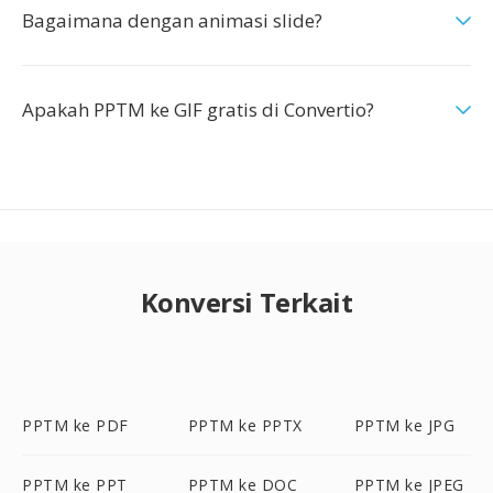
Bagaimana dengan animasi slide?
Apakah PPTM ke GIF gratis di Convertio?
Konversi Terkait
PPTM ke PDF
PPTM ke PPTX
PPTM ke JPG
PPTM ke PPT
PPTM ke DOC
PPTM ke JPEG