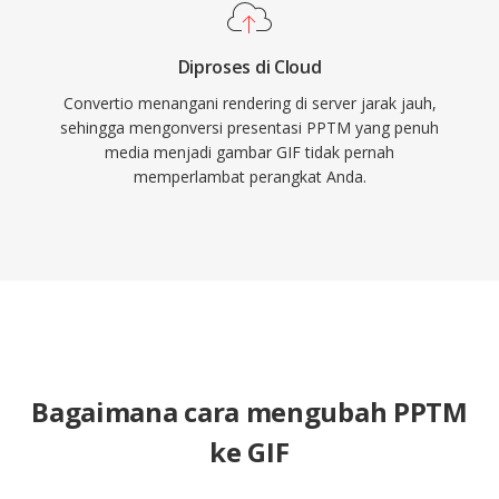
Diproses di Cloud
Convertio menangani rendering di server jarak jauh,
sehingga mengonversi presentasi PPTM yang penuh
media menjadi gambar GIF tidak pernah
memperlambat perangkat Anda.
Bagaimana cara mengubah PPTM
ke GIF