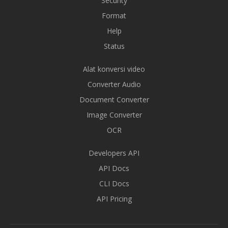
Security
Format
Help
Status
Alat konversi video
Converter Audio
Document Converter
Image Converter
OCR
Developers API
API Docs
CLI Docs
API Pricing