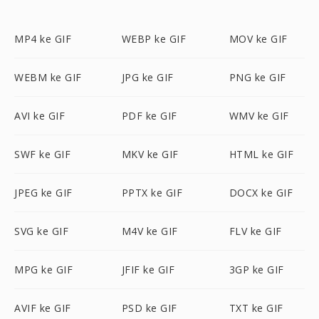
MP4 ke GIF
WEBP ke GIF
MOV ke GIF
WEBM ke GIF
JPG ke GIF
PNG ke GIF
AVI ke GIF
PDF ke GIF
WMV ke GIF
SWF ke GIF
MKV ke GIF
HTML ke GIF
JPEG ke GIF
PPTX ke GIF
DOCX ke GIF
SVG ke GIF
M4V ke GIF
FLV ke GIF
MPG ke GIF
JFIF ke GIF
3GP ke GIF
AVIF ke GIF
PSD ke GIF
TXT ke GIF