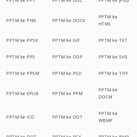
PPTM ke PPT
PPTM ke DOC
PPTM ke JPEG
PPTM ke
PPTM ke PNG
PPTM ke DOCX
HTML
PPTM ke PPSX
PPTM ke GIF
PPTM ke TXT
PPTM ke PPS
PPTM ke ODP
PPTM ke SVG
PPTM ke PPSM
PPTM ke PSD
PPTM ke TIFF
PPTM ke
PPTM ke EPUB
PPTM ke PPM
DOCM
PPTM ke
PPTM ke ICO
PPTM ke ODT
WBMP
PPTM ke DOT
PPTM ke PCX
PPTM ke BMP