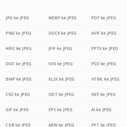
JPG ke JPEG
WEBP ke JPEG
PDF ke JPEG
PNG ke JPEG
DOCX ke JPEG
AVIF ke JPEG
HEIC ke JPEG
JFIF ke JPEG
PPTX ke JPEG
DOC ke JPEG
SVG ke JPEG
PSD ke JPEG
BMP ke JPEG
XLSX ke JPEG
HTML ke JPEG
CR2 ke JPEG
ODT ke JPEG
NEF ke JPEG
GIF ke JPEG
EPS ke JPEG
AI ke JPEG
CDR ke JPEG
ARW ke JPEG
PPT ke JPEG