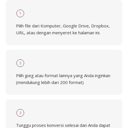
1
Pilih file dari Komputer, Google Drive, Dropbox,
URL, atau dengan menyeret ke halaman ini.
2
Pilih jpeg atau format lainnya yang Anda inginkan
(mendukung lebih dari 200 format)
3
Tunggu proses konversi selesai dan Anda dapat