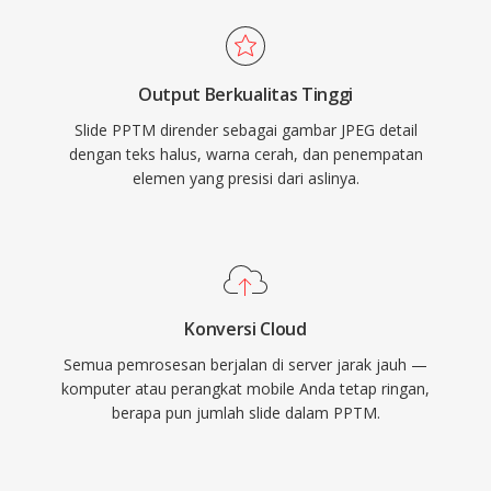
Output Berkualitas Tinggi
Slide PPTM dirender sebagai gambar JPEG detail
dengan teks halus, warna cerah, dan penempatan
elemen yang presisi dari aslinya.
Konversi Cloud
Semua pemrosesan berjalan di server jarak jauh —
komputer atau perangkat mobile Anda tetap ringan,
berapa pun jumlah slide dalam PPTM.