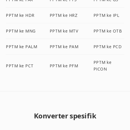
PPTM ke HDR
PPTM ke HRZ
PPTM ke IPL
PPTM ke MNG
PPTM ke MTV
PPTM ke OTB
PPTM ke PALM
PPTM ke PAM
PPTM ke PCD
PPTM ke
PPTM ke PCT
PPTM ke PFM
PICON
Konverter spesifik