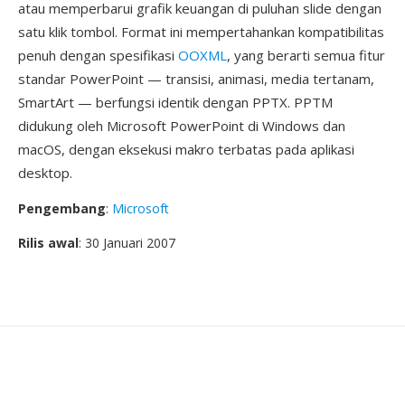
atau memperbarui grafik keuangan di puluhan slide dengan
satu klik tombol. Format ini mempertahankan kompatibilitas
penuh dengan spesifikasi
OOXML
, yang berarti semua fitur
standar PowerPoint — transisi, animasi, media tertanam,
SmartArt — berfungsi identik dengan PPTX. PPTM
didukung oleh Microsoft PowerPoint di Windows dan
macOS, dengan eksekusi makro terbatas pada aplikasi
desktop.
Pengembang
:
Microsoft
Rilis awal
: 30 Januari 2007