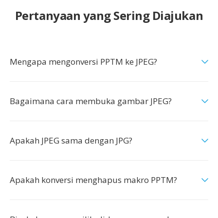
Pertanyaan yang Sering Diajukan
Mengapa mengonversi PPTM ke JPEG?
Bagaimana cara membuka gambar JPEG?
Apakah JPEG sama dengan JPG?
Apakah konversi menghapus makro PPTM?