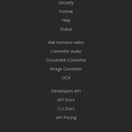
Security
Format
Help
Status
Alat konversi video
Converter Audio
Document Converter
Image Converter
OCR
Developers API
API Docs
CLI Docs
API Pricing