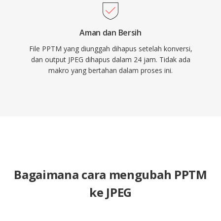
Aman dan Bersih
File PPTM yang diunggah dihapus setelah konversi,
dan output JPEG dihapus dalam 24 jam. Tidak ada
makro yang bertahan dalam proses ini.
Bagaimana cara mengubah PPTM
ke JPEG