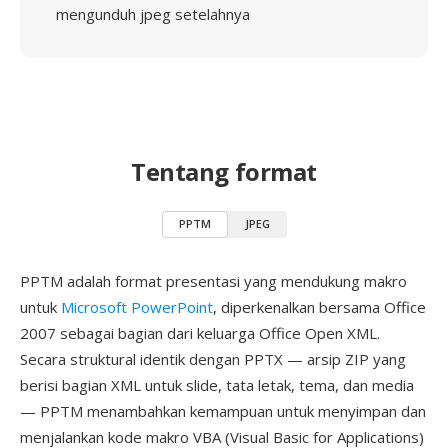
mengunduh jpeg setelahnya
Tentang format
PPTM
JPEG
PPTM adalah format presentasi yang mendukung makro
untuk
Microsoft PowerPoint
, diperkenalkan bersama Office
2007 sebagai bagian dari keluarga Office Open XML.
Secara struktural identik dengan PPTX — arsip ZIP yang
berisi bagian XML untuk slide, tata letak, tema, dan media
— PPTM menambahkan kemampuan untuk menyimpan dan
menjalankan kode makro VBA (Visual Basic for Applications)