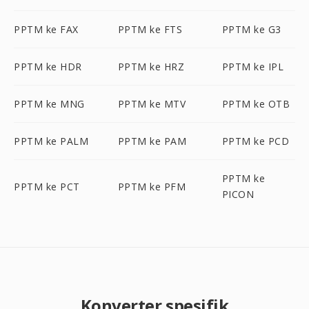
PPTM ke FAX
PPTM ke FTS
PPTM ke G3
PPTM ke HDR
PPTM ke HRZ
PPTM ke IPL
PPTM ke MNG
PPTM ke MTV
PPTM ke OTB
PPTM ke PALM
PPTM ke PAM
PPTM ke PCD
PPTM ke
PPTM ke PCT
PPTM ke PFM
PICON
Konverter spesifik