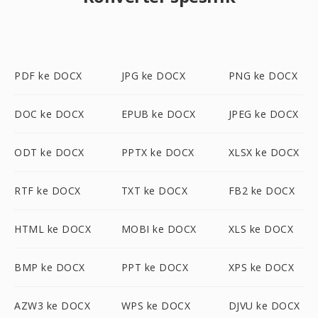
PDF ke DOCX
JPG ke DOCX
PNG ke DOCX
DOC ke DOCX
EPUB ke DOCX
JPEG ke DOCX
ODT ke DOCX
PPTX ke DOCX
XLSX ke DOCX
RTF ke DOCX
TXT ke DOCX
FB2 ke DOCX
HTML ke DOCX
MOBI ke DOCX
XLS ke DOCX
BMP ke DOCX
PPT ke DOCX
XPS ke DOCX
AZW3 ke DOCX
WPS ke DOCX
DJVU ke DOCX