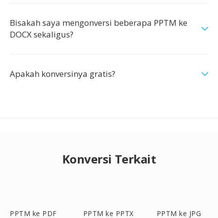
Bisakah saya mengonversi beberapa PPTM ke
DOCX sekaligus?
Apakah konversinya gratis?
Konversi Terkait
PPTM ke PDF
PPTM ke PPTX
PPTM ke JPG