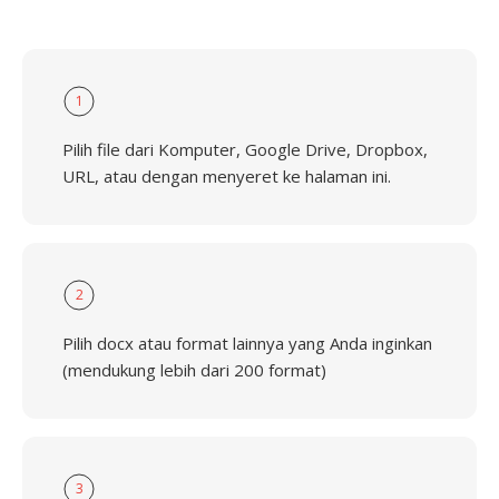
1
Pilih file dari Komputer, Google Drive, Dropbox,
URL, atau dengan menyeret ke halaman ini.
2
Pilih docx atau format lainnya yang Anda inginkan
(mendukung lebih dari 200 format)
3