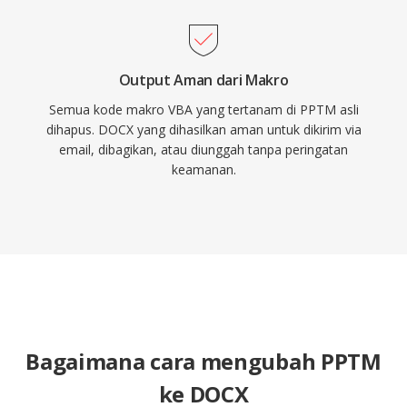
Output Aman dari Makro
Semua kode makro VBA yang tertanam di PPTM asli
dihapus. DOCX yang dihasilkan aman untuk dikirim via
email, dibagikan, atau diunggah tanpa peringatan
keamanan.
Bagaimana cara mengubah PPTM
ke DOCX