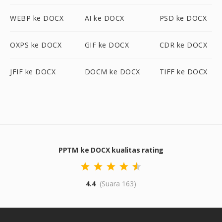
WEBP ke DOCX
AI ke DOCX
PSD ke DOCX
OXPS ke DOCX
GIF ke DOCX
CDR ke DOCX
JFIF ke DOCX
DOCM ke DOCX
TIFF ke DOCX
PPTM ke DOCX kualitas rating
4.4
(Suara 163)