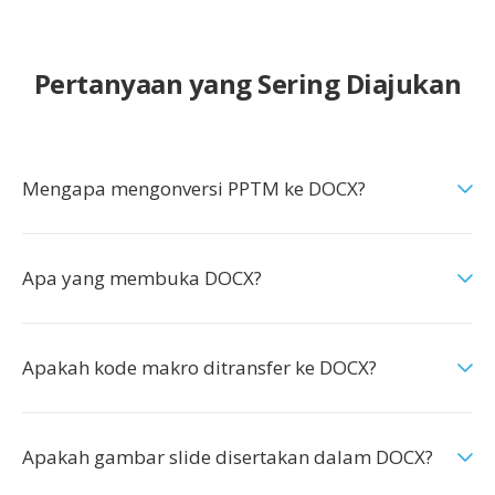
Pertanyaan yang Sering Diajukan
Mengapa mengonversi PPTM ke DOCX?
Apa yang membuka DOCX?
Apakah kode makro ditransfer ke DOCX?
Apakah gambar slide disertakan dalam DOCX?