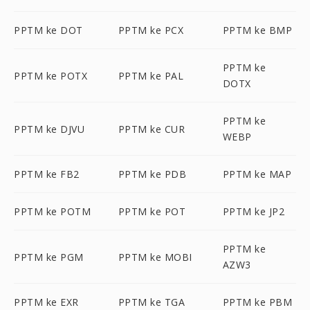
PPTM ke DOT
PPTM ke PCX
PPTM ke BMP
PPTM ke
PPTM ke POTX
PPTM ke PAL
DOTX
PPTM ke
PPTM ke DJVU
PPTM ke CUR
WEBP
PPTM ke FB2
PPTM ke PDB
PPTM ke MAP
PPTM ke POTM
PPTM ke POT
PPTM ke JP2
PPTM ke
PPTM ke PGM
PPTM ke MOBI
AZW3
PPTM ke EXR
PPTM ke TGA
PPTM ke PBM