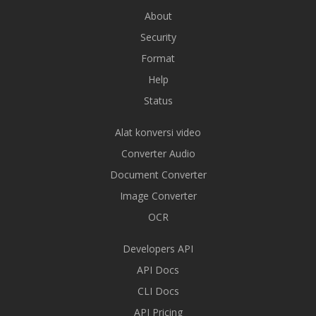
About
Security
Format
Help
Status
Alat konversi video
Converter Audio
Document Converter
Image Converter
OCR
Developers API
API Docs
CLI Docs
API Pricing