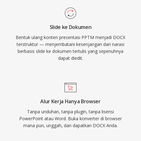
Slide ke Dokumen
Bentuk ulang konten presentasi PPTM menjadi DOCX
terstruktur — menjembatani kesenjangan dari narasi
berbasis slide ke dokumen tertulis yang sepenuhnya
dapat diedit.
Alur Kerja Hanya Browser
Tanpa unduhan, tanpa plugin, tanpa lisensi
PowerPoint atau Word. Buka konverter di browser
mana pun, unggah, dan dapatkan DOCX Anda.