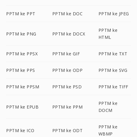
PPTM ke PPT
PPTM ke DOC
PPTM ke JPEG
PPTM ke
PPTM ke PNG
PPTM ke DOCX
HTML
PPTM ke PPSX
PPTM ke GIF
PPTM ke TXT
PPTM ke PPS
PPTM ke ODP
PPTM ke SVG
PPTM ke PPSM
PPTM ke PSD
PPTM ke TIFF
PPTM ke
PPTM ke EPUB
PPTM ke PPM
DOCM
PPTM ke
PPTM ke ICO
PPTM ke ODT
WBMP