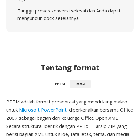
Tunggu proses konversi selesai dan Anda dapat
mengunduh docx setelahnya
Tentang format
PPTM
DOCX
PPTM adalah format presentasi yang mendukung makro
untuk
Microsoft PowerPoint
, diperkenalkan bersama Office
2007 sebagai bagian dari keluarga Office Open XML.
Secara struktural identik dengan PPTX — arsip ZIP yang
berisi bagian XML untuk slide, tata letak, tema, dan media