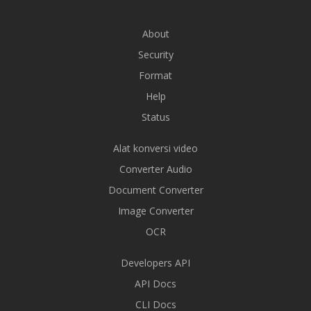
About
Security
Format
Help
Status
Alat konversi video
Converter Audio
Document Converter
Image Converter
OCR
Developers API
API Docs
CLI Docs