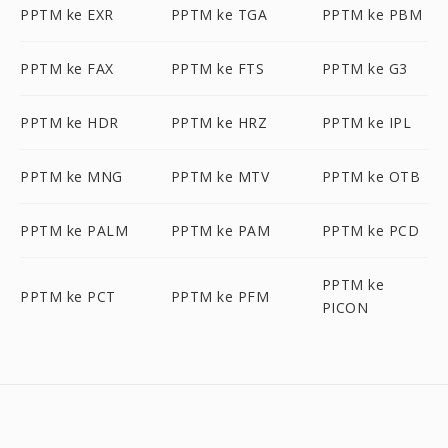
PPTM ke EXR
PPTM ke TGA
PPTM ke PBM
PPTM ke FAX
PPTM ke FTS
PPTM ke G3
PPTM ke HDR
PPTM ke HRZ
PPTM ke IPL
PPTM ke MNG
PPTM ke MTV
PPTM ke OTB
PPTM ke PALM
PPTM ke PAM
PPTM ke PCD
PPTM ke
PPTM ke PCT
PPTM ke PFM
PICON