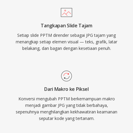
Tangkapan Slide Tajam
Setiap slide PPTM dirender sebagai JPG tajam yang
menangkap setiap elemen visual — teks, grafik, latar
belakang, dan bagan dengan kesetiaan penuh.
Dari Makro ke Piksel
Konversi mengubah PPTM berkemampuan makro
menjadi gambar JPG yang tidak berbahaya,
sepenuhnya menghilangkan kekhawatiran keamanan
seputar kode yang tertanam.