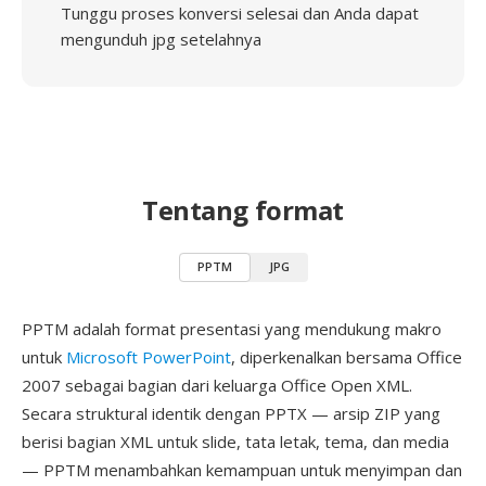
Tunggu proses konversi selesai dan Anda dapat
mengunduh jpg setelahnya
Tentang format
PPTM
JPG
PPTM adalah format presentasi yang mendukung makro
untuk
Microsoft PowerPoint
, diperkenalkan bersama Office
2007 sebagai bagian dari keluarga Office Open XML.
Secara struktural identik dengan PPTX — arsip ZIP yang
berisi bagian XML untuk slide, tata letak, tema, dan media
— PPTM menambahkan kemampuan untuk menyimpan dan