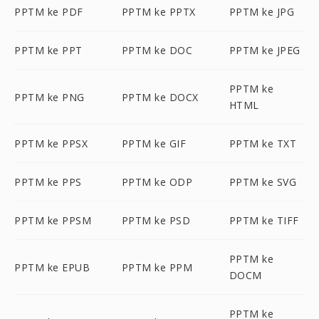
PPTM ke PDF
PPTM ke PPTX
PPTM ke JPG
PPTM ke PPT
PPTM ke DOC
PPTM ke JPEG
PPTM ke
PPTM ke PNG
PPTM ke DOCX
HTML
PPTM ke PPSX
PPTM ke GIF
PPTM ke TXT
PPTM ke PPS
PPTM ke ODP
PPTM ke SVG
PPTM ke PPSM
PPTM ke PSD
PPTM ke TIFF
PPTM ke
PPTM ke EPUB
PPTM ke PPM
DOCM
PPTM ke