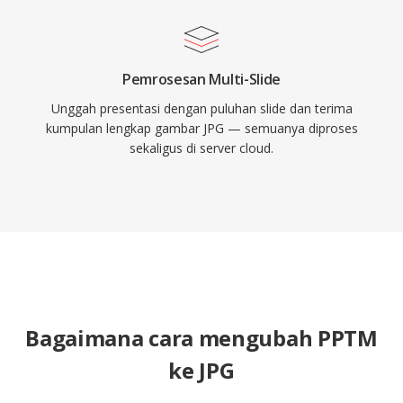
Pemrosesan Multi-Slide
Unggah presentasi dengan puluhan slide dan terima
kumpulan lengkap gambar JPG — semuanya diproses
sekaligus di server cloud.
Bagaimana cara mengubah PPTM
ke JPG