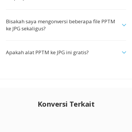
Bisakah saya mengonversi beberapa file PPTM
ke JPG sekaligus?
Apakah alat PPTM ke JPG ini gratis?
Konversi Terkait