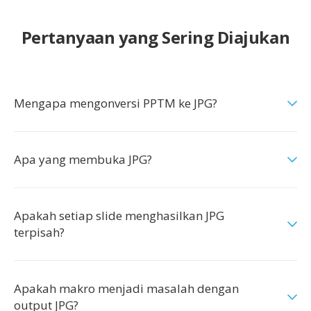
Pertanyaan yang Sering Diajukan
Mengapa mengonversi PPTM ke JPG?
Apa yang membuka JPG?
Apakah setiap slide menghasilkan JPG
terpisah?
Apakah makro menjadi masalah dengan
output JPG?