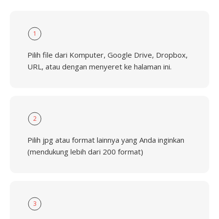
1
Pilih file dari Komputer, Google Drive, Dropbox,
URL, atau dengan menyeret ke halaman ini.
2
Pilih jpg atau format lainnya yang Anda inginkan
(mendukung lebih dari 200 format)
3