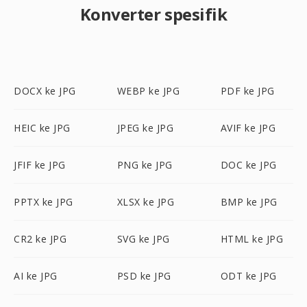
Konverter spesifik
DOCX ke JPG
WEBP ke JPG
PDF ke JPG
HEIC ke JPG
JPEG ke JPG
AVIF ke JPG
JFIF ke JPG
PNG ke JPG
DOC ke JPG
PPTX ke JPG
XLSX ke JPG
BMP ke JPG
CR2 ke JPG
SVG ke JPG
HTML ke JPG
AI ke JPG
PSD ke JPG
ODT ke JPG