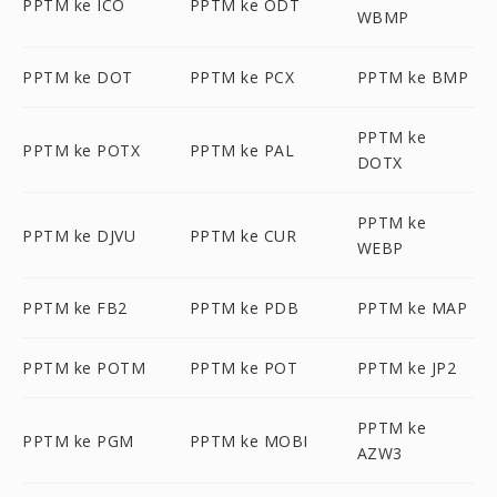
PPTM ke ICO
PPTM ke ODT
WBMP
PPTM ke DOT
PPTM ke PCX
PPTM ke BMP
PPTM ke
PPTM ke POTX
PPTM ke PAL
DOTX
PPTM ke
PPTM ke DJVU
PPTM ke CUR
WEBP
PPTM ke FB2
PPTM ke PDB
PPTM ke MAP
PPTM ke POTM
PPTM ke POT
PPTM ke JP2
PPTM ke
PPTM ke PGM
PPTM ke MOBI
AZW3