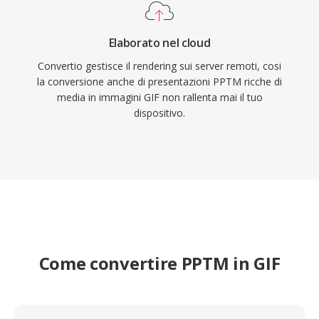
Elaborato nel cloud
Convertio gestisce il rendering sui server remoti, cosi
la conversione anche di presentazioni PPTM ricche di
media in immagini GIF non rallenta mai il tuo
dispositivo.
Come convertire PPTM in GIF