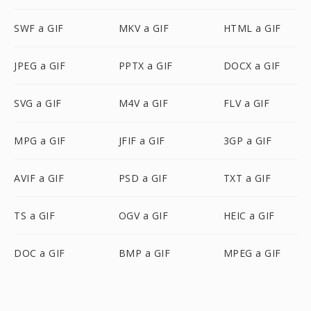
SWF a GIF
MKV a GIF
HTML a GIF
JPEG a GIF
PPTX a GIF
DOCX a GIF
SVG a GIF
M4V a GIF
FLV a GIF
MPG a GIF
JFIF a GIF
3GP a GIF
AVIF a GIF
PSD a GIF
TXT a GIF
TS a GIF
OGV a GIF
HEIC a GIF
DOC a GIF
BMP a GIF
MPEG a GIF