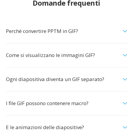
Domande frequenti
Perché convertire PPTM in GIF?
Come si visualizzano le immagini GIF?
Ogni diapositiva diventa un GIF separato?
I file GIF possono contenere macro?
E le animazioni delle diapositive?