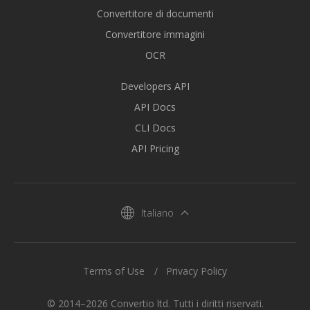
Convertitore di documenti
Convertitore immagini
OCR
Developers API
API Docs
CLI Docs
API Pricing
Italiano
Terms of Use
Privacy Policy
© 2014–2026 Convertio ltd. Tutti i diritti riservati.