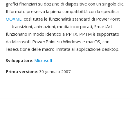
grafici finanziari su dozzine di diapositive con un singolo clic.
Il formato preserva la piena compatibilità con la specifica
OOXML
, così tutte le funzionalità standard di PowerPoint
— transizioni, animazioni, media incorporati, SmartArt —
funzionano in modo identico a PPTX. PPTM è supportato
da Microsoft PowerPoint su Windows e macOS, con
l'esecuzione delle macro limitata all'applicazione desktop.
Sviluppatore
:
Microsoft
Prima versione
: 30 gennaio 2007