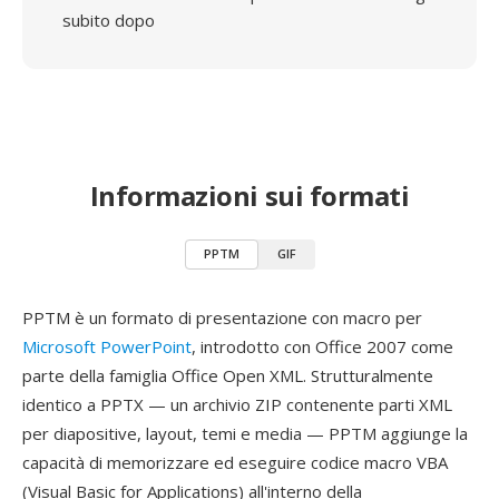
subito dopo
Informazioni sui formati
PPTM
GIF
PPTM è un formato di presentazione con macro per
Microsoft PowerPoint
, introdotto con Office 2007 come
parte della famiglia Office Open XML. Strutturalmente
identico a PPTX — un archivio ZIP contenente parti XML
per diapositive, layout, temi e media — PPTM aggiunge la
capacità di memorizzare ed eseguire codice macro VBA
(Visual Basic for Applications) all'interno della