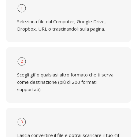
1
Seleziona file dal Computer, Google Drive,
Dropbox, URL o trascinandoli sulla pagina.
2
Scegli gif o qualsiasi altro formato che ti serva
come destinazione (più di 200 formati
supportati)
3
Lascia convertire il file e potrai scaricare il tuo gif