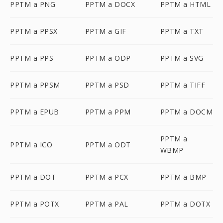
PPTM a PNG
PPTM a DOCX
PPTM a HTML
PPTM a PPSX
PPTM a GIF
PPTM a TXT
PPTM a PPS
PPTM a ODP
PPTM a SVG
PPTM a PPSM
PPTM a PSD
PPTM a TIFF
PPTM a EPUB
PPTM a PPM
PPTM a DOCM
PPTM a
PPTM a ICO
PPTM a ODT
WBMP
PPTM a DOT
PPTM a PCX
PPTM a BMP
PPTM a POTX
PPTM a PAL
PPTM a DOTX