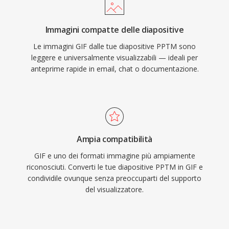
Immagini compatte delle diapositive
Le immagini GIF dalle tue diapositive PPTM sono
leggere e universalmente visualizzabili — ideali per
anteprime rapide in email, chat o documentazione.
Ampia compatibilità
GIF e uno dei formati immagine più ampiamente
riconosciuti. Converti le tue diapositive PPTM in GIF e
condividile ovunque senza preoccuparti del supporto
del visualizzatore.