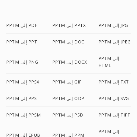
PPTM إلى JPG
PPTM إلى PPTX
PPTM إلى PDF
PPTM إلى JPEG
PPTM إلى DOC
PPTM إلى PPT
PPTM إلى
PPTM إلى DOCX
PPTM إلى PNG
HTML
PPTM إلى TXT
PPTM إلى GIF
PPTM إلى PPSX
PPTM إلى SVG
PPTM إلى ODP
PPTM إلى PPS
PPTM إلى TIFF
PPTM إلى PSD
PPTM إلى PPSM
PPTM إلى
PPTM إلى PPM
PPTM إلى EPUB