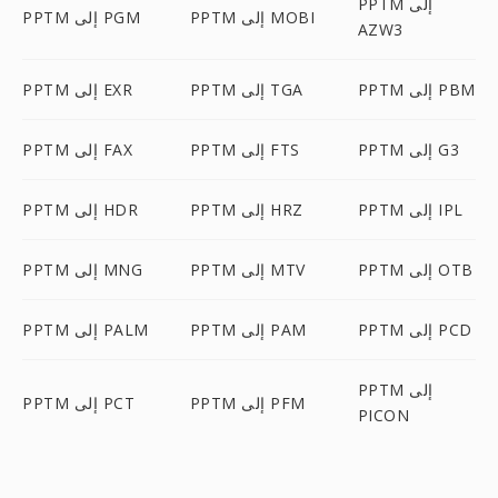
PPTM إلى
PPTM إلى MOBI
PPTM إلى PGM
AZW3
PPTM إلى PBM
PPTM إلى TGA
PPTM إلى EXR
PPTM إلى G3
PPTM إلى FTS
PPTM إلى FAX
PPTM إلى IPL
PPTM إلى HRZ
PPTM إلى HDR
PPTM إلى OTB
PPTM إلى MTV
PPTM إلى MNG
PPTM إلى PCD
PPTM إلى PAM
PPTM إلى PALM
PPTM إلى
PPTM إلى PFM
PPTM إلى PCT
PICON