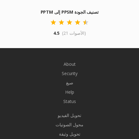
PPTM إلى PPSM تصنيف الجودة
(21 الأصوات)
4.5
About
Security
صيغ
Help
Status
تحويل الفيديو
محول الصوتيات
تحويل وثيقة