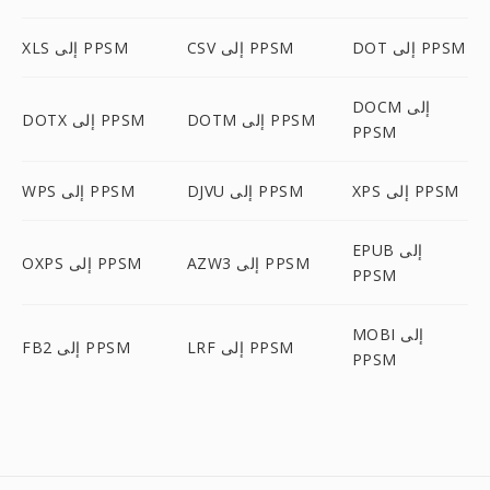
DOT إلى PPSM
CSV إلى PPSM
XLS إلى PPSM
DOCM إلى
DOTM إلى PPSM
DOTX إلى PPSM
PPSM
XPS إلى PPSM
DJVU إلى PPSM
WPS إلى PPSM
EPUB إلى
AZW3 إلى PPSM
OXPS إلى PPSM
PPSM
MOBI إلى
LRF إلى PPSM
FB2 إلى PPSM
PPSM