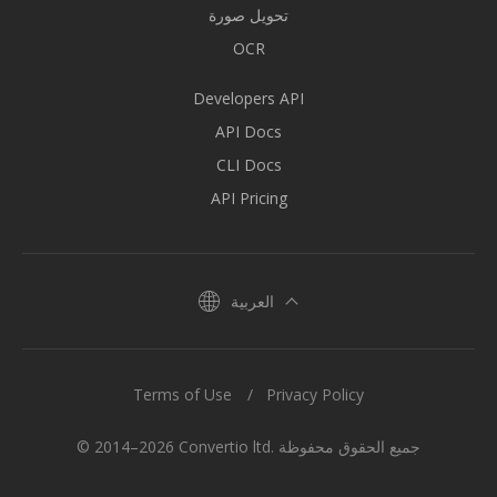
تحويل صورة
OCR
Developers API
API Docs
CLI Docs
API Pricing
العربية
Terms of Use
Privacy Policy
© 2014–2026 Convertio ltd. جميع الحقوق محفوظة