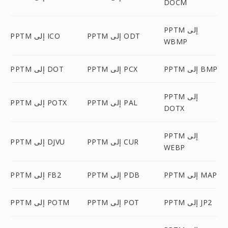
DOCM
PPTM إلى
PPTM إلى ODT
PPTM إلى ICO
WBMP
PPTM إلى BMP
PPTM إلى PCX
PPTM إلى DOT
PPTM إلى
PPTM إلى PAL
PPTM إلى POTX
DOTX
PPTM إلى
PPTM إلى CUR
PPTM إلى DJVU
WEBP
PPTM إلى MAP
PPTM إلى PDB
PPTM إلى FB2
PPTM إلى JP2
PPTM إلى POT
PPTM إلى POTM