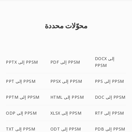
محوّلات محددة
DOCX إلى
PDF إلى PPSM
PPTX إلى PPSM
PPSM
PPS إلى PPSM
PPSX إلى PPSM
PPT إلى PPSM
DOC إلى PPSM
HTML إلى PPSM
PPTM إلى PPSM
RTF إلى PPSM
XLSX إلى PPSM
ODP إلى PPSM
PDB إلى PPSM
ODT إلى PPSM
TXT إلى PPSM