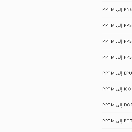
PPT إلى PNG
P إلى PPSX
PPTM إلى PPS
 إلى PPSM
 إلى EPUB
PPTM إلى ICO
PP إلى DOT
 إلى POTX