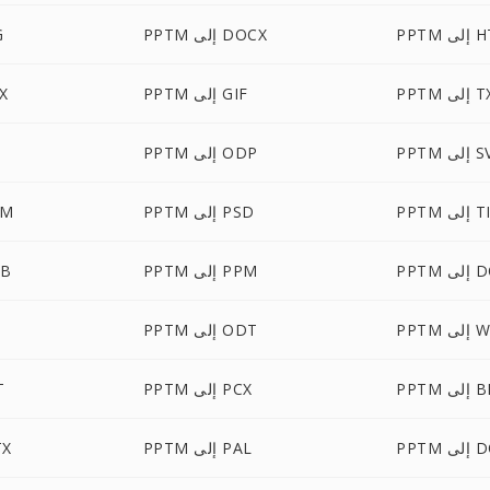
HTML
PPTM إلى DOCX
M
لى TXT
PPTM إلى GIF
PTM
لى SVG
PPTM إلى ODP
ى TIFF
PPTM إلى PSD
PPTM
DOCM
PPTM إلى PPM
PPTM
WBMP
PPTM إلى ODT
ى BMP
PPTM إلى PCX
TM
 DOTX
PPTM إلى PAL
PPTM