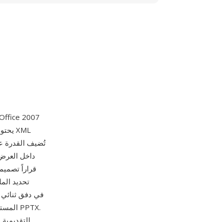
تحديد الم