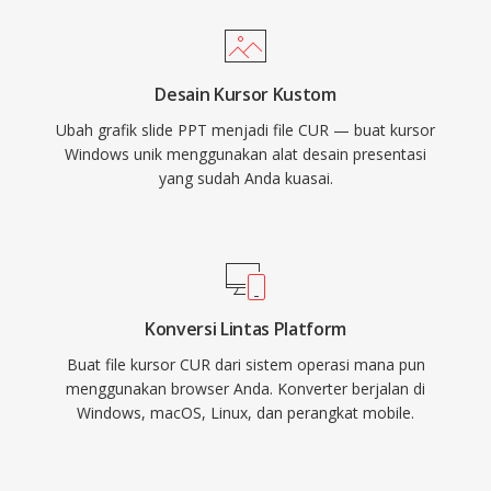
Desain Kursor Kustom
Ubah grafik slide PPT menjadi file CUR — buat kursor
Windows unik menggunakan alat desain presentasi
yang sudah Anda kuasai.
Konversi Lintas Platform
Buat file kursor CUR dari sistem operasi mana pun
menggunakan browser Anda. Konverter berjalan di
Windows, macOS, Linux, dan perangkat mobile.