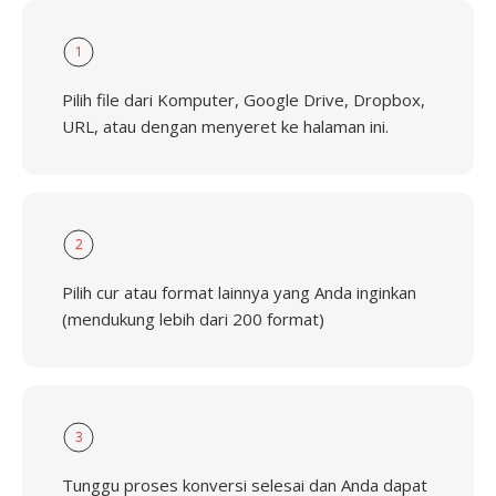
1
Pilih file dari Komputer, Google Drive, Dropbox,
URL, atau dengan menyeret ke halaman ini.
2
Pilih cur atau format lainnya yang Anda inginkan
(mendukung lebih dari 200 format)
3
Tunggu proses konversi selesai dan Anda dapat