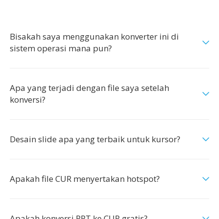
Bisakah saya menggunakan konverter ini di
sistem operasi mana pun?
Apa yang terjadi dengan file saya setelah
konversi?
Desain slide apa yang terbaik untuk kursor?
Apakah file CUR menyertakan hotspot?
Apakah konversi PPT ke CUR gratis?