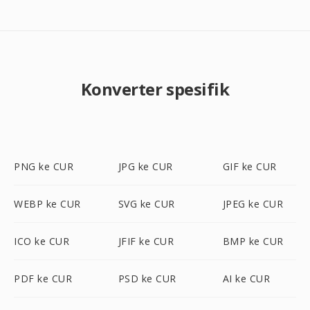
Konverter spesifik
PNG ke CUR
JPG ke CUR
GIF ke CUR
WEBP ke CUR
SVG ke CUR
JPEG ke CUR
ICO ke CUR
JFIF ke CUR
BMP ke CUR
PDF ke CUR
PSD ke CUR
AI ke CUR