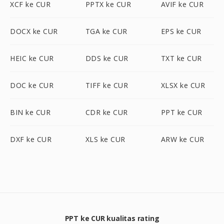
XCF ke CUR
PPTX ke CUR
AVIF ke CUR
DOCX ke CUR
TGA ke CUR
EPS ke CUR
HEIC ke CUR
DDS ke CUR
TXT ke CUR
DOC ke CUR
TIFF ke CUR
XLSX ke CUR
BIN ke CUR
CDR ke CUR
PPT ke CUR
DXF ke CUR
XLS ke CUR
ARW ke CUR
PPT ke CUR kualitas rating