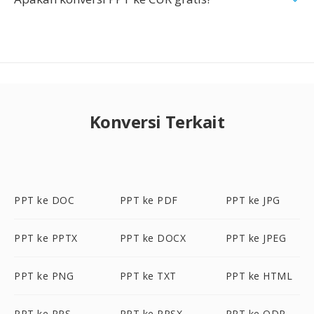
Konversi Terkait
PPT ke DOC
PPT ke PDF
PPT ke JPG
PPT ke PPTX
PPT ke DOCX
PPT ke JPEG
PPT ke PNG
PPT ke TXT
PPT ke HTML
PPT ke PPS
PPT ke PPSX
PPT ke ODP