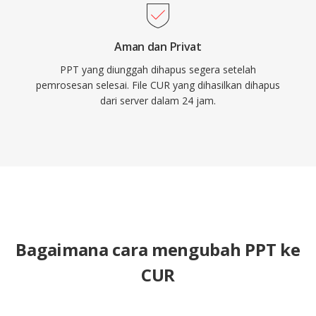
Aman dan Privat
PPT yang diunggah dihapus segera setelah
pemrosesan selesai. File CUR yang dihasilkan dihapus
dari server dalam 24 jam.
Bagaimana cara mengubah PPT ke
CUR