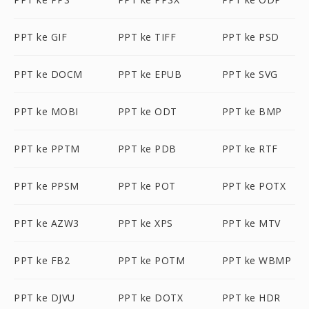
PPT ke GIF
PPT ke TIFF
PPT ke PSD
PPT ke DOCM
PPT ke EPUB
PPT ke SVG
PPT ke MOBI
PPT ke ODT
PPT ke BMP
PPT ke PPTM
PPT ke PDB
PPT ke RTF
PPT ke PPSM
PPT ke POT
PPT ke POTX
PPT ke AZW3
PPT ke XPS
PPT ke MTV
PPT ke FB2
PPT ke POTM
PPT ke WBMP
PPT ke DJVU
PPT ke DOTX
PPT ke HDR