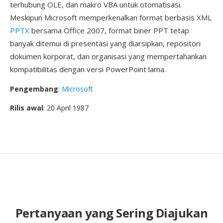
terhubung OLE, dan makro VBA untuk otomatisasi.
Meskipun Microsoft memperkenalkan format berbasis XML
PPTX
bersama Office 2007, format biner PPT tetap
banyak ditemui di presentasi yang diarsipkan, repositori
dokumen korporat, dan organisasi yang mempertahankan
kompatibilitas dengan versi PowerPoint lama.
Pengembang
:
Microsoft
Rilis awal
: 20 April 1987
Pertanyaan yang Sering Diajukan