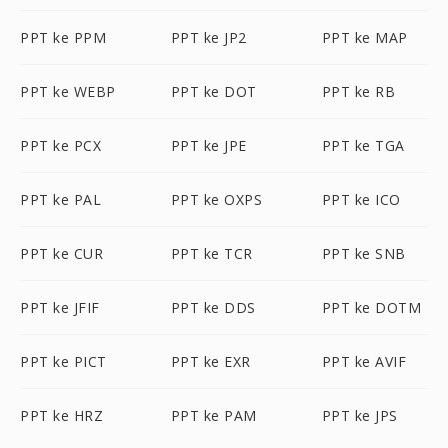
PPT ke PPM
PPT ke JP2
PPT ke MAP
PPT ke WEBP
PPT ke DOT
PPT ke RB
PPT ke PCX
PPT ke JPE
PPT ke TGA
PPT ke PAL
PPT ke OXPS
PPT ke ICO
PPT ke CUR
PPT ke TCR
PPT ke SNB
PPT ke JFIF
PPT ke DDS
PPT ke DOTM
PPT ke PICT
PPT ke EXR
PPT ke AVIF
PPT ke HRZ
PPT ke PAM
PPT ke JPS