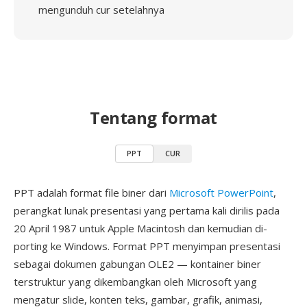
mengunduh cur setelahnya
Tentang format
PPT
CUR
PPT adalah format file biner dari
Microsoft PowerPoint
,
perangkat lunak presentasi yang pertama kali dirilis pada
20 April 1987 untuk Apple Macintosh dan kemudian di-
porting ke Windows. Format PPT menyimpan presentasi
sebagai dokumen gabungan OLE2 — kontainer biner
terstruktur yang dikembangkan oleh Microsoft yang
mengatur slide, konten teks, gambar, grafik, animasi,