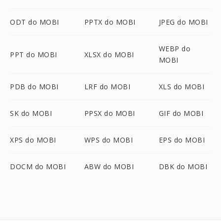
ODT do MOBI
PPTX do MOBI
JPEG do MOBI
WEBP do
PPT do MOBI
XLSX do MOBI
MOBI
PDB do MOBI
LRF do MOBI
XLS do MOBI
SK do MOBI
PPSX do MOBI
GIF do MOBI
XPS do MOBI
WPS do MOBI
EPS do MOBI
DOCM do MOBI
ABW do MOBI
DBK do MOBI