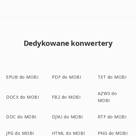
Dedykowane konwertery
EPUB do MOBI
PDF do MOBI
TXT do MOBI
AZW3 do
DOCX do MOBI
FB2 do MOBI
MOBI
DOC do MOBI
DJVU do MOBI
RTF do MOBI
JPG do MOBI
HTML do MOBI
PNG do MOBI