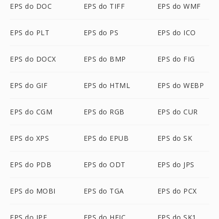
EPS do DOC
EPS do TIFF
EPS do WMF
EPS do PLT
EPS do PS
EPS do ICO
EPS do DOCX
EPS do BMP
EPS do FIG
EPS do GIF
EPS do HTML
EPS do WEBP
EPS do CGM
EPS do RGB
EPS do CUR
EPS do XPS
EPS do EPUB
EPS do SK
EPS do PDB
EPS do ODT
EPS do JPS
EPS do MOBI
EPS do TGA
EPS do PCX
EPS do JPE
EPS do HEIC
EPS do SK1