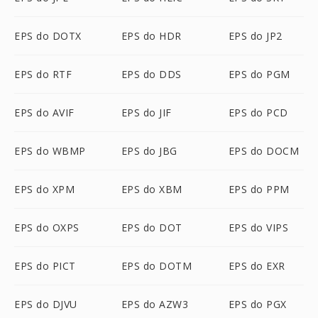
EPS do DOTX
EPS do HDR
EPS do JP2
EPS do RTF
EPS do DDS
EPS do PGM
EPS do AVIF
EPS do JIF
EPS do PCD
EPS do WBMP
EPS do JBG
EPS do DOCM
EPS do XPM
EPS do XBM
EPS do PPM
EPS do OXPS
EPS do DOT
EPS do VIPS
EPS do PICT
EPS do DOTM
EPS do EXR
EPS do DJVU
EPS do AZW3
EPS do PGX