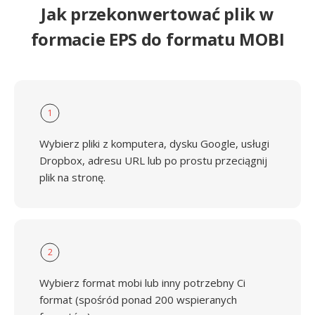
Jak przekonwertować plik w
formacie EPS do formatu MOBI
1
Wybierz pliki z komputera, dysku Google, usługi
Dropbox, adresu URL lub po prostu przeciągnij
plik na stronę.
2
Wybierz format mobi lub inny potrzebny Ci
format (spośród ponad 200 wspieranych