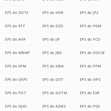
EPS do DOTX
EPS do HDR
EPS do JP2
EPS do RTF
EPS do DDS
EPS do PGM
EPS do AVIF
EPS do JIF
EPS do PCD
EPS do WBMP
EPS do JBG
EPS do DOCM
EPS do XPM
EPS do XBM
EPS do PPM
EPS do OXPS
EPS do DOT
EPS do VIPS
EPS do PICT
EPS do DOTM
EPS do EXR
EPS do DJVU
EPS do AZW3
EPS do PGX