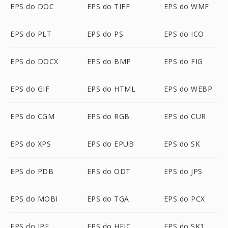
EPS do DOC
EPS do TIFF
EPS do WMF
EPS do PLT
EPS do PS
EPS do ICO
EPS do DOCX
EPS do BMP
EPS do FIG
EPS do GIF
EPS do HTML
EPS do WEBP
EPS do CGM
EPS do RGB
EPS do CUR
EPS do XPS
EPS do EPUB
EPS do SK
EPS do PDB
EPS do ODT
EPS do JPS
EPS do MOBI
EPS do TGA
EPS do PCX
EPS do JPE
EPS do HEIC
EPS do SK1