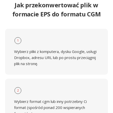
Jak przekonwertować plik w
formacie EPS do formatu CGM
1
Wybierz pliki z komputera, dysku Google, usługi
Dropbox, adresu URL lub po prostu przeciągnij
plik na stronę.
2
Wybierz format cgm lub inny potrzebny Ci
format (spośród ponad 200 wspieranych