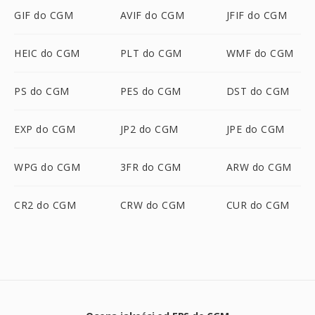
GIF do CGM
AVIF do CGM
JFIF do CGM
HEIC do CGM
PLT do CGM
WMF do CGM
PS do CGM
PES do CGM
DST do CGM
EXP do CGM
JP2 do CGM
JPE do CGM
WPG do CGM
3FR do CGM
ARW do CGM
CR2 do CGM
CRW do CGM
CUR do CGM