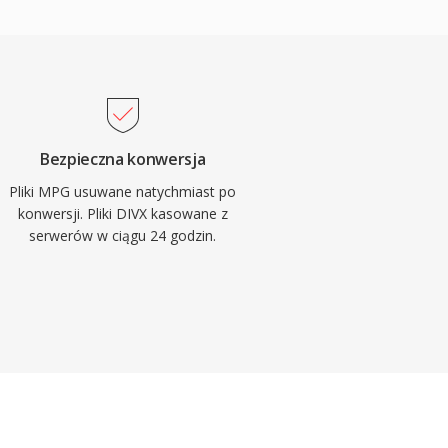
Bezpieczna konwersja
Pliki MPG usuwane natychmiast po
konwersji. Pliki DIVX kasowane z
serwerów w ciągu 24 godzin.