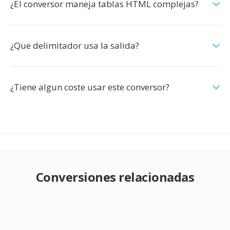
¿El conversor maneja tablas HTML complejas?
¿Que delimitador usa la salida?
¿Tiene algun coste usar este conversor?
Conversiones relacionadas