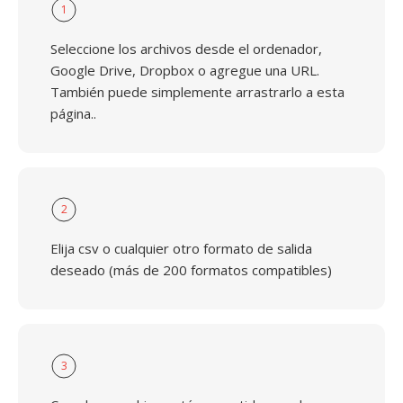
1
Seleccione los archivos desde el ordenador,
Google Drive, Dropbox o agregue una URL.
También puede simplemente arrastrarlo a esta
página..
2
Elija csv o cualquier otro formato de salida
deseado (más de 200 formatos compatibles)
3