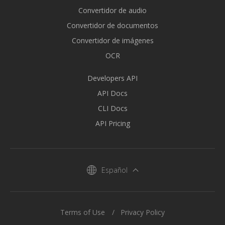
Convertidor de audio
Convertidor de documentos
Convertidor de imágenes
OCR
Developers API
API Docs
CLI Docs
API Pricing
Español
Terms of Use
Privacy Policy