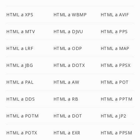
HTML a XPS
HTML a WBMP
HTML a AVIF
HTML a MTV
HTML a DJVU
HTML a PPS
HTML a LRF
HTML a ODP
HTML a MAP
HTML a JBG
HTML a DOTX
HTML a PPSX
HTML a PAL
HTML a AW
HTML a POT
HTML a DDS
HTML a RB
HTML a PPTM
HTML a POTM
HTML a DOT
HTML a JP2
HTML a POTX
HTML a EXR
HTML a PPSM