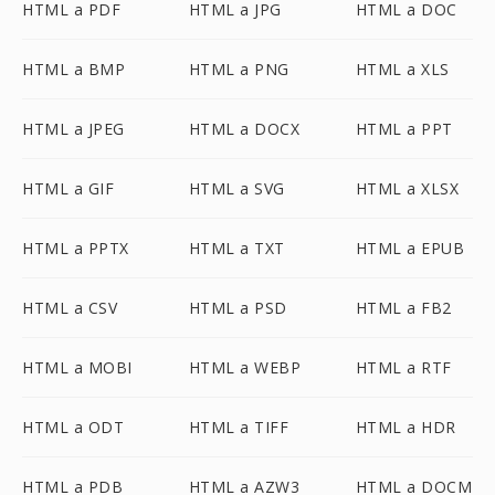
HTML a PDF
HTML a JPG
HTML a DOC
HTML a BMP
HTML a PNG
HTML a XLS
HTML a JPEG
HTML a DOCX
HTML a PPT
HTML a GIF
HTML a SVG
HTML a XLSX
HTML a PPTX
HTML a TXT
HTML a EPUB
HTML a CSV
HTML a PSD
HTML a FB2
HTML a MOBI
HTML a WEBP
HTML a RTF
HTML a ODT
HTML a TIFF
HTML a HDR
HTML a PDB
HTML a AZW3
HTML a DOCM