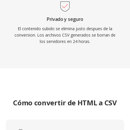
Privado y seguro
El contenido subido se elimina justo despues de la
conversion. Los archivos CSV generados se borran de
los servidores en 24 horas.
Cómo convertir de HTML a CSV