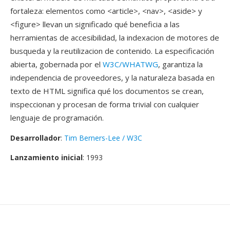
fortaleza: elementos como <article>, <nav>, <aside> y
<figure> llevan un significado qué beneficia a las
herramientas de accesibilidad, la indexacion de motores de
busqueda y la reutilizacion de contenido. La especificación
abierta, gobernada por el
W3C/WHATWG
, garantiza la
independencia de proveedores, y la naturaleza basada en
texto de HTML significa qué los documentos se crean,
inspeccionan y procesan de forma trivial con cualquier
lenguaje de programación.
Desarrollador
:
Tim Berners-Lee / W3C
Lanzamiento inicial
: 1993