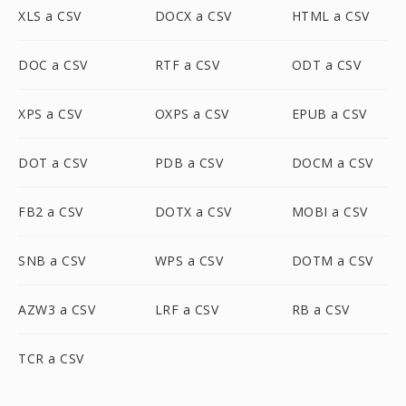
XLS a CSV
DOCX a CSV
HTML a CSV
DOC a CSV
RTF a CSV
ODT a CSV
XPS a CSV
OXPS a CSV
EPUB a CSV
DOT a CSV
PDB a CSV
DOCM a CSV
FB2 a CSV
DOTX a CSV
MOBI a CSV
SNB a CSV
WPS a CSV
DOTM a CSV
AZW3 a CSV
LRF a CSV
RB a CSV
TCR a CSV