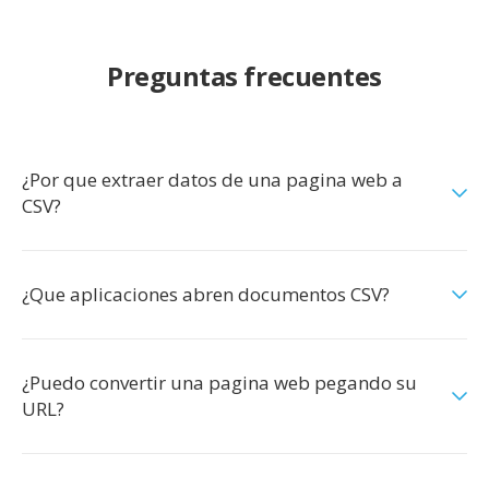
Preguntas frecuentes
¿Por que extraer datos de una pagina web a
CSV?
¿Que aplicaciones abren documentos CSV?
¿Puedo convertir una pagina web pegando su
URL?