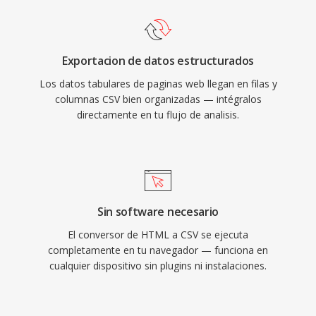
Exportacion de datos estructurados
Los datos tabulares de paginas web llegan en filas y
columnas CSV bien organizadas — intégralos
directamente en tu flujo de analisis.
Sin software necesario
El conversor de HTML a CSV se ejecuta
completamente en tu navegador — funciona en
cualquier dispositivo sin plugins ni instalaciones.