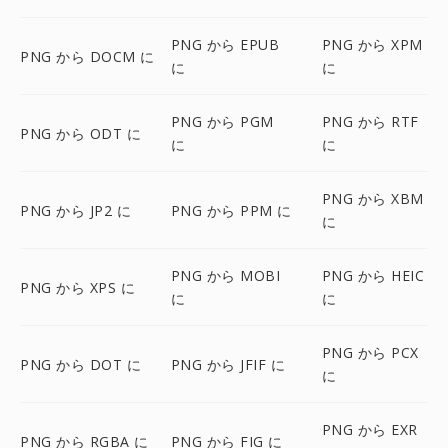
PNG から EPUB
PNG から XPM
PNG から DOCM に
に
に
PNG から PGM
PNG から RTF
PNG から ODT に
に
に
PNG から XBM
PNG から JP2 に
PNG から PPM に
に
PNG から MOBI
PNG から HEIC
PNG から XPS に
に
に
PNG から PCX
PNG から DOT に
PNG から JFIF に
に
PNG から EXR
PNG から RGBA に
PNG から FIG に