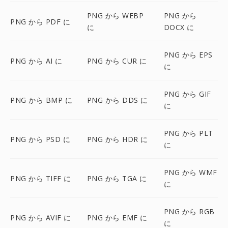
PNG から WEBP
PNG から
PNG から PDF に
に
DOCX に
PNG から EPS
PNG から AI に
PNG から CUR に
に
PNG から GIF
PNG から BMP に
PNG から DDS に
に
PNG から PLT
PNG から PSD に
PNG から HDR に
に
PNG から WMF
PNG から TIFF に
PNG から TGA に
に
PNG から RGB
PNG から AVIF に
PNG から EMF に
に