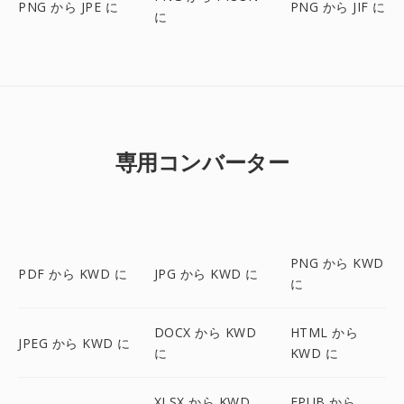
PNG から JPE に
PNG から JIF に
に
専用コンバーター
PNG から KWD
PDF から KWD に
JPG から KWD に
に
DOCX から KWD
HTML から
JPEG から KWD に
に
KWD に
XLSX から KWD
EPUB から