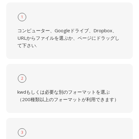
1
コンピューター、Googleドライブ、Dropbox、
URLからファイルを選ぶか、ページにドラッグし
て下さい.
2
kwdもしくは必要な別のフォーマットを選ぶ
（200種類以上のフォーマットが利用できます）
3