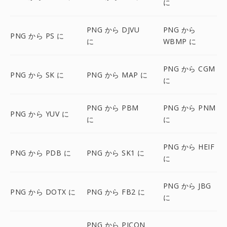
に
PNG から DJVU
PNG から
PNG から PS に
に
WBMP に
PNG から CGM
PNG から SK に
PNG から MAP に
に
PNG から PBM
PNG から PNM
PNG から YUV に
に
に
PNG から HEIF
PNG から PDB に
PNG から SK1 に
に
PNG から JBG
PNG から DOTX に
PNG から FB2 に
に
PNG から PICON