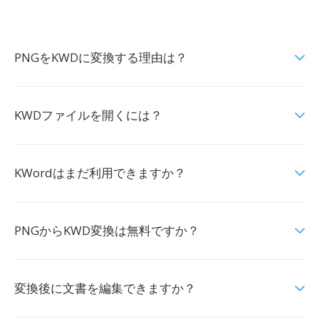
PNGをKWDに変換する理由は？
KWDファイルを開くには？
KWordはまだ利用できますか？
PNGからKWD変換は無料ですか？
変換後に文書を編集できますか？