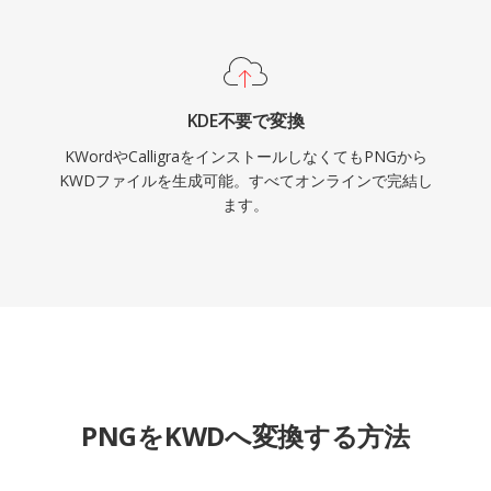
KDE不要で変換
KWordやCalligraをインストールしなくてもPNGから
KWDファイルを生成可能。すべてオンラインで完結し
ます。
PNGをKWDへ変換する方法