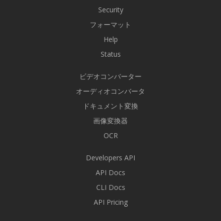
Security
フォーマット
Help
Status
ビデオコンバーター
オーディオコンバータ
ドキュメント変換
画像変換器
OCR
Developers API
API Docs
CLI Docs
API Pricing