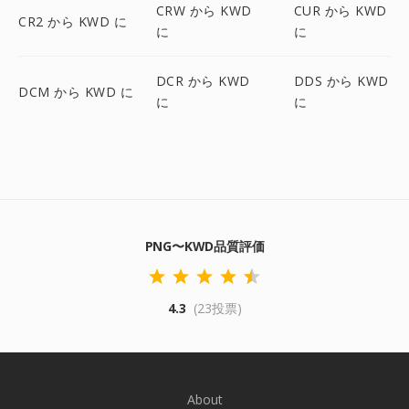
CRW から KWD
CUR から KWD
CR2 から KWD に
に
に
DCR から KWD
DDS から KWD
DCM から KWD に
に
に
PNG〜KWD品質評価
4.3
(23投票)
About