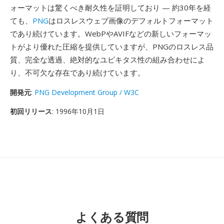
ォーマットは驚くべき耐久性を証明しており — 約30年を経
ても、
PNG
はロスレスウェブ画像のデフォルトフォーマット
であり続けています。WebPやAVIFなどの新しいフォーマッ
トがより優れた圧縮を提供していますが、PNGのロスレス品
質、完全な透過、絶対的なユビキタス性の組み合わせによ
り、不可欠な存在であり続けています。
開発元
:
PNG Development Group / W3C
初回リリース
: 1996年10月1日
よくある質問