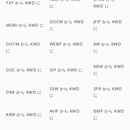
TXT から KWD に
に
KWD に
DOCM から KWD
JFIF から KWD
MOBI から KWD に
に
に
DOTM から KWD
WEBP から KWD
AW から KWD
に
に
に
ABW から KWD
DOC から KWD に
GIF から KWD に
に
SXW から KWD
3FR から KWD
DBK から KWD に
に
に
AVIF から KWD
BMP から KWD
ARW から KWD に
に
に