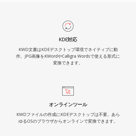
KDE対応
KWD文書はKDEデスクトップ環境でネイティブに動
作。JPG画像をKWordやCalligra Wordsで使える形式に
変換できます。
オンラインツール
KWDファイルの作成にKDEデスクトップは不要。あら
ゆるOSのブラウザからオンラインで変換できます。