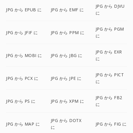
JPG から DJVU
JPG から EPUB に
JPG から EMF に
に
JPG から PGM
JPG から JFIF に
JPG から PPM に
に
JPG から EXR
JPG から MOBI に
JPG から JBG に
に
JPG から PICT
JPG から PCX に
JPG から JPE に
に
JPG から FB2
JPG から PS に
JPG から XPM に
に
JPG から DOTX
JPG から MAP に
JPG から FIG に
に