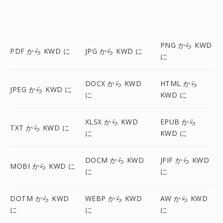
PNG から KWD
PDF から KWD に
JPG から KWD に
に
DOCX から KWD
HTML から
JPEG から KWD に
に
KWD に
XLSX から KWD
EPUB から
TXT から KWD に
に
KWD に
DOCM から KWD
JFIF から KWD
MOBI から KWD に
に
に
DOTM から KWD
WEBP から KWD
AW から KWD
に
に
に