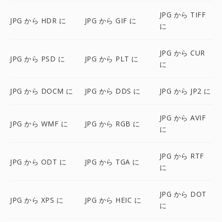
JPG から TIFF
JPG から HDR に
JPG から GIF に
に
JPG から CUR
JPG から PSD に
JPG から PLT に
に
JPG から DOCM に
JPG から DDS に
JPG から JP2 に
JPG から AVIF
JPG から WMF に
JPG から RGB に
に
JPG から RTF
JPG から ODT に
JPG から TGA に
に
JPG から DOT
JPG から XPS に
JPG から HEIC に
に