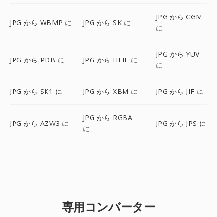
JPG から CGM
JPG から WBMP に
JPG から SK に
に
JPG から YUV
JPG から PDB に
JPG から HEIF に
に
JPG から SK1 に
JPG から XBM に
JPG から JIF に
JPG から RGBA
JPG から AZW3 に
JPG から JPS に
に
専用コンバーター