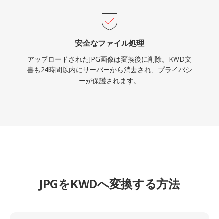
安全なファイル処理
アップロードされたJPG画像は変換後に削除。KWD文
書も24時間以内にサーバーから消去され、プライバシ
ーが保護されます。
JPGをKWDへ変換する方法