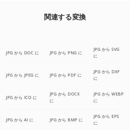
関連する変換
JPG から SVG
JPG から DOC に
JPG から PNG に
に
JPG から DXF
JPG から JPEG に
JPG から PDF に
に
JPG から DOCX
JPG から WEBP
JPG から ICO に
に
に
JPG から EPS
JPG から AI に
JPG から BMP に
に