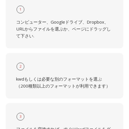
1
コンピューター、Googleドライブ、Dropbox、
URLからファイルを選ぶか、ページにドラッグし
て下さい.
2
kwdもしくは必要な別のフォーマットを選ぶ
（200種類以上のフォーマットが利用できます）
3