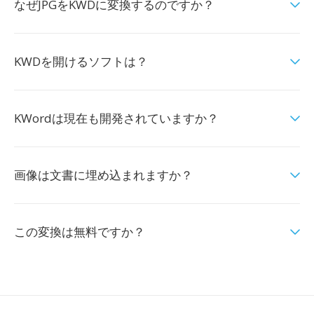
なぜJPGをKWDに変換するのですか？
KWDを開けるソフトは？
KWordは現在も開発されていますか？
画像は文書に埋め込まれますか？
この変換は無料ですか？