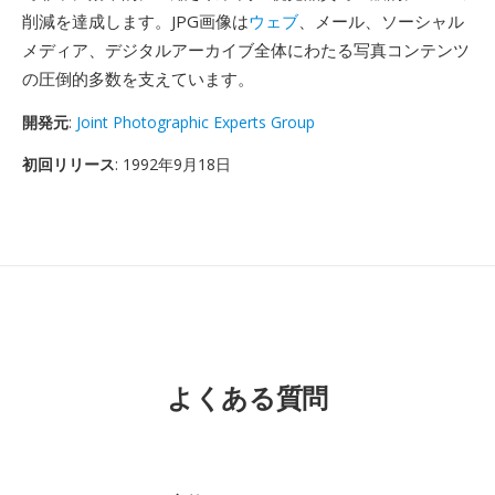
削減を達成します。JPG画像は
ウェブ
、メール、ソーシャル
メディア、デジタルアーカイブ全体にわたる写真コンテンツ
の圧倒的多数を支えています。
開発元
:
Joint Photographic Experts Group
初回リリース
: 1992年9月18日
よくある質問