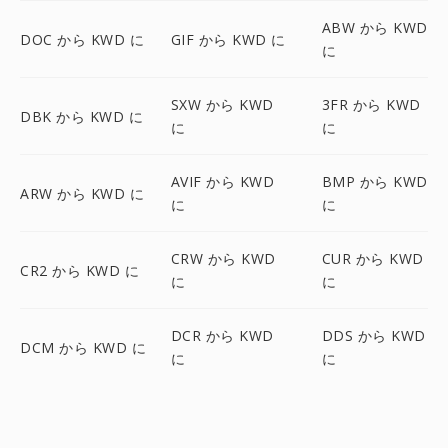
ABW から KWD
DOC から KWD に
GIF から KWD に
に
SXW から KWD
3FR から KWD
DBK から KWD に
に
に
AVIF から KWD
BMP から KWD
ARW から KWD に
に
に
CRW から KWD
CUR から KWD
CR2 から KWD に
に
に
DCR から KWD
DDS から KWD
DCM から KWD に
に
に