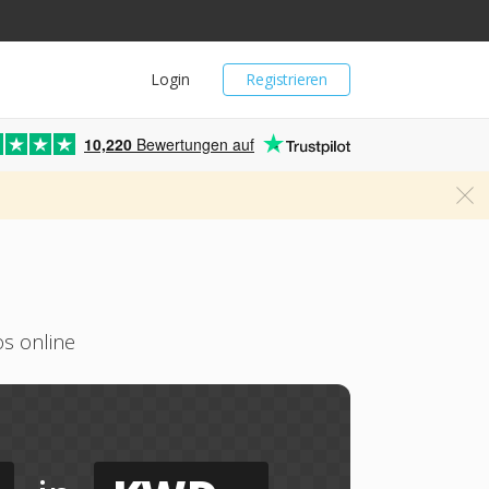
Login
Registrieren
10,220
Bewertungen auf
s online