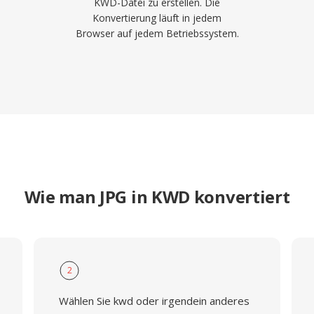
KWD-Datei zu erstellen. Die
Konvertierung läuft in jedem
Browser auf jedem Betriebssystem.
Wie man JPG in KWD konvertiert
2
Wählen Sie kwd oder irgendein anderes