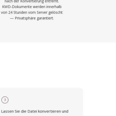
nach der Konvertierung entfernt.
KWD-Dokumente werden innerhalb
von 24 Stunden vom Server gelöscht
— Privatsphäre garantiert.
3
Lassen Sie die Datei konvertieren und