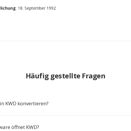
tlichung
: 18. September 1992
Häufig gestellte Fragen
in KWD konvertieren?
ware öffnet KWD?