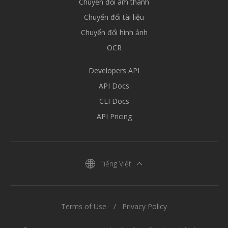
Chuyển đổi âm thanh
Chuyển đổi tài liệu
Chuyển đổi hình ảnh
OCR
Developers API
API Docs
CLI Docs
API Pricing
Tiếng Việt
Terms of Use
Privacy Policy