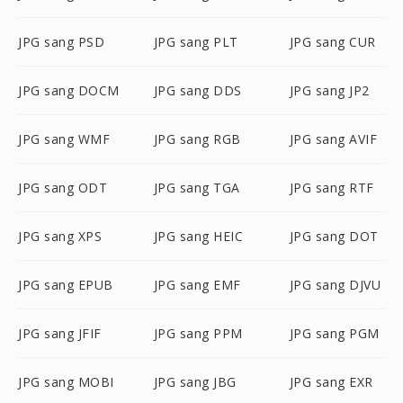
JPG sang PSD
JPG sang PLT
JPG sang CUR
JPG sang DOCM
JPG sang DDS
JPG sang JP2
JPG sang WMF
JPG sang RGB
JPG sang AVIF
JPG sang ODT
JPG sang TGA
JPG sang RTF
JPG sang XPS
JPG sang HEIC
JPG sang DOT
JPG sang EPUB
JPG sang EMF
JPG sang DJVU
JPG sang JFIF
JPG sang PPM
JPG sang PGM
JPG sang MOBI
JPG sang JBG
JPG sang EXR