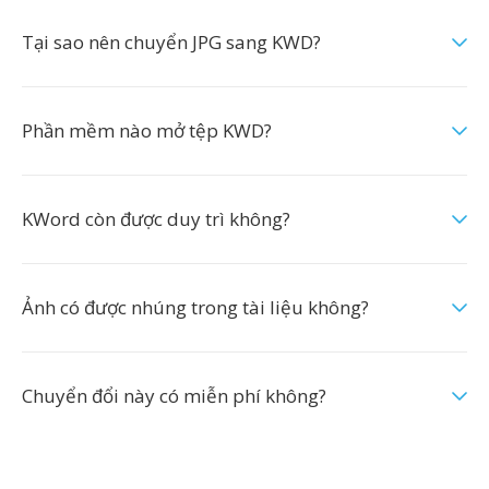
Tại sao nên chuyển JPG sang KWD?
Phần mềm nào mở tệp KWD?
KWord còn được duy trì không?
Ảnh có được nhúng trong tài liệu không?
Chuyển đổi này có miễn phí không?