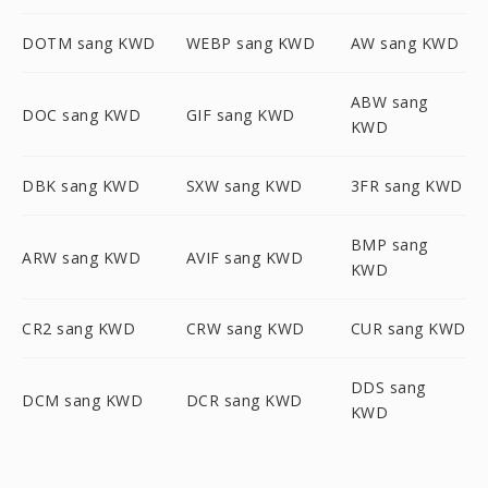
DOTM sang KWD
WEBP sang KWD
AW sang KWD
ABW sang
DOC sang KWD
GIF sang KWD
KWD
DBK sang KWD
SXW sang KWD
3FR sang KWD
BMP sang
ARW sang KWD
AVIF sang KWD
KWD
CR2 sang KWD
CRW sang KWD
CUR sang KWD
DDS sang
DCM sang KWD
DCR sang KWD
KWD