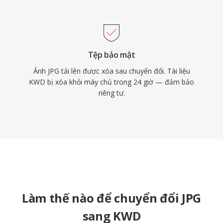
Tệp bảo mật
Ảnh JPG tải lên được xóa sau chuyển đổi. Tài liệu
KWD bị xóa khỏi máy chủ trong 24 giờ — đảm bảo
riêng tư.
Làm thế nào để chuyển đổi JPG
sang KWD