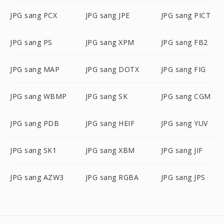
JPG sang PCX
JPG sang JPE
JPG sang PICT
JPG sang PS
JPG sang XPM
JPG sang FB2
JPG sang MAP
JPG sang DOTX
JPG sang FIG
JPG sang WBMP
JPG sang SK
JPG sang CGM
JPG sang PDB
JPG sang HEIF
JPG sang YUV
JPG sang SK1
JPG sang XBM
JPG sang JIF
JPG sang AZW3
JPG sang RGBA
JPG sang JPS