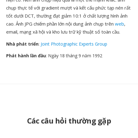
chụp thực tế với gradient mượt và kết cấu phức tạp nén rất
tốt dưới DCT, thường đạt giảm 10:1 ở chất lượng hình ảnh
cao. Ảnh JPG chiếm phần lớn nội dung ảnh chụp trên
web
,
email, mạng xã hội và kho lưu trữ kỹ thuật số toàn cầu.
Nhà phát triển
:
Joint Photographic Experts Group
Phát hành lần đầu
: Ngày 18 tháng 9 năm 1992
Các câu hỏi thường gặp