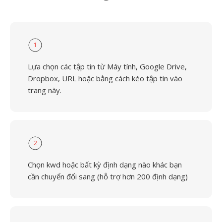
1
Lựa chọn các tập tin từ Máy tính, Google Drive,
Dropbox, URL hoặc bằng cách kéo tập tin vào
trang này.
2
Chọn kwd hoặc bất kỳ định dạng nào khác bạn
cần chuyển đổi sang (hỗ trợ hơn 200 định dạng)