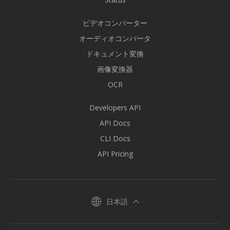
ビデオコンバーター
オーディオコンバータ
ドキュメント変換
画像変換器
OCR
Developers API
API Docs
CLI Docs
API Pricing
日本語