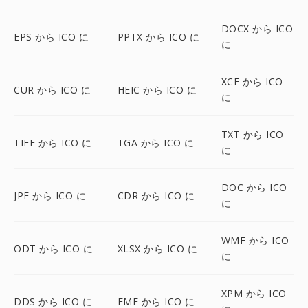
DOCX から ICO
EPS から ICO に
PPTX から ICO に
に
XCF から ICO
CUR から ICO に
HEIC から ICO に
に
TXT から ICO
TIFF から ICO に
TGA から ICO に
に
DOC から ICO
JPE から ICO に
CDR から ICO に
に
WMF から ICO
ODT から ICO に
XLSX から ICO に
に
XPM から ICO
DDS から ICO に
EMF から ICO に