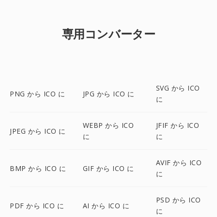
専用コンバーター
SVG から ICO
PNG から ICO に
JPG から ICO に
に
WEBP から ICO
JFIF から ICO
JPEG から ICO に
に
に
AVIF から ICO
BMP から ICO に
GIF から ICO に
に
PSD から ICO
PDF から ICO に
AI から ICO に
に