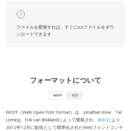
3
ファイルを変換すれば、すぐにicoファイルをダウ
ンロードできます
フォーマットについて
WOFF
ICO
WOFF（Web Open Font Format）は、Jonathan Kew、Tal
Leming、Erik van Bloklandによって開発され、
W3C
により
2012年12月に勧告として標準化されたWebフォントコンテ