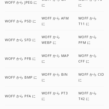
WOFF から JPEG に
に
に
WOFF から AFM
WOFF から
WOFF から PSD に
に
T11 に
WOFF から
WOFF から
WOFF から SFD に
WEBP に
PFM に
WOFF から MAP
WOFF から
WOFF から PFB に
に
CFF に
WOFF から BIN
WOFF から CID
WOFF から BMP に
に
に
WOFF から PT3
WOFF から
WOFF から PFA に
に
T42 に