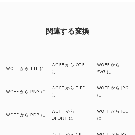
関連する変換
WOFF から OTF
WOFF から
WOFF から TTF に
に
SVG に
WOFF から TIFF
WOFF から JPG
WOFF から PNG に
に
に
WOFF から
WOFF から ICO
WOFF から PDB に
DFONT に
に
WOFF から GIF
WOFF から PS