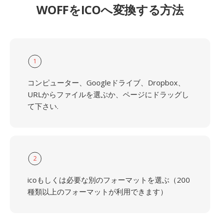
WOFFをICOへ変換する方法
1
コンピューター、Googleドライブ、Dropbox、
URLからファイルを選ぶか、ページにドラッグし
て下さい.
2
icoもしくは必要な別のフォーマットを選ぶ（200
種類以上のフォーマットが利用できます）