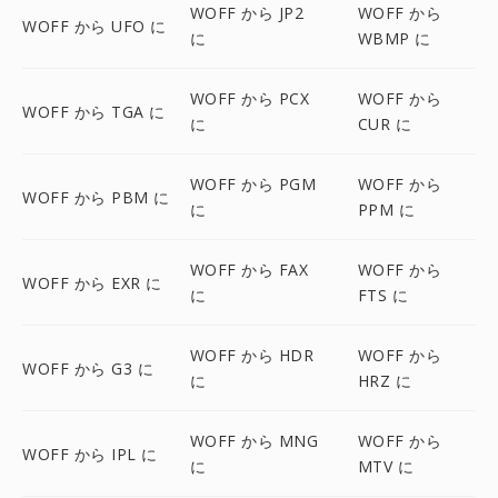
WOFF から JP2
WOFF から
WOFF から UFO に
に
WBMP に
WOFF から PCX
WOFF から
WOFF から TGA に
に
CUR に
WOFF から PGM
WOFF から
WOFF から PBM に
に
PPM に
WOFF から FAX
WOFF から
WOFF から EXR に
に
FTS に
WOFF から HDR
WOFF から
WOFF から G3 に
に
HRZ に
WOFF から MNG
WOFF から
WOFF から IPL に
に
MTV に