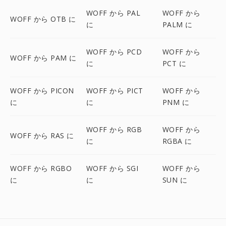
WOFF から PAL
WOFF から
WOFF から OTB に
に
PALM に
WOFF から PCD
WOFF から
WOFF から PAM に
に
PCT に
WOFF から PICON
WOFF から PICT
WOFF から
に
に
PNM に
WOFF から RGB
WOFF から
WOFF から RAS に
に
RGBA に
WOFF から RGBO
WOFF から SGI
WOFF から
に
に
SUN に