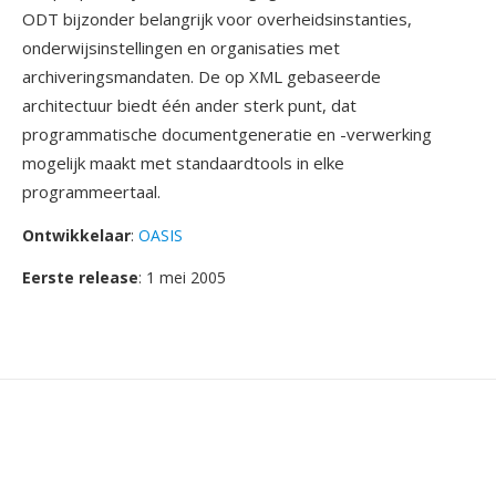
ODT bijzonder belangrijk voor overheidsinstanties,
onderwijsinstellingen en organisaties met
archiveringsmandaten. De op XML gebaseerde
architectuur biedt één ander sterk punt, dat
programmatische documentgeneratie en -verwerking
mogelijk maakt met standaardtools in elke
programmeertaal.
Ontwikkelaar
:
OASIS
Eerste release
: 1 mei 2005