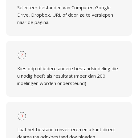
Selecteer bestanden van Computer, Google
Drive, Dropbox, URL of door ze te verslepen
naar de pagina.
2
Kies odp of iedere andere bestandsindeling die
u nodig heeft als resultaat (meer dan 200
indelingen worden ondersteund)
3
Laat het bestand converteren en u kunt direct
daarna uw odp-bestand downloaden