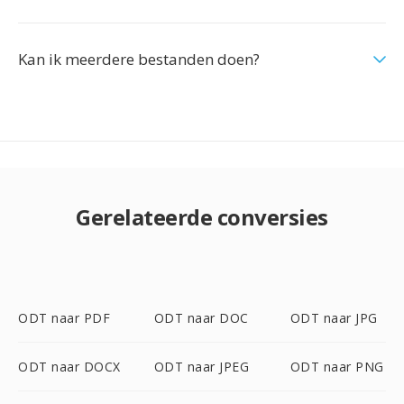
Kan ik meerdere bestanden doen?
Gerelateerde conversies
ODT naar PDF
ODT naar DOC
ODT naar JPG
ODT naar DOCX
ODT naar JPEG
ODT naar PNG