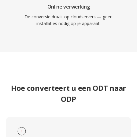
Online verwerking
De conversie draait op cloudservers — geen
installaties nodig op je apparaat.
Hoe converteert u een ODT naar
ODP
1