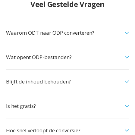
Veel Gestelde Vragen
Waarom ODT naar ODP converteren?
Wat opent ODP-bestanden?
Blijft de inhoud behouden?
Is het gratis?
Hoe snel verloopt de conversie?