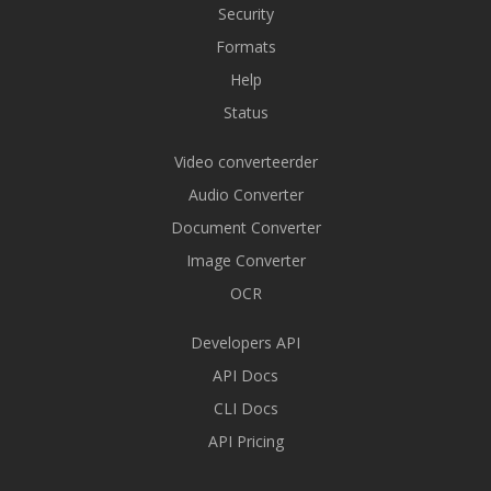
Security
Formats
Help
Status
Video converteerder
Audio Converter
Document Converter
Image Converter
OCR
Developers API
API Docs
CLI Docs
API Pricing