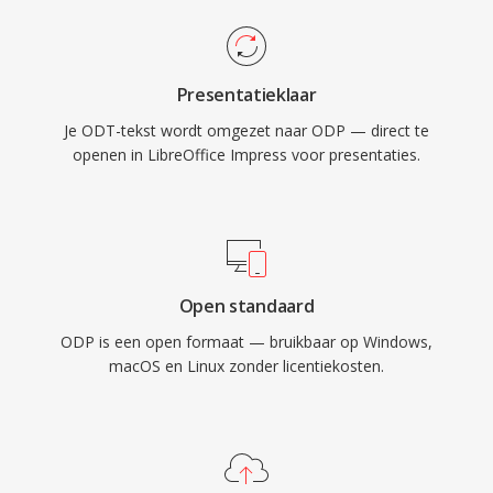
Presentatieklaar
Je ODT-tekst wordt omgezet naar ODP — direct te
openen in LibreOffice Impress voor presentaties.
Open standaard
ODP is een open formaat — bruikbaar op Windows,
macOS en Linux zonder licentiekosten.