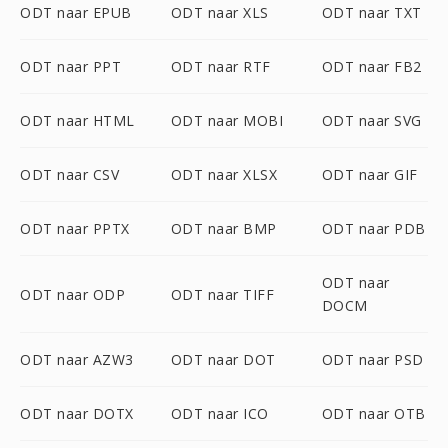
ODT naar EPUB
ODT naar XLS
ODT naar TXT
ODT naar PPT
ODT naar RTF
ODT naar FB2
ODT naar HTML
ODT naar MOBI
ODT naar SVG
ODT naar CSV
ODT naar XLSX
ODT naar GIF
ODT naar PPTX
ODT naar BMP
ODT naar PDB
ODT naar
ODT naar ODP
ODT naar TIFF
DOCM
ODT naar AZW3
ODT naar DOT
ODT naar PSD
ODT naar DOTX
ODT naar ICO
ODT naar OTB