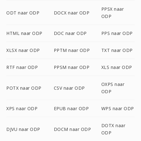
PPSX naar
ODT naar ODP
DOCX naar ODP
ODP
HTML naar ODP
DOC naar ODP
PPS naar ODP
XLSX naar ODP
PPTM naar ODP
TXT naar ODP
RTF naar ODP
PPSM naar ODP
XLS naar ODP
OXPS naar
POTX naar ODP
CSV naar ODP
ODP
XPS naar ODP
EPUB naar ODP
WPS naar ODP
DOTX naar
DJVU naar ODP
DOCM naar ODP
ODP