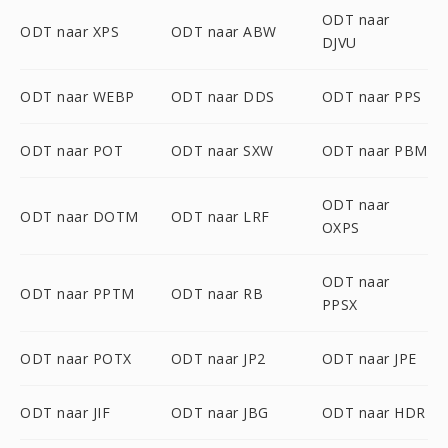
ODT naar
ODT naar XPS
ODT naar ABW
DJVU
ODT naar WEBP
ODT naar DDS
ODT naar PPS
ODT naar POT
ODT naar SXW
ODT naar PBM
ODT naar
ODT naar DOTM
ODT naar LRF
OXPS
ODT naar
ODT naar PPTM
ODT naar RB
PPSX
ODT naar POTX
ODT naar JP2
ODT naar JPE
ODT naar JIF
ODT naar JBG
ODT naar HDR