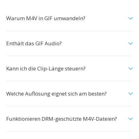
Warum M4V in GIF umwandeln?
Enthält das GIF Audio?
Kann ich die Clip-Länge steuern?
Welche Auflösung eignet sich am besten?
Funktionieren DRM-geschützte M4V-Dateien?