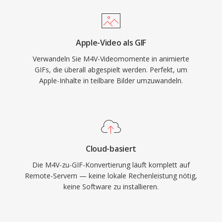
Apple-Video als GIF
Verwandeln Sie M4V-Videomomente in animierte
GIFs, die überall abgespielt werden. Perfekt, um
Apple-Inhalte in teilbare Bilder umzuwandeln.
Cloud-basiert
Die M4V-zu-GIF-Konvertierung läuft komplett auf
Remote-Servern — keine lokale Rechenleistung nötig,
keine Software zu installieren.