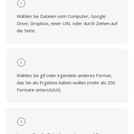
1
Wählen Sie Dateien vom Computer, Google
Drive, Dropbox, einer URL oder durch Ziehen auf
die Seite.
2
Wählen Sie gif oder irgendein anderes Format,
das Sie als Ergebnis haben wollen (mehr als 200
Formate unterstützt)
3