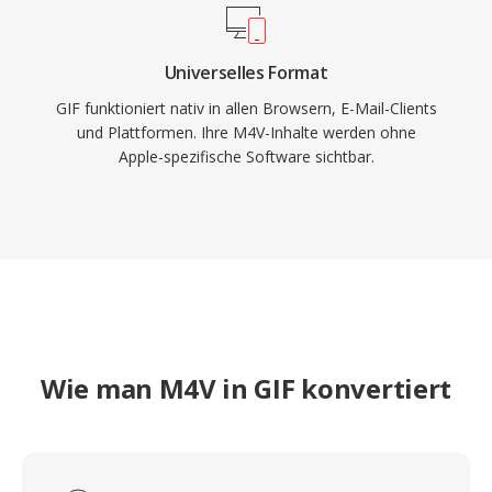
Universelles Format
GIF funktioniert nativ in allen Browsern, E-Mail-Clients
und Plattformen. Ihre M4V-Inhalte werden ohne
Apple-spezifische Software sichtbar.
Wie man M4V in GIF konvertiert