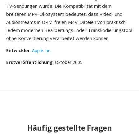
TV-Sendungen wurde. Die Kompatibilität mit dem
breiteren MP4-Ökosystem bedeutet, dass Video- und
Audiostreams in DRM-freien M4V-Dateien von praktisch
jedem modernen Bearbeitungs- oder Transkodierungstool
ohne Konvertierung verarbeitet werden können.
Entwickler
:
Apple Inc.
Erstveröffentlichung
: Oktober 2005
Häufig gestellte Fragen