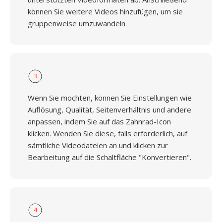
können Sie weitere Videos hinzufügen, um sie
gruppenweise umzuwandeln.
3
Wenn Sie möchten, können Sie Einstellungen wie
Auflösung, Qualität, Seitenverhältnis und andere
anpassen, indem Sie auf das Zahnrad-Icon
klicken. Wenden Sie diese, falls erforderlich, auf
sämtliche Videodateien an und klicken zur
Bearbeitung auf die Schaltfläche "Konvertieren".
4