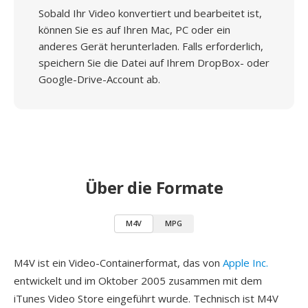
Sobald Ihr Video konvertiert und bearbeitet ist,
können Sie es auf Ihren Mac, PC oder ein
anderes Gerät herunterladen. Falls erforderlich,
speichern Sie die Datei auf Ihrem DropBox- oder
Google-Drive-Account ab.
Über die Formate
M4V
MPG
M4V ist ein Video-Containerformat, das von
Apple Inc.
entwickelt und im Oktober 2005 zusammen mit dem
iTunes Video Store eingeführt wurde. Technisch ist M4V