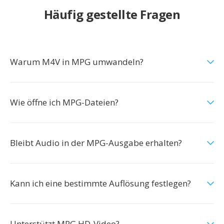
Häufig gestellte Fragen
Warum M4V in MPG umwandeln?
Wie öffne ich MPG-Dateien?
Bleibt Audio in der MPG-Ausgabe erhalten?
Kann ich eine bestimmte Auflösung festlegen?
Unterstützt MPG HD-Video?