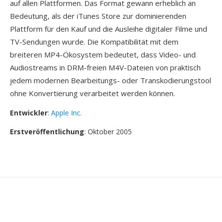
auf allen Plattformen. Das Format gewann erheblich an
Bedeutung, als der iTunes Store zur dominierenden
Plattform für den Kauf und die Ausleihe digitaler Filme und
TV-Sendungen wurde. Die Kompatibilität mit dem
breiteren MP4-Ökosystem bedeutet, dass Video- und
Audiostreams in DRM-freien M4V-Dateien von praktisch
jedem modernen Bearbeitungs- oder Transkodierungstool
ohne Konvertierung verarbeitet werden können.
Entwickler
:
Apple Inc.
Erstveröffentlichung
: Oktober 2005