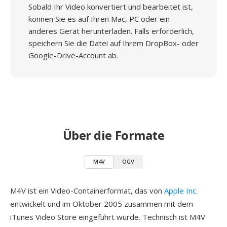
Sobald Ihr Video konvertiert und bearbeitet ist,
können Sie es auf Ihren Mac, PC oder ein
anderes Gerät herunterladen. Falls erforderlich,
speichern Sie die Datei auf Ihrem DropBox- oder
Google-Drive-Account ab.
Über die Formate
M4V
OGV
M4V ist ein Video-Containerformat, das von
Apple Inc.
entwickelt und im Oktober 2005 zusammen mit dem
iTunes Video Store eingeführt wurde. Technisch ist M4V