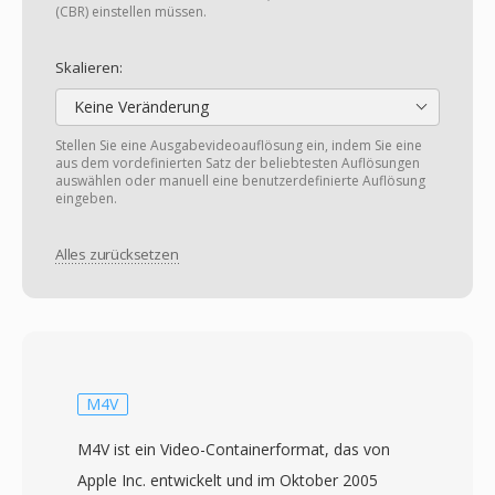
(CBR) einstellen müssen.
Skalieren:
Keine Veränderung
Stellen Sie eine Ausgabevideoauflösung ein, indem Sie eine
aus dem vordefinierten Satz der beliebtesten Auflösungen
auswählen oder manuell eine benutzerdefinierte Auflösung
eingeben.
Alles zurücksetzen
M4V
M4V ist ein Video-Containerformat, das von
Apple Inc. entwickelt und im Oktober 2005