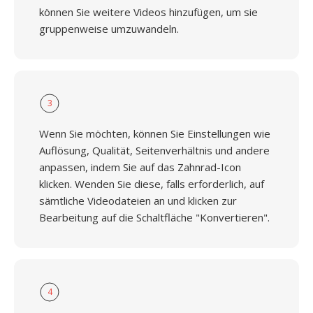
können Sie weitere Videos hinzufügen, um sie
gruppenweise umzuwandeln.
3
Wenn Sie möchten, können Sie Einstellungen wie
Auflösung, Qualität, Seitenverhältnis und andere
anpassen, indem Sie auf das Zahnrad-Icon
klicken. Wenden Sie diese, falls erforderlich, auf
sämtliche Videodateien an und klicken zur
Bearbeitung auf die Schaltfläche "Konvertieren".
4