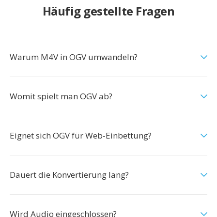
Häufig gestellte Fragen
Warum M4V in OGV umwandeln?
Womit spielt man OGV ab?
Eignet sich OGV für Web-Einbettung?
Dauert die Konvertierung lang?
Wird Audio eingeschlossen?