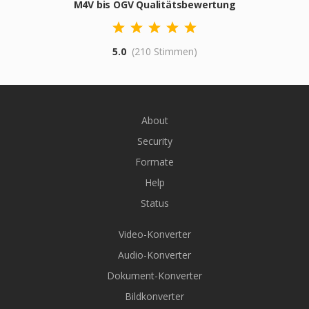
M4V bis OGV Qualitätsbewertung
5.0
(210 Stimmen)
About
Security
Formate
Help
Status
Video-Konverter
Audio-Konverter
Dokument-Konverter
Bildkonverter