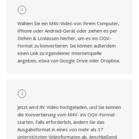
1
Wählen Sie ein M4V-Video von Ihrem Computer,
iPhone oder Android-Gerät oder ziehen es per
Ziehen & Loslassen hierher, um es ins OGV-
Format zu konvertieren. Sie können außerdem
einen Link zu irgendeiner Internetquelle
angeben, etwa von Google Drive oder Dropbox.
2
Jetzt wird Ihr Video hochgeladen, und Sie können
die Konvertierung vom M4V- ins OGV-Format
starten. Falls erforderlich, ändern Sie das
Ausgabeformat in eines von mehr als 37
unterstützten Videoformaten ab. Anschließend