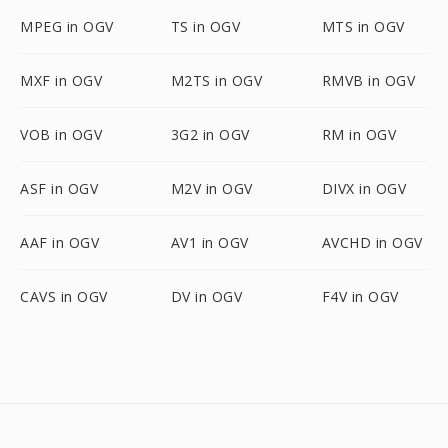
MPEG in OGV
TS in OGV
MTS in OGV
MXF in OGV
M2TS in OGV
RMVB in OGV
VOB in OGV
3G2 in OGV
RM in OGV
ASF in OGV
M2V in OGV
DIVX in OGV
AAF in OGV
AV1 in OGV
AVCHD in OGV
CAVS in OGV
DV in OGV
F4V in OGV