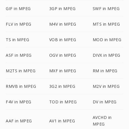
GIF in MPEG
3GP in MPEG
SWF in MPEG
FLV in MPEG
M4V in MPEG
MTS in MPEG
TS in MPEG
VOB in MPEG
MOD in MPEG
ASF in MPEG
OGV in MPEG
DIVX in MPEG
M2TS in MPEG
MXF in MPEG
RM in MPEG
RMVB in MPEG
3G2 in MPEG
M2V in MPEG
F4V in MPEG
TOD in MPEG
DV in MPEG
AVCHD in
AAF in MPEG
AV1 in MPEG
MPEG