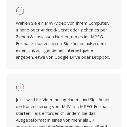
1
Wählen Sie ein M4V-Video von Ihrem Computer,
iPhone oder Android-Gerät oder ziehen es per
Ziehen & Loslassen hierher, um es ins MPEG-
Format zu konvertieren. Sie können außerdem
einen Link zu irgendeiner Internetquelle
angeben, etwa von Google Drive oder Dropbox.
2
Jetzt wird Ihr Video hochgeladen, und Sie können
die Konvertierung vom M4V- ins MPEG-Format
starten. Falls erforderlich, ändern Sie das
Ausgabeformat in eines von mehr als 37
unterstützten Videoformaten ab. Anschließend