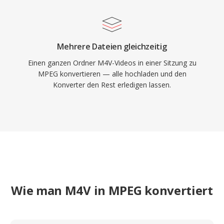
Mehrere Dateien gleichzeitig
Einen ganzen Ordner M4V-Videos in einer Sitzung zu
MPEG konvertieren — alle hochladen und den
Konverter den Rest erledigen lassen.
Wie man M4V in MPEG konvertiert