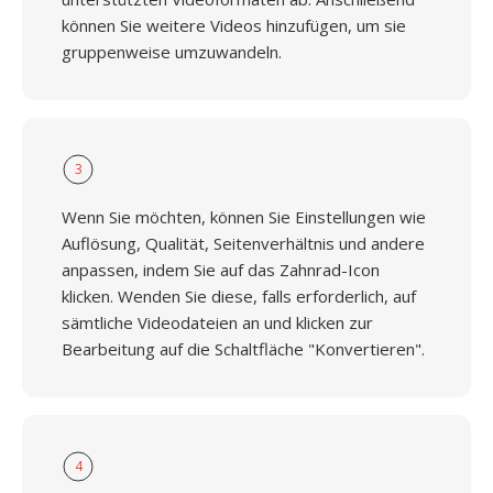
können Sie weitere Videos hinzufügen, um sie
gruppenweise umzuwandeln.
3
Wenn Sie möchten, können Sie Einstellungen wie
Auflösung, Qualität, Seitenverhältnis und andere
anpassen, indem Sie auf das Zahnrad-Icon
klicken. Wenden Sie diese, falls erforderlich, auf
sämtliche Videodateien an und klicken zur
Bearbeitung auf die Schaltfläche "Konvertieren".
4