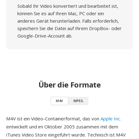
Sobald Ihr Video konvertiert und bearbeitet ist,
können Sie es auf Ihren Mac, PC oder ein
anderes Gerät herunterladen. Falls erforderlich,
speichern Sie die Datei auf Ihrem DropBox- oder
Google-Drive-Account ab.
Über die Formate
M4V
MPEG
M4V ist ein Video-Containerformat, das von
Apple Inc.
entwickelt und im Oktober 2005 zusammen mit dem
iTunes Video Store eingeführt wurde. Technisch ist M4V