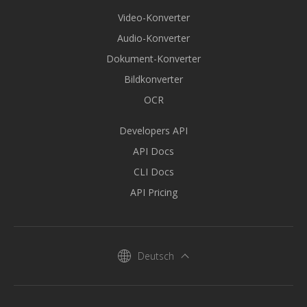
Video-Konverter
Audio-Konverter
Dokument-Konverter
Bildkonverter
OCR
Developers API
API Docs
CLI Docs
API Pricing
Deutsch