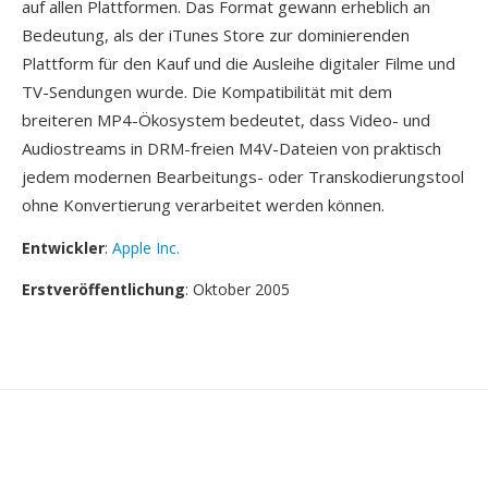
auf allen Plattformen. Das Format gewann erheblich an
Bedeutung, als der iTunes Store zur dominierenden
Plattform für den Kauf und die Ausleihe digitaler Filme und
TV-Sendungen wurde. Die Kompatibilität mit dem
breiteren MP4-Ökosystem bedeutet, dass Video- und
Audiostreams in DRM-freien M4V-Dateien von praktisch
jedem modernen Bearbeitungs- oder Transkodierungstool
ohne Konvertierung verarbeitet werden können.
Entwickler
:
Apple Inc.
Erstveröffentlichung
: Oktober 2005