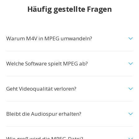
Häufig gestellte Fragen
Warum M4V in MPEG umwandeln?
Welche Software spielt MPEG ab?
Geht Videoqualität verloren?
Bleibt die Audiospur erhalten?
Wie groß wird die MPEG-Datei?