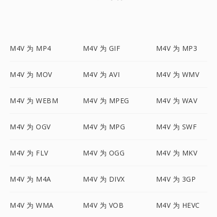
M4V 为 MP4
M4V 为 GIF
M4V 为 MP3
M4V 为 MOV
M4V 为 AVI
M4V 为 WMV
M4V 为 WEBM
M4V 为 MPEG
M4V 为 WAV
M4V 为 OGV
M4V 为 MPG
M4V 为 SWF
M4V 为 FLV
M4V 为 OGG
M4V 为 MKV
M4V 为 M4A
M4V 为 DIVX
M4V 为 3GP
M4V 为 WMA
M4V 为 VOB
M4V 为 HEVC