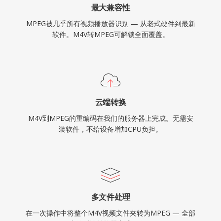
最大兼容性
MPEG被几乎所有视频播放器识别 — 从老式硬件到最新
软件。M4V转MPEG可解锁全面覆盖。
云端转换
M4V到MPEG的重编码在我们的服务器上完成。无需安
装软件，不给设备增加CPU负担。
多文件处理
在一次操作中将整个M4V视频文件夹转为MPEG — 全部