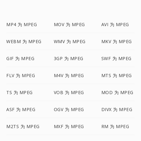
MP4 为 MPEG
MOV 为 MPEG
AVI 为 MPEG
WEBM 为 MPEG
WMV 为 MPEG
MKV 为 MPEG
GIF 为 MPEG
3GP 为 MPEG
SWF 为 MPEG
FLV 为 MPEG
M4V 为 MPEG
MTS 为 MPEG
TS 为 MPEG
VOB 为 MPEG
MOD 为 MPEG
ASF 为 MPEG
OGV 为 MPEG
DIVX 为 MPEG
M2TS 为 MPEG
MXF 为 MPEG
RM 为 MPEG