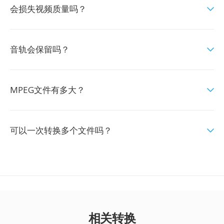
会损失视频质量吗？
音轨会保留吗？
MPEG文件有多大？
可以一次转换多个文件吗？
相关转换