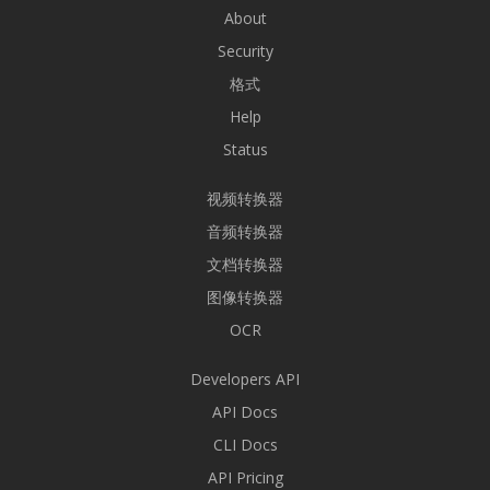
About
Security
格式
Help
Status
视频转换器
音频转换器
文档转换器
图像转换器
OCR
Developers API
API Docs
CLI Docs
API Pricing