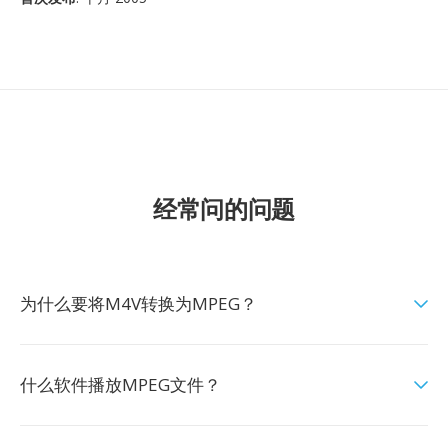
经常问的问题
为什么要将M4V转换为MPEG？
什么软件播放MPEG文件？