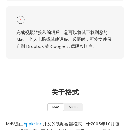
4
完成视频转换和编辑后，您可以将其下载到您的
Mac、个人电脑或其他设备。必要时，可将文件保
存到 Dropbox 或 Google 云端硬盘帐户。
关于格式
M4V
MPEG
M4V是由
Apple Inc.
开发的视频容器格式，于2005年10月随