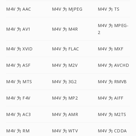
M4V 为 AAC
M4V 为 MJPEG
M4V 为 TS
M4V 为 MPEG-
M4V 为 AV1
M4V 为 M4R
2
M4V 为 XVID
M4V 为 FLAC
M4V 为 MXF
M4V 为 ASF
M4V 为 M2V
M4V 为 AVCHD
M4V 为 MTS
M4V 为 3G2
M4V 为 RMVB
M4V 为 F4V
M4V 为 MP2
M4V 为 AIFF
M4V 为 AC3
M4V 为 AMR
M4V 为 M2TS
M4V 为 RM
M4V 为 WTV
M4V 为 CDDA