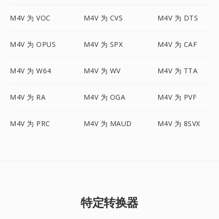
M4V 为 VOC
M4V 为 CVS
M4V 为 DTS
M4V 为 OPUS
M4V 为 SPX
M4V 为 CAF
M4V 为 W64
M4V 为 WV
M4V 为 TTA
M4V 为 RA
M4V 为 OGA
M4V 为 PVF
M4V 为 PRC
M4V 为 MAUD
M4V 为 8SVX
特定转换器