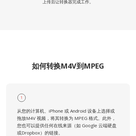
上传后让转换器完成工作。
如何转换M4V到MPEG
1
从您的计算机、iPhone 或 Android 设备上选择或
拖放M4V 视频，将其转换为 MPEG 格式。此外，
您也可以提供任何在线来源（如 Google 云端硬盘
或Dropbox）的链接。