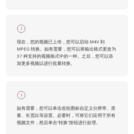
2
现在，您的视频已上传，您可以启动 M4V 到
MPEG 转换。如有需要，您可以将输出格式更改为
37 种支持的视频格式中的一种。之后，您可以添
加更多视频以进行批量转换。
3
如有需要，您可以单击齿轮图标自定义分辨率、质
量、长宽比等设置。必要时，可将它们应用于所有
视频文件，然后单击“转换”按钮进行处理。