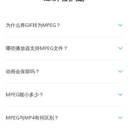
为什么将GIF转为MPEG？
哪些播放器支持MPEG文件？
动画会保留吗？
MPEG能小多少？
MPEG与MP4有何区别？