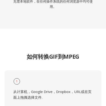
无需本地软件，在任何操作系统的任何浏览器中均可使
用。
如何转换GIF到MPEG
1
从计算机，Google Drive，Dropbox，URL或在页
面上拖拽选择文件.