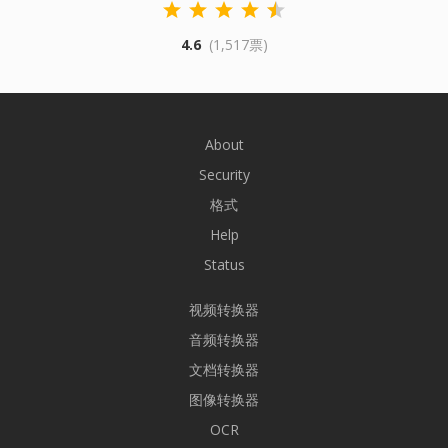
4.6
(1,517票)
About
Security
格式
Help
Status
视频转换器
音频转换器
文档转换器
图像转换器
OCR