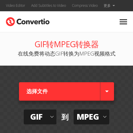
Video Editor
Add Subtitles to Video
Compress Video
更多
GIF转MPEG转换器
在线免费将动态GIF转换为MPEG视频格式
选择文件
GIF
MPEG
到