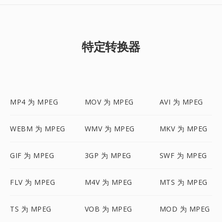
特定转换器
MP4 为 MPEG
MOV 为 MPEG
AVI 为 MPEG
WEBM 为 MPEG
WMV 为 MPEG
MKV 为 MPEG
GIF 为 MPEG
3GP 为 MPEG
SWF 为 MPEG
FLV 为 MPEG
M4V 为 MPEG
MTS 为 MPEG
TS 为 MPEG
VOB 为 MPEG
MOD 为 MPEG