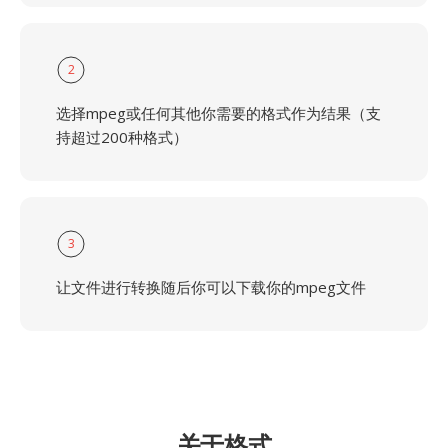
2
选择mpeg或任何其他你需要的格式作为结果（支
持超过200种格式）
3
让文件进行转换随后你可以下载你的mpeg文件
关于格式