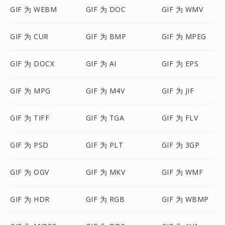
GIF 为 WEBM
GIF 为 DOC
GIF 为 WMV
GIF 为 CUR
GIF 为 BMP
GIF 为 MPEG
GIF 为 DOCX
GIF 为 AI
GIF 为 EPS
GIF 为 MPG
GIF 为 M4V
GIF 为 JIF
GIF 为 TIFF
GIF 为 TGA
GIF 为 FLV
GIF 为 PSD
GIF 为 PLT
GIF 为 3GP
GIF 为 OGV
GIF 为 MKV
GIF 为 WMF
GIF 为 HDR
GIF 为 RGB
GIF 为 WBMP