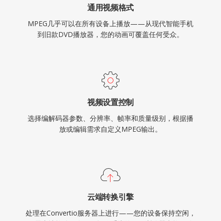
通用视频格式
MPEG几乎可以在所有设备上播放——从现代智能手机
到旧款DVD播放器，您的动画可覆盖任何受众。
视频设置控制
选择编解码器参数、分辨率、帧率和质量级别，根据播
放或编辑需求自定义MPEG输出。
云端转换引擎
处理在Convertio服务器上进行——您的设备保持空闲，