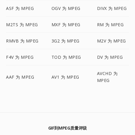
ASF 为 MPEG
OGV 为 MPEG
DIVX 为 MPEG
M2TS 为 MPEG
MXF 为 MPEG
RM 为 MPEG
RMVB 为 MPEG
3G2 为 MPEG
M2V 为 MPEG
F4V 为 MPEG
TOD 为 MPEG
DV 为 MPEG
AVCHD 为
AAF 为 MPEG
AV1 为 MPEG
MPEG
GIF到MPEG质量评级