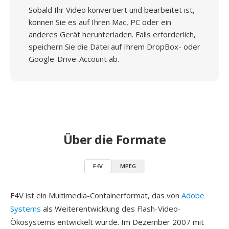
Sobald Ihr Video konvertiert und bearbeitet ist,
können Sie es auf Ihren Mac, PC oder ein
anderes Gerät herunterladen. Falls erforderlich,
speichern Sie die Datei auf Ihrem DropBox- oder
Google-Drive-Account ab.
Über die Formate
F4V
MPEG
F4V ist ein Multimedia-Containerformat, das von
Adobe
Systems
als Weiterentwicklung des Flash-Video-
Ökosystems entwickelt wurde. Im Dezember 2007 mit