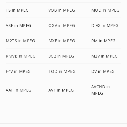
TS in MPEG
VOB in MPEG
MOD in MPEG
ASF in MPEG
OGV in MPEG
DIVX in MPEG
M2TS in MPEG
MXF in MPEG
RM in MPEG
RMVB in MPEG
3G2 in MPEG
M2V in MPEG
F4V in MPEG
TOD in MPEG
DV in MPEG
AVCHD in
AAF in MPEG
AV1 in MPEG
MPEG