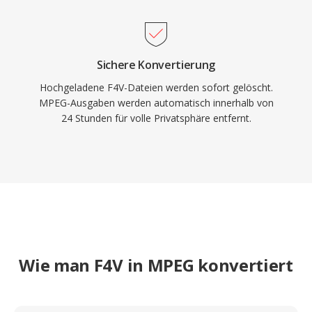
Sichere Konvertierung
Hochgeladene F4V-Dateien werden sofort gelöscht.
MPEG-Ausgaben werden automatisch innerhalb von
24 Stunden für volle Privatsphäre entfernt.
Wie man F4V in MPEG konvertiert