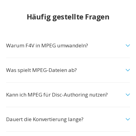
Häufig gestellte Fragen
Warum F4V in MPEG umwandeln?
Was spielt MPEG-Dateien ab?
Kann ich MPEG für Disc-Authoring nutzen?
Dauert die Konvertierung lange?