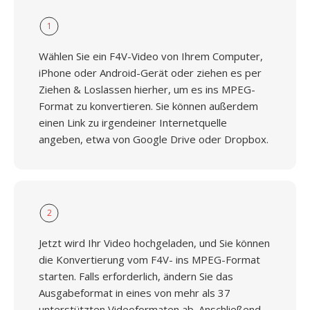
1
Wählen Sie ein F4V-Video von Ihrem Computer,
iPhone oder Android-Gerät oder ziehen es per
Ziehen & Loslassen hierher, um es ins MPEG-
Format zu konvertieren. Sie können außerdem
einen Link zu irgendeiner Internetquelle
angeben, etwa von Google Drive oder Dropbox.
2
Jetzt wird Ihr Video hochgeladen, und Sie können
die Konvertierung vom F4V- ins MPEG-Format
starten. Falls erforderlich, ändern Sie das
Ausgabeformat in eines von mehr als 37
unterstützten Videoformaten ab. Anschließend