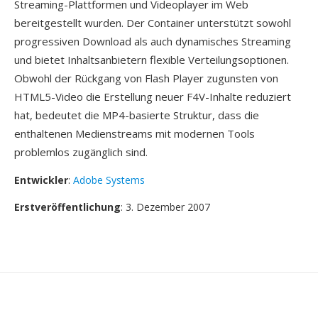
Streaming-Plattformen und Videoplayer im Web
bereitgestellt wurden. Der Container unterstützt sowohl
progressiven Download als auch dynamisches Streaming
und bietet Inhaltsanbietern flexible Verteilungsoptionen.
Obwohl der Rückgang von Flash Player zugunsten von
HTML5-Video die Erstellung neuer F4V-Inhalte reduziert
hat, bedeutet die MP4-basierte Struktur, dass die
enthaltenen Medienstreams mit modernen Tools
problemlos zugänglich sind.
Entwickler
:
Adobe Systems
Erstveröffentlichung
: 3. Dezember 2007