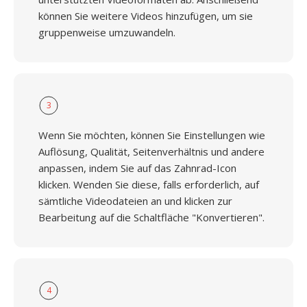
können Sie weitere Videos hinzufügen, um sie
gruppenweise umzuwandeln.
3
Wenn Sie möchten, können Sie Einstellungen wie
Auflösung, Qualität, Seitenverhältnis und andere
anpassen, indem Sie auf das Zahnrad-Icon
klicken. Wenden Sie diese, falls erforderlich, auf
sämtliche Videodateien an und klicken zur
Bearbeitung auf die Schaltfläche "Konvertieren".
4